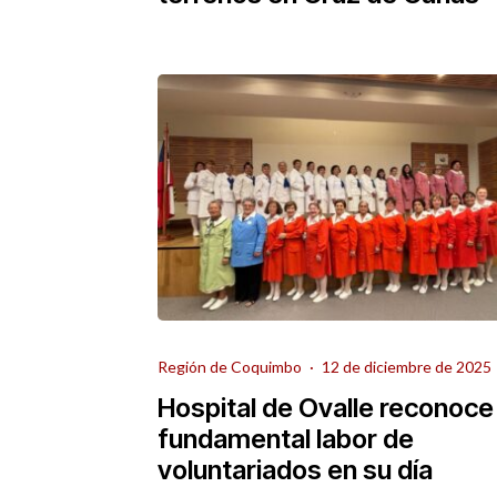
Región de Coquimbo
·
12 de diciembre de 2025
Hospital de Ovalle reconoce
fundamental labor de
voluntariados en su día