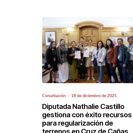
Conurbación
·
18 de diciembre de 2025
Diputada Nathalie Castillo
gestiona con éxito recursos
para regularización de
terrenos en Cruz de Cañas