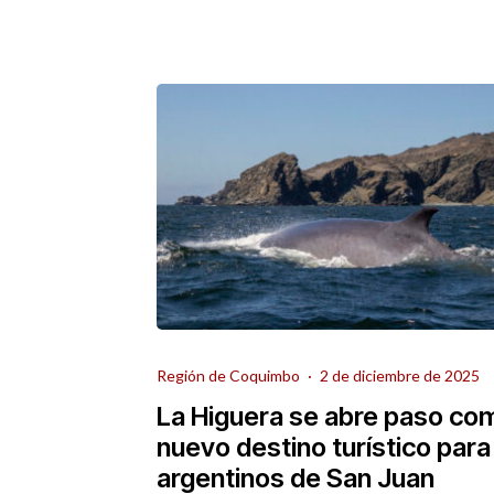
Región de Coquimbo
·
2 de diciembre de 2025
La Higuera se abre paso co
nuevo destino turístico para
argentinos de San Juan