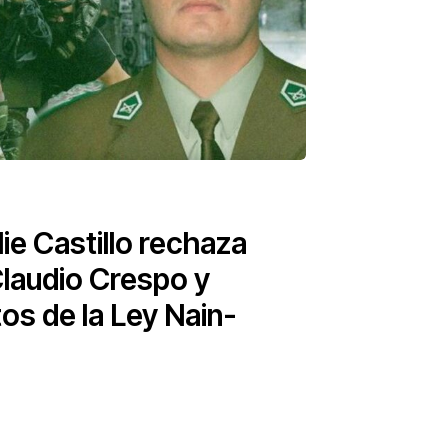
ie Castillo rechaza
Claudio Crespo y
os de la Ley Nain-