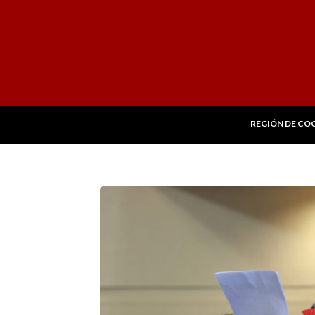
REGIÓN DE CO