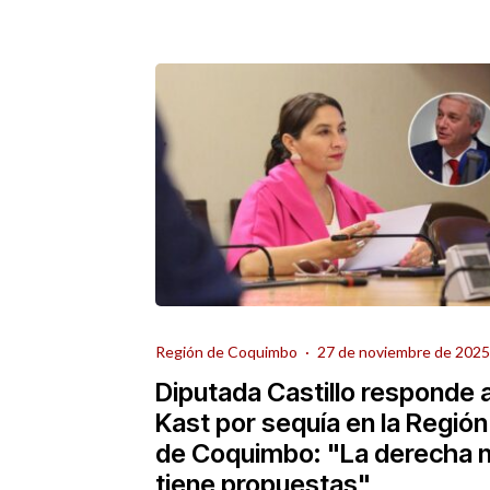
Región de Coquimbo
·
27 de noviembre de 2025
Diputada Castillo responde 
Kast por sequía en la Región
de Coquimbo: "La derecha 
tiene propuestas"