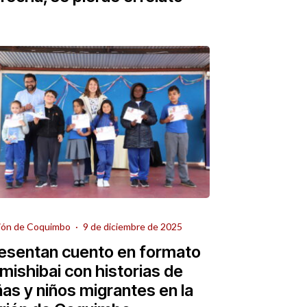
ión de Coquimbo
·
9 de diciembre de 2025
esentan cuento en formato
mishibai con historias de
ñas y niños migrantes en la