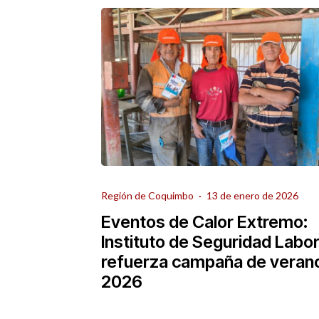
Región de Coquimbo
·
13 de enero de 2026
Eventos de Calor Extremo:
Instituto de Seguridad Labor
refuerza campaña de veran
2026