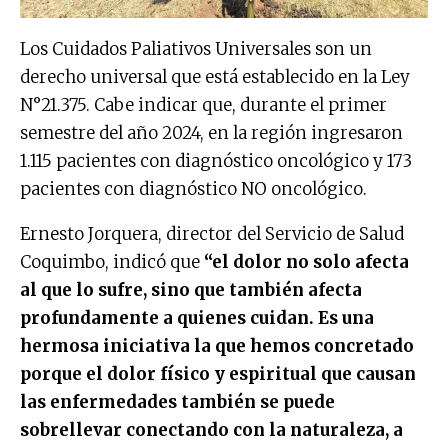
Los Cuidados Paliativos Universales son un
derecho universal que está establecido en la Ley
N°21.375. Cabe indicar que, durante el primer
semestre del año 2024, en la región ingresaron
1.115 pacientes con diagnóstico oncológico y 173
pacientes con diagnóstico NO oncológico.
Ernesto Jorquera, director del Servicio de Salud
Coquimbo, indicó que
“el dolor no solo afecta
al que lo sufre, sino que también afecta
profundamente a quienes cuidan. Es una
hermosa iniciativa la que hemos concretado
porque el dolor físico y espiritual que causan
las enfermedades también se puede
sobrellevar conectando con la naturaleza, a