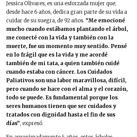
Jessica Olivares, es una esforzada mujer que,
desde hace 6 años, dedica gran parte de su vida a
cuidar de su suegra, de 92 años.
“Me emocioné
mucho cuando estábamos plantando el árbol,
me conecté con la vida y también con la
muerte, fue un momento muy sentido. Pensé
en lo frágil que es la vida y me acordé
también de mi tata, a quien también cuidé
cuando estaba con cáncer. Los Cuidados
Paliativos son una labor maravillosa, difícil,
pero cuando se hace con el alma y el corazón,
todo se puede. Es fundamental porque los
seres humanos tienen que ser cuidados y
tratados con dignidad hasta el fin de sus
días”
, expresó.