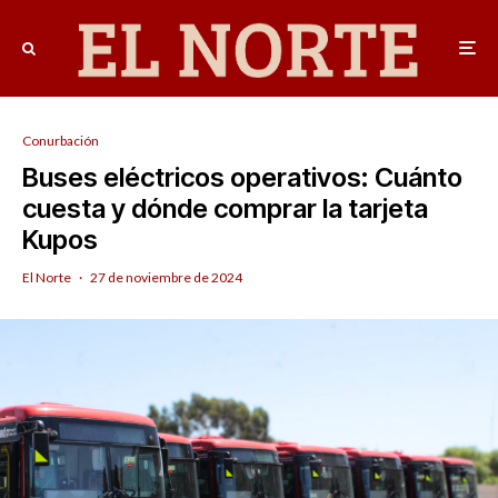
Conurbación
Buses eléctricos operativos: Cuánto
cuesta y dónde comprar la tarjeta
Kupos
El Norte
·
27 de noviembre de 2024