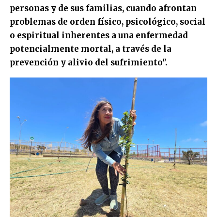
personas y de sus familias, cuando afrontan
problemas de orden físico, psicológico, social
o espiritual inherentes a una enfermedad
potencialmente mortal, a través de la
prevención y alivio del sufrimiento".