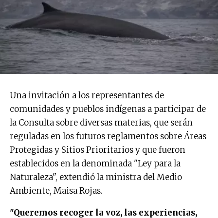
Una invitación a los representantes de
comunidades y pueblos indígenas a participar de
la Consulta sobre diversas materias, que serán
reguladas en los futuros reglamentos sobre Áreas
Protegidas y Sitios Prioritarios y que fueron
establecidos en la denominada "Ley para la
Naturaleza", extendió la ministra del Medio
Ambiente, Maisa Rojas.
"Queremos recoger la voz, las experiencias,