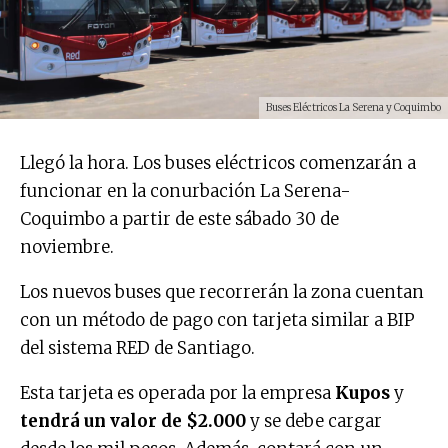
Buses Eléctricos La Serena y Coquimbo
Llegó la hora. Los buses eléctricos comenzarán a
funcionar en la conurbación La Serena-
Coquimbo a partir de este sábado 30 de
noviembre.
Los nuevos buses que recorrerán la zona cuentan
con un método de pago con tarjeta similar a BIP
del sistema RED de Santiago.
Esta tarjeta es operada por la empresa
Kupos
y
tendrá un valor de $2.000
y se debe cargar