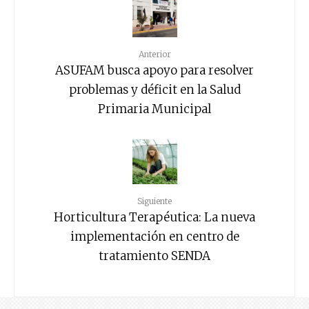
Anterior
ASUFAM busca apoyo para resolver
problemas y déficit en la Salud
Primaria Municipal
Siguiente
Horticultura Terapéutica: La nueva
implementación en centro de
tratamiento SENDA