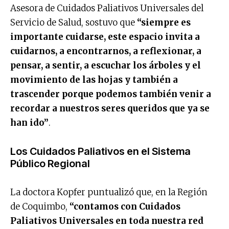
Asesora de Cuidados Paliativos Universales del
Servicio de Salud, sostuvo que
“siempre es
importante cuidarse, este espacio invita a
cuidarnos, a encontrarnos, a reflexionar, a
pensar, a sentir, a escuchar los árboles y el
movimiento de las hojas y también a
trascender porque podemos también venir a
recordar a nuestros seres queridos que ya se
han ido”
.
Los Cuidados Paliativos en el Sistema
Público Regional
La doctora Kopfer puntualizó que, en la Región
de Coquimbo,
“contamos con Cuidados
Paliativos Universales en toda nuestra red