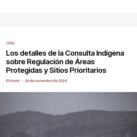
Chile
Los detalles de la Consulta Indígena
sobre Regulación de Áreas
Protegidas y Sitios Prioritarios
El Norte
·
26 de noviembre de 2024