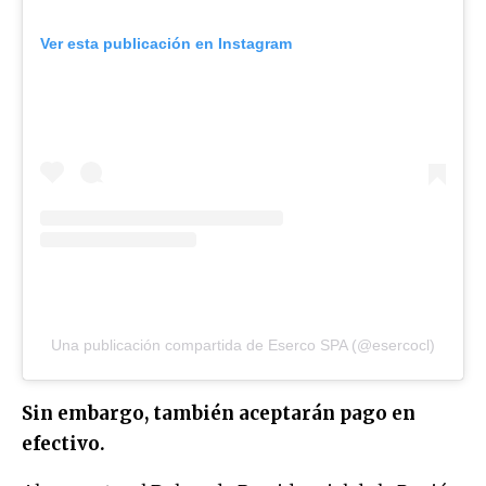
Ver esta publicación en Instagram
Una publicación compartida de Eserco SPA (@esercocl)
Sin embargo, también aceptarán pago en
efectivo.