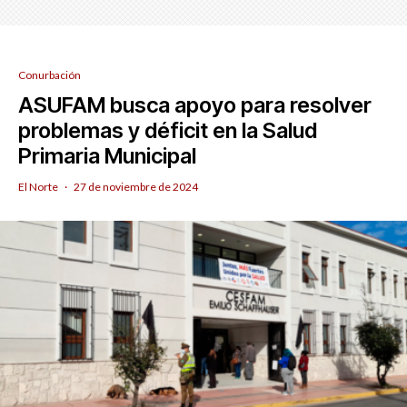
Conurbación
ASUFAM busca apoyo para resolver
problemas y déficit en la Salud
Primaria Municipal
El Norte
·
27 de noviembre de 2024