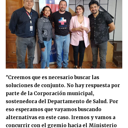
"Creemos que es necesario buscar las
soluciones de conjunto. No hay respuesta por
parte de la Corporación municipal,
sostenedora del Departamento de Salud. Por
eso esperamos que vayamos buscando
alternativas en este caso. Iremos y vamos a
concurrir con el gremio hacia el Ministerio