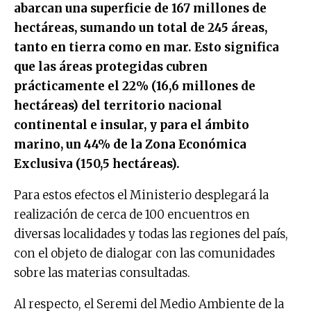
abarcan una superficie de 167 millones de
hectáreas, sumando un total de 245 áreas,
tanto en tierra como en mar. Esto significa
que las áreas protegidas cubren
prácticamente el 22% (16,6 millones de
hectáreas) del territorio nacional
continental e insular, y para el ámbito
marino, un 44% de la Zona Económica
Exclusiva (150,5 hectáreas).
Para estos efectos el Ministerio desplegará la
realización de cerca de 100 encuentros en
diversas localidades y todas las regiones del país,
con el objeto de dialogar con las comunidades
sobre las materias consultadas.
Al respecto, el Seremi del Medio Ambiente de la