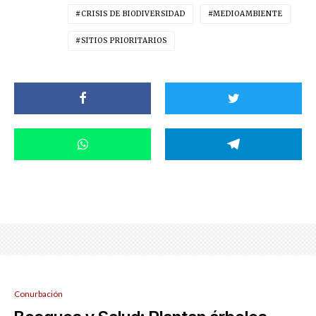
CRISIS DE BIODIVERSIDAD
MEDIOAMBIENTE
SITIOS PRIORITARIOS
Conurbación