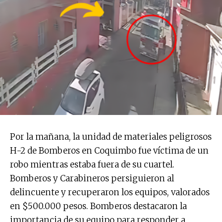
Por la mañana, la unidad de materiales peligrosos
H-2 de Bomberos en Coquimbo fue víctima de un
robo mientras estaba fuera de su cuartel.
Bomberos y Carabineros persiguieron al
delincuente y recuperaron los equipos, valorados
en $500.000 pesos. Bomberos destacaron la
importancia de su equipo para responder a