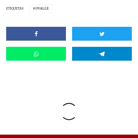
ETIQUETAS
OVALLE