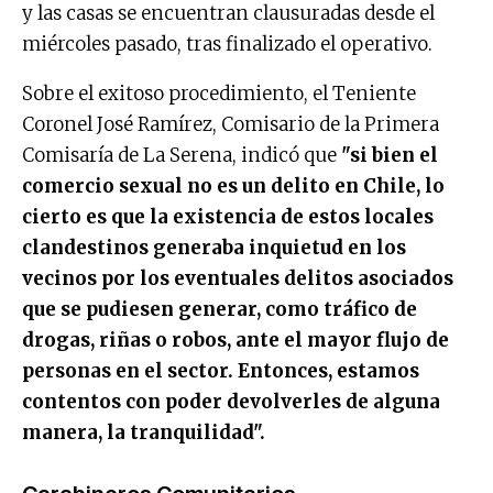
y las casas se encuentran clausuradas desde el
miércoles pasado, tras finalizado el operativo.
Sobre el exitoso procedimiento, el Teniente
Coronel José Ramírez, Comisario de la Primera
Comisaría de La Serena, indicó que
"si bien el
comercio sexual no es un delito en Chile, lo
cierto es que la existencia de estos locales
clandestinos generaba inquietud en los
vecinos por los eventuales delitos asociados
que se pudiesen generar, como tráfico de
drogas, riñas o robos, ante el mayor flujo de
personas en el sector. Entonces, estamos
contentos con poder devolverles de alguna
manera, la tranquilidad".