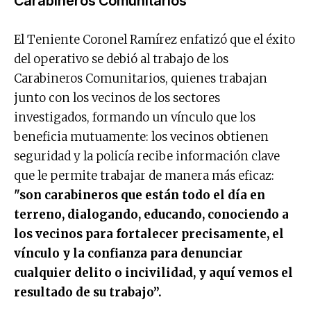
Carabineros Comunitarios
El Teniente Coronel Ramírez enfatizó que el éxito
del operativo se debió al trabajo de los
Carabineros Comunitarios, quienes trabajan
junto con los vecinos de los sectores
investigados, formando un vínculo que los
beneficia mutuamente: los vecinos obtienen
seguridad y la policía recibe información clave
que le permite trabajar de manera más eficaz:
"son carabineros que están todo el día en
terreno, dialogando, educando, conociendo a
los vecinos para fortalecer precisamente, el
vínculo y la confianza para denunciar
cualquier delito o incivilidad, y aquí vemos el
resultado de su trabajo”.