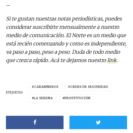
–
Si te gustan nuestras notas periodísticas, puedes
considerar suscribirte mensualmente a nuestro
medio de comunicación. El Norte es un medio que
está recién comenzando y como es independiente,
va paso a paso, peso a peso. Duda de todo medio
que crezca rápido. Acá te dejamos nuestro
link
.
CARABINEROS
CRISIS DE SEGURIDAD
ETIQUETAS
LA SERENA
PROSTITUCIÓN