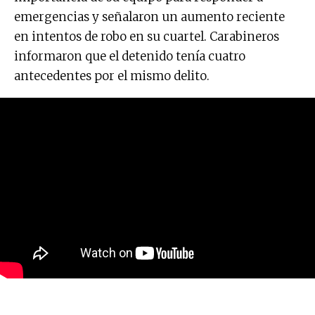
emergencias y señalaron un aumento reciente
en intentos de robo en su cuartel. Carabineros
informaron que el detenido tenía cuatro
antecedentes por el mismo delito.