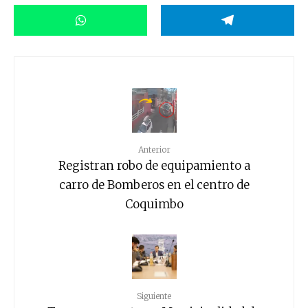
Anterior
Registran robo de equipamiento a
carro de Bomberos en el centro de
Coquimbo
Siguiente