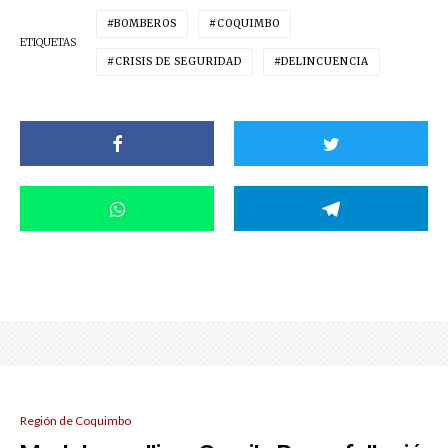
BOMBEROS
COQUIMBO
ETIQUETAS
CRISIS DE SEGURIDAD
DELINCUENCIA
Región de Coquimbo