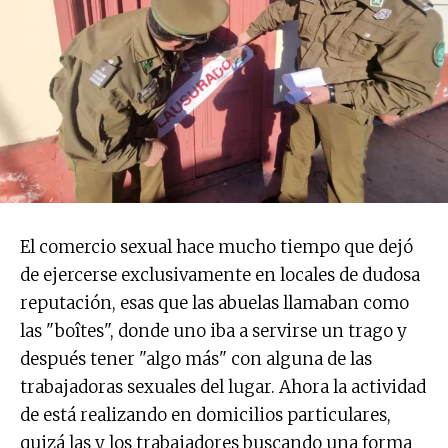
El comercio sexual hace mucho tiempo que dejó
de ejercerse exclusivamente en locales de dudosa
reputación, esas que las abuelas llamaban como
las "boîtes", donde uno iba a servirse un trago y
después tener "algo más" con alguna de las
trabajadoras sexuales del lugar. Ahora la actividad
de está realizando en domicilios particulares,
quizá las y los trabajadores buscando una forma