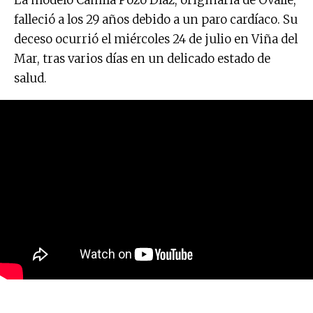
La modelo Camila Pozo Díaz, originaria de Ovalle,
falleció a los 29 años debido a un paro cardíaco. Su
deceso ocurrió el miércoles 24 de julio en Viña del
Mar, tras varios días en un delicado estado de
salud.