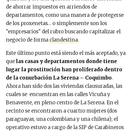
de ahorrar impuestos en arriendos de
departamentos, como una manera de protegerse
de los proxenetas… o simplemente son los
"empresarios" del rubro buscando capitalizar el
negocio de forma
clandestina
.
Este último punto está siendo el más aceptado, ya
que
las casas y departamentos donde tiene
lugar la prostitución han proliferado dentro
de la conurbación La Serena – Coquimbo
.
Ahora han sido dos las viviendas clausuradas, las
cuales se encuentran en las calles Vicuña y
Benavente, en pleno centro de La Serena. En el
recinto se encontraron a cuartro mujeres (dos
paraguayas, una colombiana y una chilena); el
operativo estuvo a cargo de la SIP de Carabineros