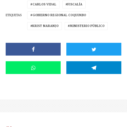
CARLOS VIDAL
FISCALÍA
ETIQUETAS
GOBIERNO REGIONAL COQUIMBO
KRIST NARANJO
MINISTERIO PÚBLICO