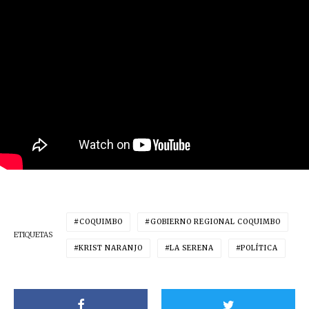
COQUIMBO
GOBIERNO REGIONAL COQUIMBO
ETIQUETAS
KRIST NARANJO
LA SERENA
POLÍTICA