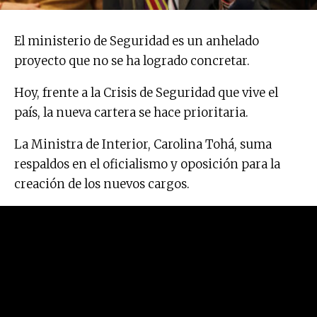
El ministerio de Seguridad es un anhelado
proyecto que no se ha logrado concretar.
Hoy, frente a la Crisis de Seguridad que vive el
país, la nueva cartera se hace prioritaria.
La Ministra de Interior, Carolina Tohá, suma
respaldos en el oficialismo y oposición para la
creación de los nuevos cargos.