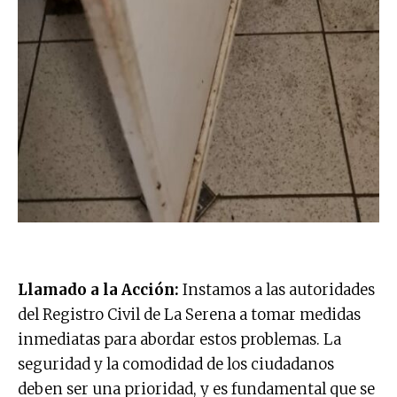
Llamado a la Acción:
Instamos a las autoridades
del Registro Civil de La Serena a tomar medidas
inmediatas para abordar estos problemas. La
seguridad y la comodidad de los ciudadanos
deben ser una prioridad, y es fundamental que se