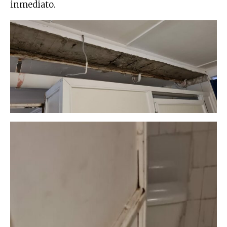
inmediato.