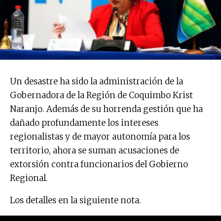
Un desastre ha sido la administración de la
Gobernadora de la Región de Coquimbo Krist
Naranjo. Además de su horrenda gestión que ha
dañado profundamente los intereses
regionalistas y de mayor autonomía para los
territorio, ahora se suman acusaciones de
extorsión contra funcionarios del Gobierno
Regional.
Los detalles en la siguiente nota.