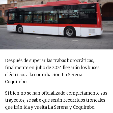
Después de superar las trabas burocráticas,
finalmente en julio de 2024 llegarán los buses
eléctricos a la conurbación La Serena –
Coquimbo.
Si bien no se han oficializado completamente sus
trayectos, se sabe que serán recorridos troncales
que irán ida y vuelta La Serena y Coquimbo.