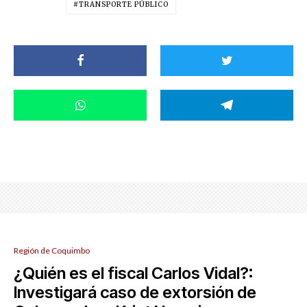
TRANSPORTE PÚBLICO
Región de Coquimbo
¿Quién es el fiscal Carlos Vidal?:
Investigará caso de extorsión de