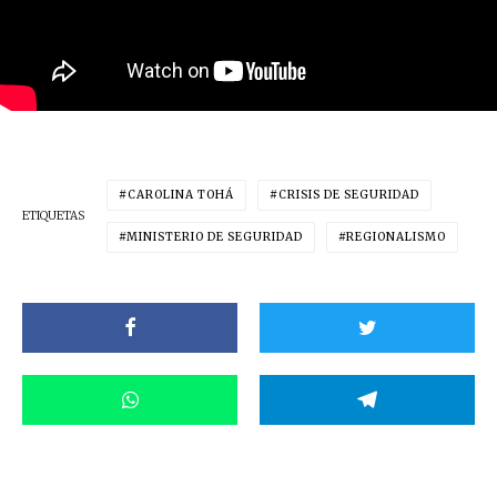
CAROLINA TOHÁ
CRISIS DE SEGURIDAD
ETIQUETAS
MINISTERIO DE SEGURIDAD
REGIONALISMO