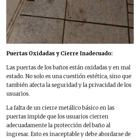
Puertas Oxidadas y Cierre Inadecuado:
Las puertas de los baños están oxidadas y en mal
estado. No solo es una cuestión estética, sino que
también afecta la seguridad y la privacidad de los
usuarios.
La falta de un cierre metálico básico en las
puertas impide que los usuarios cierren
adecuadamente la protección del baño al
ingresar. Esto es inaceptable y debe abordarse de