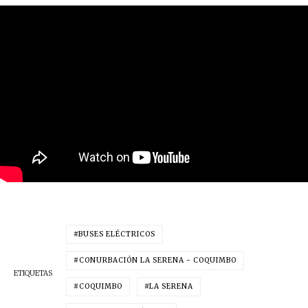
BUSES ELÉCTRICOS
CONURBACIÓN LA SERENA - COQUIMBO
ETIQUETAS
COQUIMBO
LA SERENA