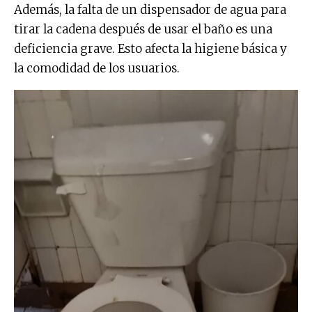
Además, la falta de un dispensador de agua para
tirar la cadena después de usar el baño es una
deficiencia grave. Esto afecta la higiene básica y
la comodidad de los usuarios.