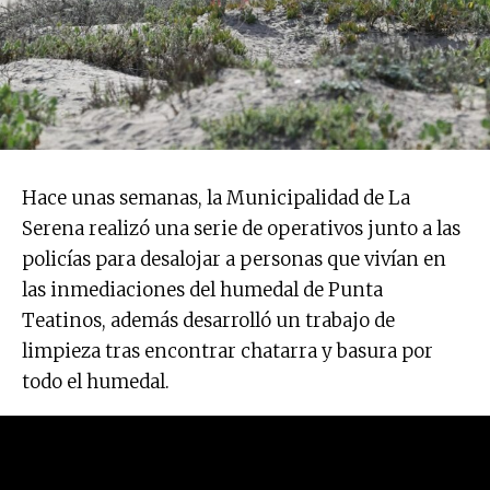
Hace unas semanas, la Municipalidad de La
Serena realizó una serie de operativos junto a las
policías para desalojar a personas que vivían en
las inmediaciones del humedal de Punta
Teatinos, además desarrolló un trabajo de
limpieza tras encontrar chatarra y basura por
todo el humedal.