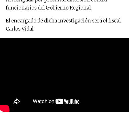
funcionarios del Gobierno Regional.
El encargado de dicha investigación será el fiscal
Carlos Vidal.