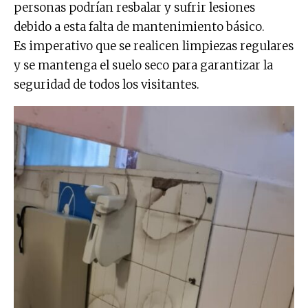
personas podrían resbalar y sufrir lesiones
debido a esta falta de mantenimiento básico.
Es imperativo que se realicen limpiezas regulares
y se mantenga el suelo seco para garantizar la
seguridad de todos los visitantes.