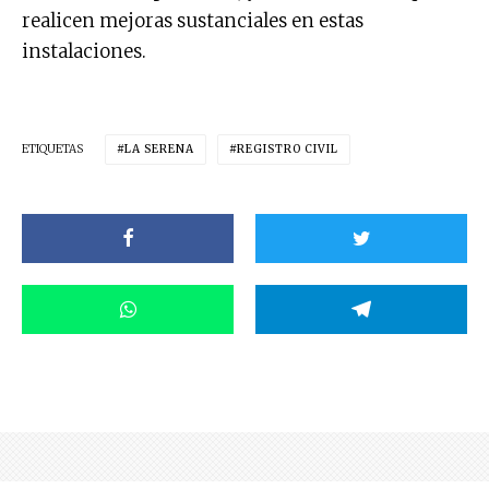
realicen mejoras sustanciales en estas
instalaciones.
ETIQUETAS
LA SERENA
REGISTRO CIVIL