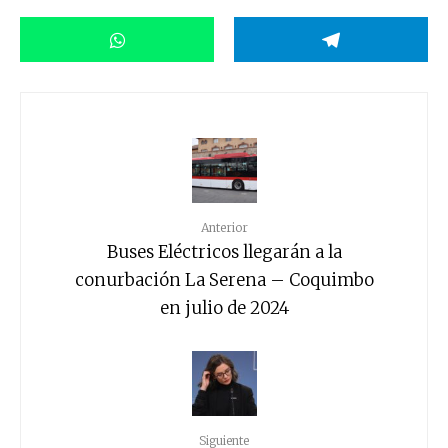
Anterior
Buses Eléctricos llegarán a la
conurbación La Serena – Coquimbo
en julio de 2024
Siguiente