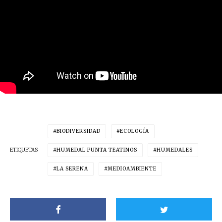
BIODIVERSIDAD
ECOLOGÍA
ETIQUETAS
HUMEDAL PUNTA TEATINOS
HUMEDALES
LA SERENA
MEDIOAMBIENTE