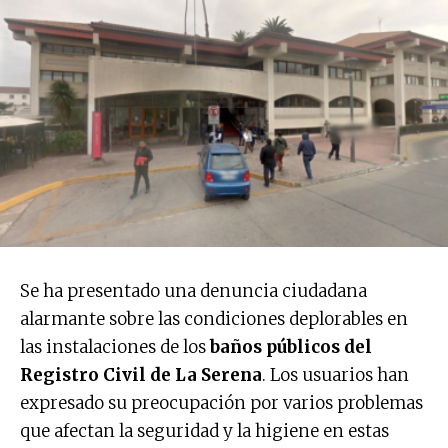
Se ha presentado una denuncia ciudadana
alarmante sobre las condiciones deplorables en
las instalaciones de los
baños públicos del
Registro Civil de La Serena
. Los usuarios han
expresado su preocupación por varios problemas
que afectan la seguridad y la higiene en estas