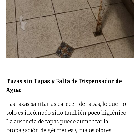
Tazas sin Tapas y Falta de Dispensador de
Agua:
Las tazas sanitarias carecen de tapas, lo que no
solo es incómodo sino también poco higiénico.
La ausencia de tapas puede aumentar la
propagación de gérmenes y malos olores.