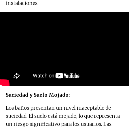
instalaciones.
Suciedad y Suelo Mojado:
Los baños presentan un nivel inaceptable de
suciedad. El suelo está mojado, lo que representa
un riesgo significativo para los usuarios. Las