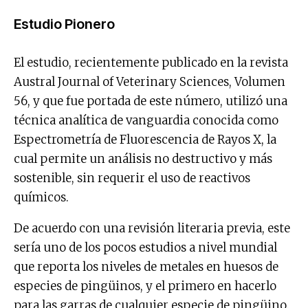
Estudio Pionero
El estudio, recientemente publicado en la revista
Austral Journal of Veterinary Sciences, Volumen
56, y que fue portada de este número, utilizó una
técnica analítica de vanguardia conocida como
Espectrometría de Fluorescencia de Rayos X, la
cual permite un análisis no destructivo y más
sostenible, sin requerir el uso de reactivos
químicos.
De acuerdo con una revisión literaria previa, este
sería uno de los pocos estudios a nivel mundial
que reporta los niveles de metales en huesos de
especies de pingüinos, y el primero en hacerlo
para las garras de cualquier especie de pingüino.