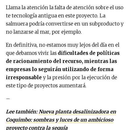
Llama la atención la falta de atención sobre el uso
te tecnología antigua en este proyecto. La
salmuera podría convertirse en un subproducto y
no lanzarse al mar, por ejemplo.
En definitiva, no estamos muy lejos del día en el
que debamos vivir las
dificultades de políticas
de racionamiento del recurso, mientras las
empresas lo seguirán utilizando de forma
irresponsable
y la presión por la ejecución de
este tipo de proyectos aumentará.
–
Lee también:
Nueva planta desalinizadora en
Coquimbo: sombras y luces de un ambicioso
proyecto contra la sequía