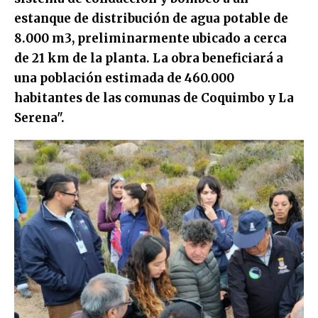
estanque de distribución de agua potable de
8.000 m3, preliminarmente ubicado a cerca
de 21 km de la planta. La obra beneficiará a
una población estimada de 460.000
habitantes de las comunas de Coquimbo y La
Serena".