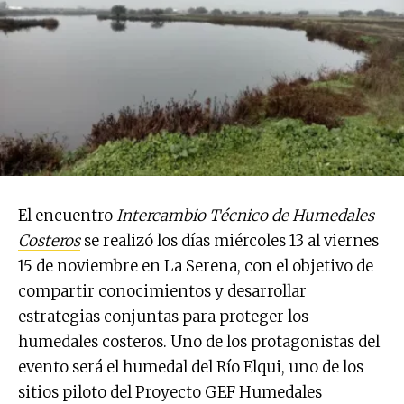
El encuentro
Intercambio Técnico de Humedales
Costeros
se realizó los días miércoles 13 al viernes
15 de noviembre en La Serena, con el objetivo de
compartir conocimientos y desarrollar
estrategias conjuntas para proteger los
humedales costeros. Uno de los protagonistas del
evento será el humedal del Río Elqui, uno de los
sitios piloto del Proyecto GEF Humedales