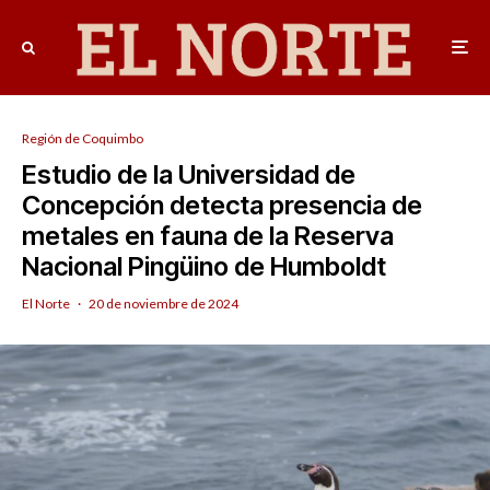
Región de Coquimbo
Estudio de la Universidad de
Concepción detecta presencia de
metales en fauna de la Reserva
Nacional Pingüino de Humboldt
El Norte
·
20 de noviembre de 2024