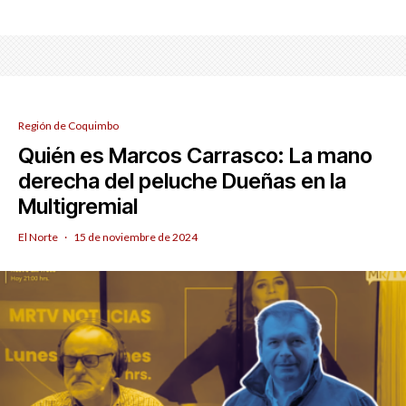
Región de Coquimbo
Quién es Marcos Carrasco: La mano
derecha del peluche Dueñas en la
Multigremial
El Norte
·
15 de noviembre de 2024