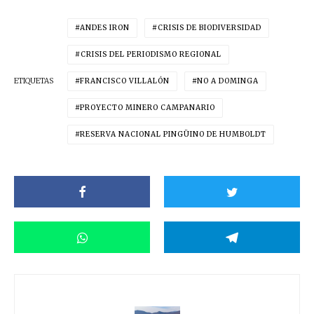
ANDES IRON
CRISIS DE BIODIVERSIDAD
CRISIS DEL PERIODISMO REGIONAL
ETIQUETAS
FRANCISCO VILLALÓN
NO A DOMINGA
PROYECTO MINERO CAMPANARIO
RESERVA NACIONAL PINGÜINO DE HUMBOLDT