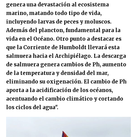
genera una devastación al ecosistema
marino, matando todo tipo de vida,
incluyendo larvas de peces y moluscos.
Además del plancton, fundamental para la
vida en el Océano. Otro punto a destacar es
que la Corriente de Humboldt llevará esta
salmuera hacia el Archipiélago. La descarga
de salmuera genera cambios de Ph, aumento
de la temperatura y densidad del mar,
eliminando su oxigenación. El cambio de Ph
aporta a la acidificación de los océanos,
acentuando el cambio climático y cortando
los ciclos del agua".