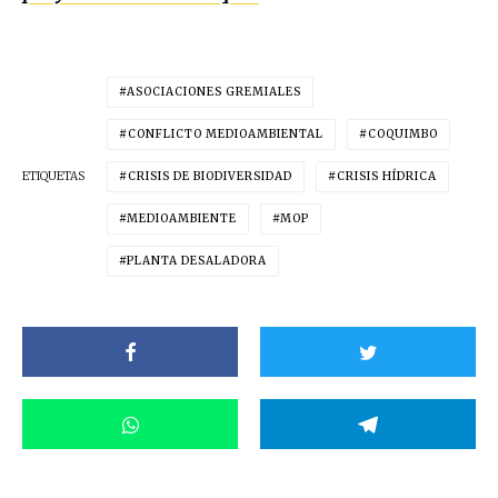
ASOCIACIONES GREMIALES
CONFLICTO MEDIOAMBIENTAL
COQUIMBO
ETIQUETAS
CRISIS DE BIODIVERSIDAD
CRISIS HÍDRICA
MEDIOAMBIENTE
MOP
PLANTA DESALADORA