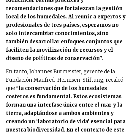
recomendaciones que fortalezcan la gestión
local de los humedales. Al reunir a expertos y
profesionales de tres países, esperamos no
solo intercambiar conocimientos, sino
también desarrollar enfoques conjuntos que
faciliten la movilización de recursos y el
diseño de políticas de conservación”.
En tanto, Johannes Burmeister, gerente de la
Fundación Manfred-Hermsen-Stiftung, recalcó
que
"la conservación de los humedales
costeros es fundamental. Estos ecosistemas
forman una interfase única entre el mar y la
tierra, adaptándose a ambos ambientes y
creando un ‘laboratorio de vida’ esencial para
nuestra biodiversidad. En el contexto de este