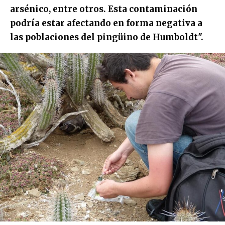
arsénico, entre otros. Esta contaminación
podría estar afectando en forma negativa a
las poblaciones del pingüino de Humboldt".