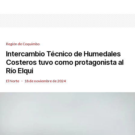
Región de Coquimbo
Intercambio Técnico de Humedales
Costeros tuvo como protagonista al
Río Elqui
El Norte
·
18 de noviembre de 2024