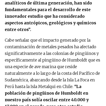
analíticos de última generación, han sido
fundamentales para el desarrollo de este
innovador estudio que ha considerado
aspectos antrópicos, geológicos y químicos
entre otros”.
Cabe señalar que el impacto generado por la
contaminación de metales pesados ha afectado
significativamente a las colonias de pingüinos y
específicamente al pingüino de Humboldt que es
una especie de ave marina que reside
naturalmente a lo largo de la costa del Pacífico de
Sudamérica, abarcando desde la Isla La Foca en
Perú hasta la Isla Metalqui en Chile.
“La
población de pingüinos de Humboldt en
nuestro país solía oscilar entre 40.000 y