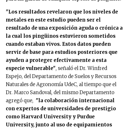
"Los resultados revelaron que los niveles de
metales en este estudio pueden ser el
resultado de una exposición aguda o crónica a
la cual los pingüinos estuvieron sometidos
cuando estaban vivos. Estos datos pueden
servir de base para estudios posteriores que
ayuden a proteger efectivamente a esta
especie vulnerable"
, señaló el Dr. Winfred
Espejo, del Departamento de Suelos y Recursos
Naturales de Agronomía UdeC, al tiempo que el
Dr. Marco Sandoval, del mismo Departamento
agregó que,
"la colaboración internacional
con expertos de universidades de prestigio
como Harvard University y Purdue
University, junto al uso de equipamientos