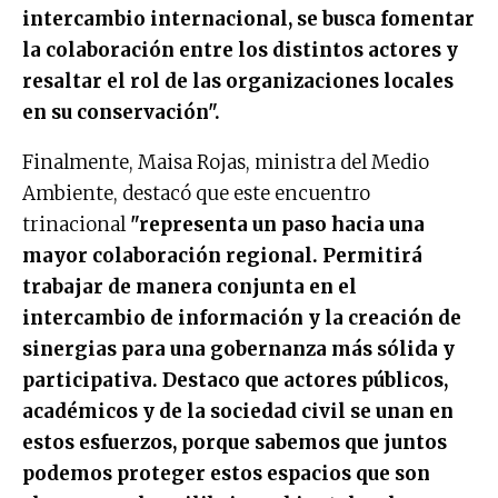
intercambio internacional, se busca fomentar
la colaboración entre los distintos actores y
resaltar el rol de las organizaciones locales
en su conservación".
Finalmente, Maisa Rojas, ministra del Medio
Ambiente, destacó que este encuentro
trinacional
"representa un paso hacia una
mayor colaboración regional. Permitirá
trabajar de manera conjunta en el
intercambio de información y la creación de
sinergias para una gobernanza más sólida y
participativa. Destaco que actores públicos,
académicos y de la sociedad civil se unan en
estos esfuerzos, porque sabemos que juntos
podemos proteger estos espacios que son