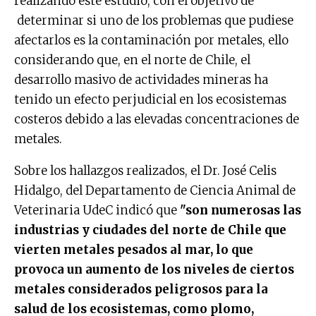
realizando este estudio, con el objetivo de
determinar si uno de los problemas que pudiese
afectarlos es la contaminación por metales, ello
considerando que, en el norte de Chile, el
desarrollo masivo de actividades mineras ha
tenido un efecto perjudicial en los ecosistemas
costeros debido a las elevadas concentraciones de
metales.
Sobre los hallazgos realizados, el Dr. José Celis
Hidalgo, del Departamento de Ciencia Animal de
Veterinaria UdeC indicó que
"son numerosas las
industrias y ciudades del norte de Chile que
vierten metales pesados al mar, lo que
provoca un aumento de los niveles de ciertos
metales considerados peligrosos para la
salud de los ecosistemas, como plomo,