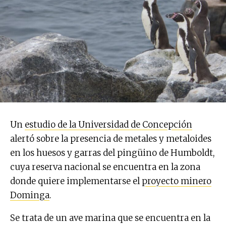
Un
estudio de la Universidad de Concepción
alertó sobre la presencia de metales y metaloides
en los huesos y garras del pingüino de Humboldt,
cuya reserva nacional se encuentra en la zona
donde quiere implementarse el
proyecto minero
Dominga
.
Se trata de un ave marina que se encuentra en la