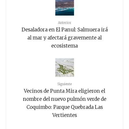
Anterior
Desaladora en El Panul: Salmuera irá
al mar y afectará gravemente al
ecosistema
Siguiente
Vecinos de Punta Mira eligieron el
nombre del nuevo pulmón verde de
Coquimbo: Parque Quebrada Las
Vertientes