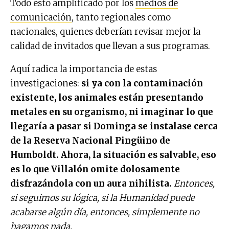
Todo esto amplificado por los
medios de
comunicación
, tanto regionales como
nacionales, quienes deberían revisar mejor la
calidad de invitados que llevan a sus programas.
Aquí radica la importancia de estas
investigaciones:
si ya con la contaminación
existente, los animales están presentando
metales en su organismo, ni imaginar lo que
llegaría a pasar si Dominga se instalase cerca
de la Reserva Nacional Pingüino de
Humboldt. Ahora, la situación es salvable, eso
es lo que Villalón omite dolosamente
disfrazándola con un aura nihilista.
Entonces,
si seguimos su lógica, si la Humanidad puede
acabarse algún día, entonces, simplemente no
hagamos nada.