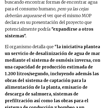
buscando encontrar formas de encontrar agua
para el consumo humano,
pero ya las cejas
deberían arquearse
el ver que el mismo MOP
declara en su presentación del proyecto que
potencialmente podría
"expandirse a otros
sistemas".
El organismo detalla que
"la iniciativa plantea
un servicio de desalinización de agua de mar
mediante el sistema de osmósis inversa, con
una capacidad de producción estimada de
1.200 litros/segundo, incluyendo además las
obras del sistema de captación para la
alimentación de la planta, emisario de
descarga de salmuera, sistemas de
prefiltración así como las obras para el
sistema de conducción y bombeo a un