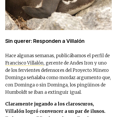
Sin querer: Responden a Villalón
Hace algunas semanas, publicábamos el perfil de
Francisco Villalón
, gerente de Andes Iron y uno
de los fervientes defensores del Proyecto Minero
Dominga señalaba como mordaz argumento que,
con Dominga o sin Dominga, los pingüinos de
Humboldt se iban a extinguir igual.
Claramente jugando a los claroscuros,
Villalón logró convencer a un par de ilusos.