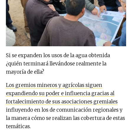
Si se expanden los usos de la agua obtenida
¿quién terminará llevándose realmente la
mayoría de ella?
Los gremios mineros y agrícolas siguen
expandiendo su poder e influencia gracias al
fortalecimiento de sus asociaciones gremiales
influyendo en los de comunicación regionales y
la manera cómo se realizan las cobertura de estas
temáticas.