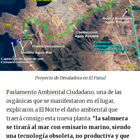
Proyecto de Desaladora en El Panul
Parlamento Ambiental Ciudadano
, una de las
orgánicas que se manifestaron en el lugar,
explicaron a El Norte el daño ambiental que
traerá consigo esta nueva planta:
"la salmuera
se tirará al mar con emisario marino, siendo
una tecnología obsoleta, no productiva y que