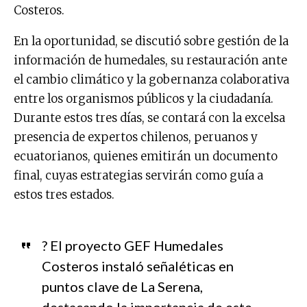
Costeros.
En la oportunidad, se discutió sobre gestión de la
información de humedales, su restauración ante
el cambio climático y la gobernanza colaborativa
entre los organismos públicos y la ciudadanía.
Durante estos tres días, se contará con la excelsa
presencia de expertos chilenos, peruanos y
ecuatorianos, quienes emitirán un documento
final, cuyas estrategias servirán como guía a
estos tres estados.
? El proyecto GEF Humedales
Costeros instaló señaléticas en
puntos clave de La Serena,
destacando la importancia de este