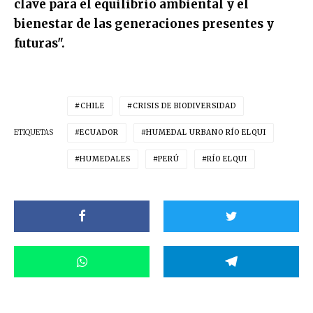
clave para el equilibrio ambiental y el
bienestar de las generaciones presentes y
futuras".
CHILE
CRISIS DE BIODIVERSIDAD
ETIQUETAS
ECUADOR
HUMEDAL URBANO RÍO ELQUI
HUMEDALES
PERÚ
RÍO ELQUI