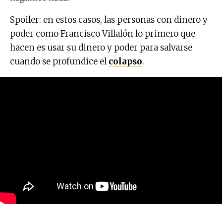
Spoiler: en estos casos, las personas con dinero y
poder como Francisco Villalón lo primero que
hacen es usar su dinero y poder para salvarse
cuando se profundice el
colapso
.