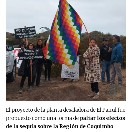
El proyecto de la
planta desaladora
de El Panul fue
propuesto como una forma de
paliar los efectos
de la sequía sobre la Región de Coquimbo
,