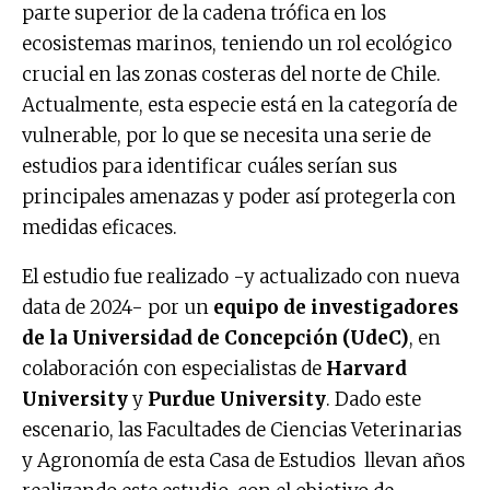
parte superior de la cadena trófica en los
ecosistemas marinos, teniendo un rol ecológico
crucial en las zonas costeras del norte de Chile.
Actualmente, esta especie está en la categoría de
vulnerable, por lo que se necesita una serie de
estudios para identificar cuáles serían sus
principales amenazas y poder así protegerla con
medidas eficaces.
El estudio fue realizado -y actualizado con nueva
data de 2024- por un
equipo de investigadores
de la Universidad de Concepción (UdeC)
, en
colaboración con especialistas de
Harvard
University
y
Purdue University
. Dado este
escenario, las Facultades de Ciencias Veterinarias
y Agronomía de esta Casa de Estudios llevan años