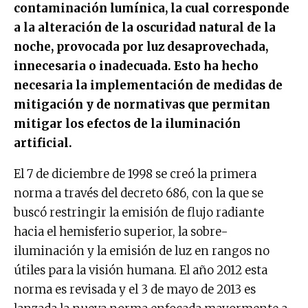
contaminación lumínica, la cual corresponde
a la alteración de la oscuridad natural de la
noche, provocada por luz desaprovechada,
innecesaria o inadecuada. Esto ha hecho
necesaria la implementación de medidas de
mitigación y de normativas que permitan
mitigar los efectos de la iluminación
artificial.
El 7 de diciembre de 1998 se creó la primera
norma a través del decreto 686, con la que se
buscó restringir la emisión de flujo radiante
hacia el hemisferio superior, la sobre-
iluminación y la emisión de luz en rangos no
útiles para la visión humana. El año 2012 esta
norma es revisada y el 3 de mayo de 2013 es