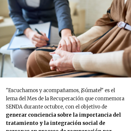
"Escuchamos y acompañamos, ¡Súmate!" es el
lema del Mes de la Recuperación que conmemora
SENDA durante octubre, con el objetivo de
generar conciencia sobre la importancia del
tratamiento y la integración social de