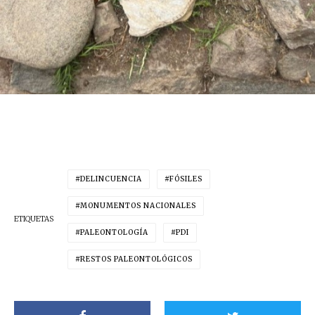
DELINCUENCIA
FÓSILES
MONUMENTOS NACIONALES
ETIQUETAS
PALEONTOLOGÍA
PDI
RESTOS PALEONTOLÓGICOS