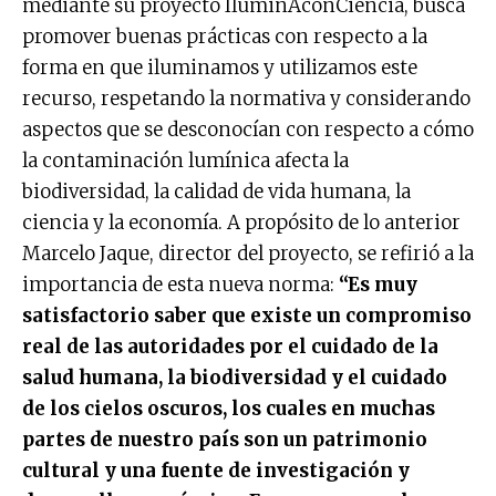
mediante su proyecto IluminAconCiencia, busca
promover buenas prácticas con respecto a la
forma en que iluminamos y utilizamos este
recurso, respetando la normativa y considerando
aspectos que se desconocían con respecto a cómo
la contaminación lumínica afecta la
biodiversidad, la calidad de vida humana, la
ciencia y la economía. A propósito de lo anterior
Marcelo Jaque, director del proyecto, se refirió a la
importancia de esta nueva norma:
“Es muy
satisfactorio saber que existe un compromiso
real de las autoridades por el cuidado de la
salud humana, la biodiversidad y el cuidado
de los cielos oscuros, los cuales en muchas
partes de nuestro país son un patrimonio
cultural y una fuente de investigación y