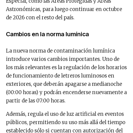
Especial, como las Áreas Protegidas y Áreas
Astronómicas, para luego continuar en octubre
de 2026 con el resto del país.
Cambios en la norma lumínica
La nueva norma de contaminación lumínica
introduce varios cambios importantes. Uno de
los más relevantes es la regulación de los horarios
de funcionamiento de letreros luminosos en
exteriores, que deberán apagarse a medianoche
(00:00 horas) y podrán encenderse nuevamente a
partir de las 07:00 horas.
Además, regula el uso de luz artificial en eventos
públicos, permitiendo su uso más allá del tiempo
establecido sólo si cuentan con autorización del