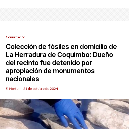
Conurbación
Colección de fósiles en domicilio de
La Herradura de Coquimbo: Dueño
del recinto fue detenido por
apropiación de monumentos
nacionales
El Norte
·
21 de octubre de 2024