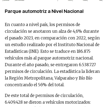
Parque automotriz a Nivel Nacional
En cuanto a nivel país, los permisos de
circulación se anotaron un alza de 4,6% durante
el pasado 2023, en comparación con 2022, según
un estudio realizado por el Instituto Nacional de
Estadísticas (INE). Esto se traduce en 186.875
vehículos más al parque automotriz nacional.
Durante el año pasado, se entregaron 6.538.727
permisos de circulación. La estadística la lideran
la Región Metropolitana, Valparaíso y Bío Bío
concentrando el 56% del total.
De este total de permisos de circulación,
6.409.428 se dieron a vehículos motorizados: