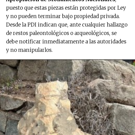
puesto que estas piezas están protegidas por Ley
y no pueden terminar bajo propiedad privada.
Desde la PDI indican que, ante cualquier hallazgo
de restos paleontológicos o arqueológicos, se
debe notificar inmediatamente a las autoridades
y no manipularlos.