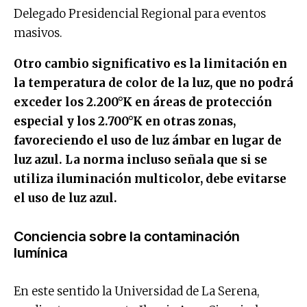
Delegado Presidencial Regional para eventos
masivos.
Otro cambio significativo es la limitación en
la temperatura de color de la luz, que no podrá
exceder los 2.200°K en áreas de protección
especial y los 2.700°K en otras zonas,
favoreciendo el uso de luz ámbar en lugar de
luz azul. La norma incluso señala que si se
utiliza iluminación multicolor, debe evitarse
el uso de luz azul.
Conciencia sobre la contaminación
lumínica
En este sentido la Universidad de La Serena,