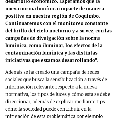
desarrollo económico. Esperamos que la
nueva norma lumínica impacte de manera
positiva en nuestra región de Coquimbo.
Continuaremos con el monitoreo constante
del brillo del cielo nocturno y a su vez, con las
campañas de divulgación sobre la norma
lumínica, como iluminar, los efectos de la
contaminación lumínica y las distintas
iniciativas que estamos desarrollando”
.
Además se ha creado una campaña de redes
sociales que busca la sensibilización a través de
información relevante respecto a la nueva
normativa, los tipos de luces y cómo esta se debe
direccionar, además de explicar mediante tips
cómo la sociedad puede contribuir en la
mitigación de esta problemática por ejemplo