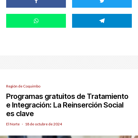
Región de Coquimbo
Programas gratuitos de Tratamiento
e Integración: La Reinserción Social
es clave
El Norte
·
18 de octubre de 2024