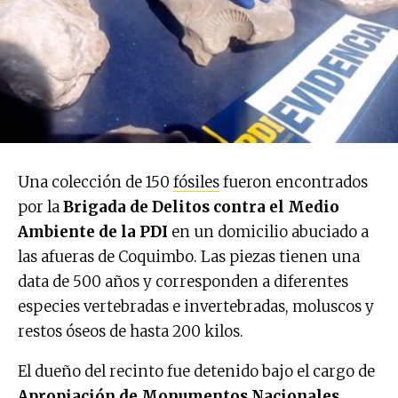
Una colección de 150
fósiles
fueron encontrados
por la
Brigada de Delitos contra el Medio
Ambiente de la PDI
en un domicilio abuciado a
las afueras de Coquimbo. Las piezas tienen una
data de 500 años y corresponden a diferentes
especies vertebradas e invertebradas, moluscos y
restos óseos de hasta 200 kilos.
El dueño del recinto fue detenido bajo el cargo de
Apropiación de Monumentos Nacionales
,