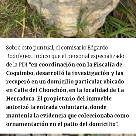
Sobre esto puntual, el comisario Edgardo
Rodríguez, indico que el personal especializado
de la PDI
"en coordinación con la Fiscalía de
Coquimbo, desarrolló la investigación y las
recuperó en un domicilio particular ubicado
en Calle del Chonchón, en la localidad de La
Herradura. El propietario del inmueble
autorizó la entrada voluntaria, donde
mantenía la evidencia que coleccionaba como
ornamentación en el patio del domicilio".