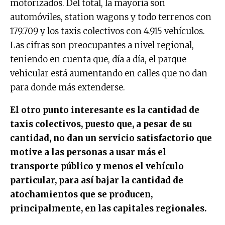
motorizados. Del total, la mayoría son
automóviles, station wagons y todo terrenos con
179.709 y los taxis colectivos con 4.915 vehículos.
Las cifras son preocupantes a nivel regional,
teniendo en cuenta que, día a día, el parque
vehicular está aumentando en calles que no dan
para donde más extenderse.
El otro punto interesante es la cantidad de
taxis colectivos, puesto que, a pesar de su
cantidad, no dan un servicio satisfactorio que
motive a las personas a usar más el
transporte público y menos el vehículo
particular, para así bajar la cantidad de
atochamientos que se producen,
principalmente, en las capitales regionales.