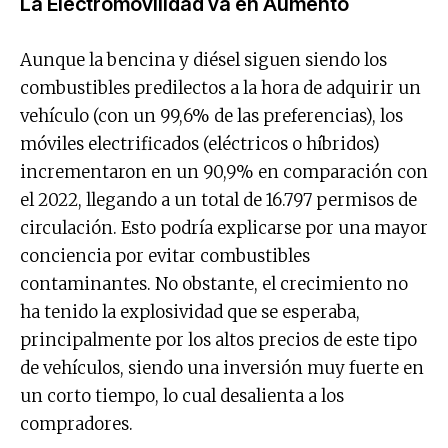
La Electromovilidad va en Aumento
Aunque la bencina y diésel siguen siendo los
combustibles predilectos a la hora de adquirir un
vehículo (con un 99,6% de las preferencias), los
móviles electrificados (eléctricos o híbridos)
incrementaron en un 90,9% en comparación con
el 2022, llegando a un total de 16.797 permisos de
circulación. Esto podría explicarse por una mayor
conciencia por evitar combustibles
contaminantes. No obstante, el crecimiento no
ha tenido la explosividad que se esperaba,
principalmente por los altos precios de este tipo
de vehículos, siendo una inversión muy fuerte en
un corto tiempo, lo cual desalienta a los
compradores.