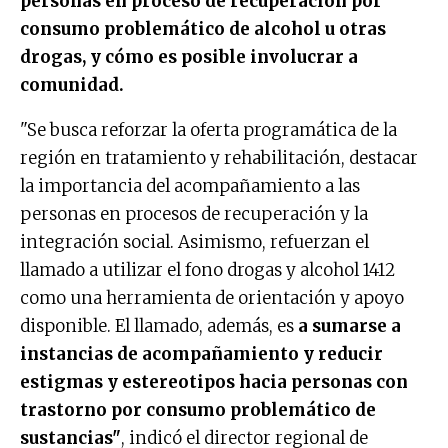
personas en proceso de recuperación por
consumo problemático de alcohol u otras
drogas, y cómo es posible involucrar a
comunidad.
"Se busca reforzar la oferta programática de la
región en tratamiento y rehabilitación, destacar
la importancia del acompañamiento a las
personas en procesos de recuperación y la
integración social. Asimismo, refuerzan el
llamado a utilizar el fono drogas y alcohol 1412
como una herramienta de orientación y apoyo
disponible. El llamado, además, es
a sumarse a
instancias de acompañamiento y reducir
estigmas y estereotipos hacia personas con
trastorno por consumo problemático de
sustancias"
, indicó el director regional de