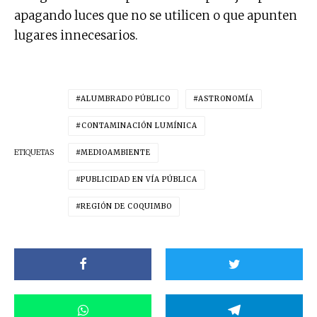
apagando luces que no se utilicen o que apunten
lugares innecesarios.
ALUMBRADO PÚBLICO
ASTRONOMÍA
CONTAMINACIÓN LUMÍNICA
ETIQUETAS
MEDIOAMBIENTE
PUBLICIDAD EN VÍA PÚBLICA
REGIÓN DE COQUIMBO