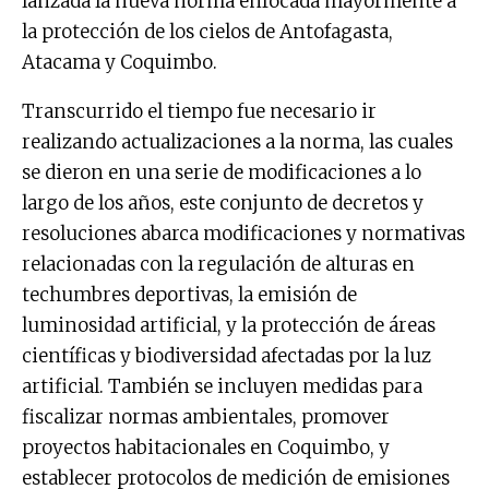
lanzada la nueva norma enfocada mayormente a
la protección de los cielos de Antofagasta,
Atacama y Coquimbo.
Transcurrido el tiempo fue necesario ir
realizando actualizaciones a la norma, las cuales
se dieron en una serie de modificaciones a lo
largo de los años, este conjunto de decretos y
resoluciones abarca modificaciones y normativas
relacionadas con la regulación de alturas en
techumbres deportivas, la emisión de
luminosidad artificial, y la protección de áreas
científicas y biodiversidad afectadas por la luz
artificial. También se incluyen medidas para
fiscalizar normas ambientales, promover
proyectos habitacionales en Coquimbo, y
establecer protocolos de medición de emisiones