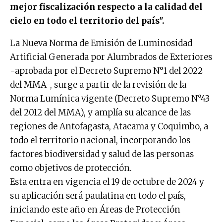
mejor fiscalización respecto a la calidad del
cielo en todo el territorio del país".
La Nueva Norma de Emisión de Luminosidad
Artificial Generada por Alumbrados de Exteriores
-aprobada por el Decreto Supremo N°1 del 2022
del MMA-, surge a partir de la revisión de la
Norma Lumínica vigente (Decreto Supremo N°43
del 2012 del MMA), y amplía su alcance de las
regiones de Antofagasta, Atacama y Coquimbo, a
todo el territorio nacional, incorporando los
factores biodiversidad y salud de las personas
como objetivos de protección.
Esta entra en vigencia el 19 de octubre de 2024 y
su aplicación será paulatina en todo el país,
iniciando este año en Áreas de Protección