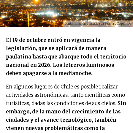
Contaminación Lumínica La Serena y Coquimbo
El 19 de octubre entró en vigencia la
legislación, que se aplicará de manera
paulatina hasta que abarque todo el territorio
nacional en 2026. Los letreros luminosos
deben apagarse a la medianoche.
En algunos lugares de Chile es posible realizar
actividades astronómicas, tanto científicas como
turísticas, dadas las condiciones de sus cielos.
Sin
embargo, de la mano del crecimiento de las
ciudades y el avance tecnológico, también
vienen nuevas problemáticas como la