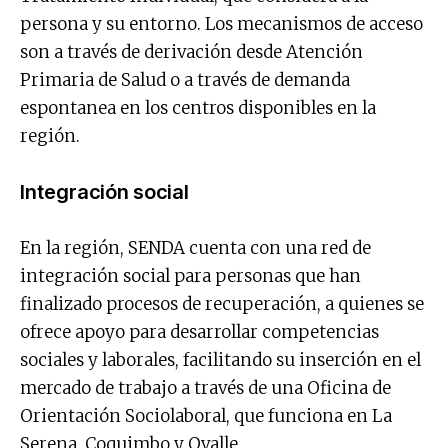
persona y su entorno. Los mecanismos de acceso
son a través de derivación desde Atención
Primaria de Salud o a través de demanda
espontanea en los centros disponibles en la
región.
Integración social
En la región, SENDA cuenta con una red de
integración social para personas que han
finalizado procesos de recuperación, a quienes se
ofrece apoyo para desarrollar competencias
sociales y laborales, facilitando su inserción en el
mercado de trabajo a través de una Oficina de
Orientación Sociolaboral, que funciona en La
Serena, Coquimbo y Ovalle.