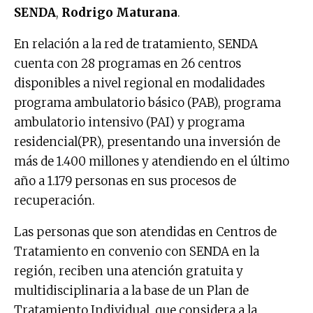
SENDA
,
Rodrigo Maturana
.
En relación a la red de tratamiento, SENDA
cuenta con 28 programas en 26 centros
disponibles a nivel regional en modalidades
programa ambulatorio básico (PAB), programa
ambulatorio intensivo (PAI) y programa
residencial(PR), presentando una inversión de
más de 1.400 millones y atendiendo en el último
año a 1.179 personas en sus procesos de
recuperación.
Las personas que son atendidas en Centros de
Tratamiento en convenio con SENDA en la
región, reciben una atención gratuita y
multidisciplinaria a la base de un Plan de
Tratamiento Individual, que considera a la