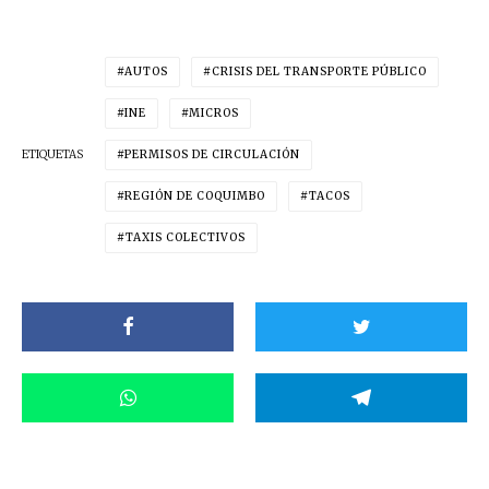
AUTOS
CRISIS DEL TRANSPORTE PÚBLICO
INE
MICROS
ETIQUETAS
PERMISOS DE CIRCULACIÓN
REGIÓN DE COQUIMBO
TACOS
TAXIS COLECTIVOS