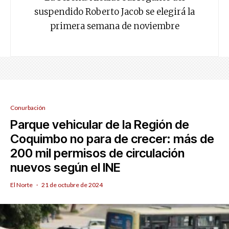
suspendido Roberto Jacob se elegirá la
primera semana de noviembre
Conurbación
Parque vehicular de la Región de
Coquimbo no para de crecer: más de
200 mil permisos de circulación
nuevos según el INE
El Norte
·
21 de octubre de 2024