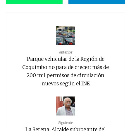
Anterior
Parque vehicular de la Región de
Coquimbo no para de crecer: más de
200 mil permisos de circulación
nuevos según el INE
Siguiente
La Serena: Alcalde subrogante del