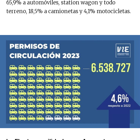
65,9% a automóviles, station wagon y todo
terreno, 18,5% a camionetas y 4,1% motocicletas.