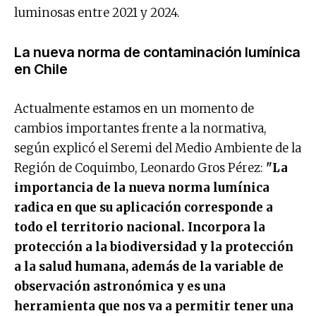
luminosas entre 2021 y 2024.
La nueva norma de contaminación lumínica
en Chile
Actualmente estamos en un momento de
cambios importantes frente a la normativa,
según explicó el Seremi del Medio Ambiente de la
Región de Coquimbo, Leonardo Gros Pérez:
"La
importancia de la nueva norma lumínica
radica en que su aplicación corresponde a
todo el territorio nacional. Incorpora la
protección a la biodiversidad y la protección
a la salud humana, además de la variable de
observación astronómica y es una
herramienta que nos va a permitir tener una