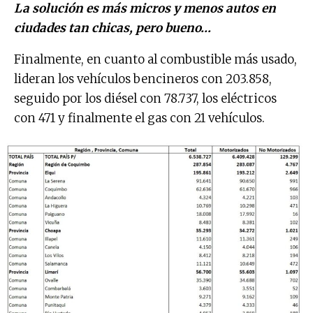
La solución es más micros y menos autos en
ciudades tan chicas, pero bueno…
Finalmente, en cuanto al combustible más usado,
lideran los vehículos bencineros con 203.858,
seguido por los diésel con 78.737, los eléctricos
con 471 y finalmente el gas con 21 vehículos.