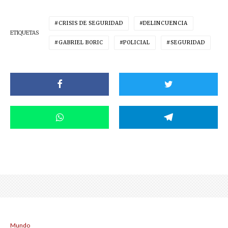
CRISIS DE SEGURIDAD
DELINCUENCIA
ETIQUETAS
GABRIEL BORIC
POLICIAL
SEGURIDAD
Mundo