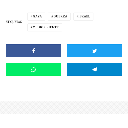
GAZA
GUERRA
ISRAEL
ETIQUETAS
MEDIO ORIENTE