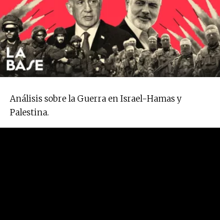
Análisis sobre la Guerra en Israel-Hamas y
Palestina.