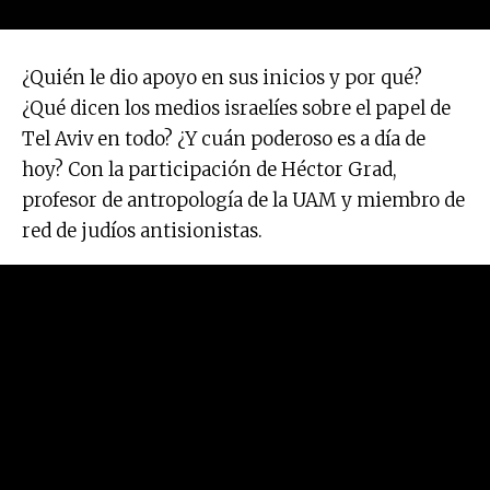
¿Quién le dio apoyo en sus inicios y por qué?
¿Qué dicen los medios israelíes sobre el papel de
Tel Aviv en todo? ¿Y cuán poderoso es a día de
hoy? Con la participación de Héctor Grad,
profesor de antropología de la UAM y miembro de
red de judíos antisionistas.