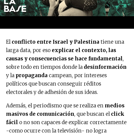
El
conflicto entre Israel y Palestina
tiene una
larga data, por eso
explicar el contexto, las
causas y consecuencias se hace fundamental
,
sobre todo en tiempos donde la
desinformación
y la
propaganda
campean, por intereses
políticos que buscan conseguir réditos
electorales y de adhesión de sus ideas.
Además, el periodismo que se realiza en
medios
masivos de comunicación
, que buscan el
click
fácil
o no son capaces de explicar correctamente
-como ocurre con la televisión- no logra