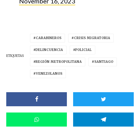
November 16, 2023
CARABINEROS
CRISIS MIGRATORIA
DELINCUENCIA
POLICIAL
ETIQUETAS
REGIÓN METROPOLITANA
SANTIAGO
VENEZOLANOS