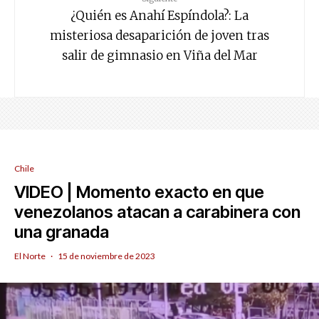
¿Quién es Anahí Espíndola?: La
misteriosa desaparición de joven tras
salir de gimnasio en Viña del Mar
Chile
VIDEO | Momento exacto en que
venezolanos atacan a carabinera con
una granada
El Norte
·
15 de noviembre de 2023