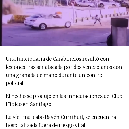
Una funcionaria de
Carabineros resultó con
lesiones tras ser atacada por dos venezolanos con
una granada de mano
durante un control
policial.
El hecho se produjo en las inmediaciones del Club
Hípico en Santiago.
La víctima, cabo Rayén Currihuil, se encuentra
hospitalizada fuera de riesgo vital.