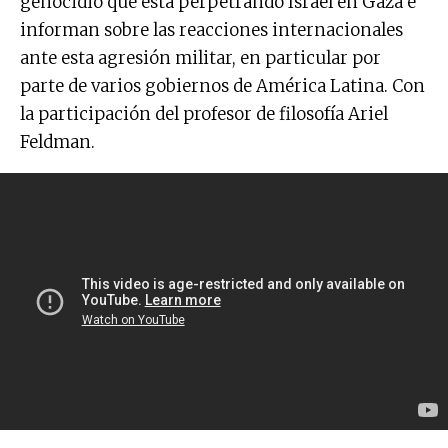
genocidio que está perpetrando Israel en Gaza e
informan sobre las reacciones internacionales
ante esta agresión militar, en particular por
parte de varios gobiernos de América Latina. Con
la participación del profesor de filosofía Ariel
Feldman.