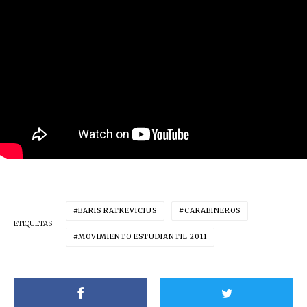
BARIS RATKEVICIUS
CARABINEROS
ETIQUETAS
MOVIMIENTO ESTUDIANTIL 2011