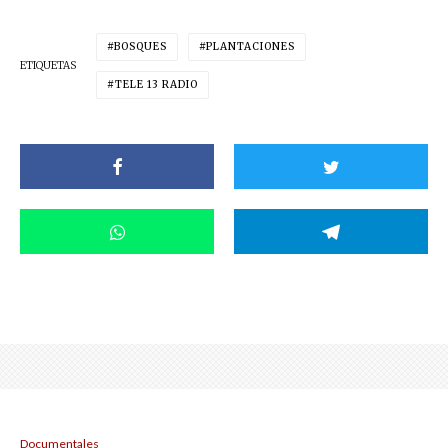
BOSQUES
PLANTACIONES
ETIQUETAS
TELE 13 RADIO
Documentales