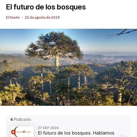
El futuro de los bosques
El Norte
·
22 de agosto de 2019