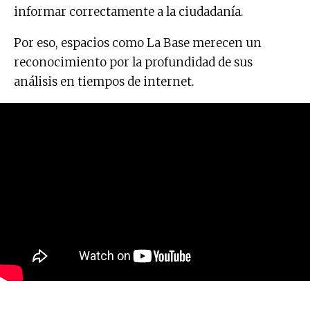
informar correctamente a la ciudadanía.
Por eso, espacios como La Base merecen un
reconocimiento por la profundidad de sus
análisis en tiempos de internet.