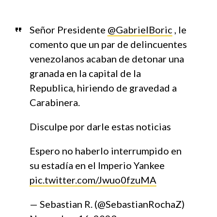
Señor Presidente
@GabrielBoric
, le
comento que un par de delincuentes
venezolanos acaban de detonar una
granada en la capital de la
Republica, hiriendo de gravedad a
Carabinera.
Disculpe por darle estas noticias
Espero no haberlo interrumpido en
su estadía en el Imperio Yankee
pic.twitter.com/Jwuo0fzuMA
— Sebastian R. (@SebastianRochaZ)