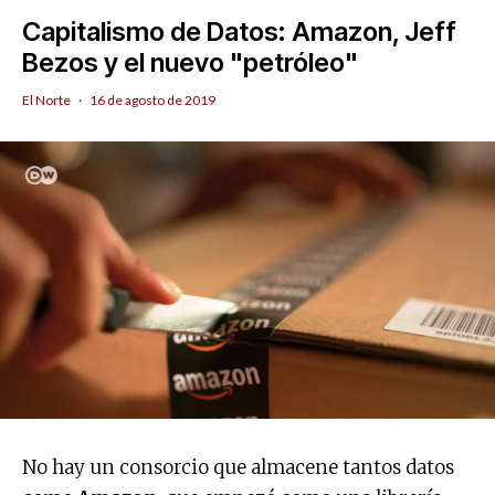
Capitalismo de Datos: Amazon, Jeff
Bezos y el nuevo "petróleo"
El Norte
·
16 de agosto de 2019
No hay un consorcio que almacene tantos datos