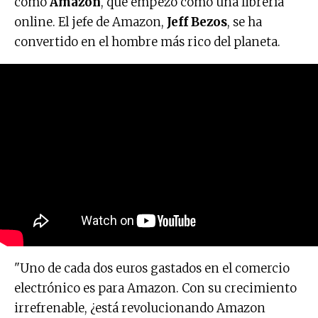
como
Amazon
, que empezó como una librería
online. El jefe de Amazon,
Jeff Bezos
, se ha
convertido en el hombre más rico del planeta.
"Uno de cada dos euros gastados en el comercio
electrónico es para Amazon. Con su crecimiento
irrefrenable, ¿está revolucionando Amazon