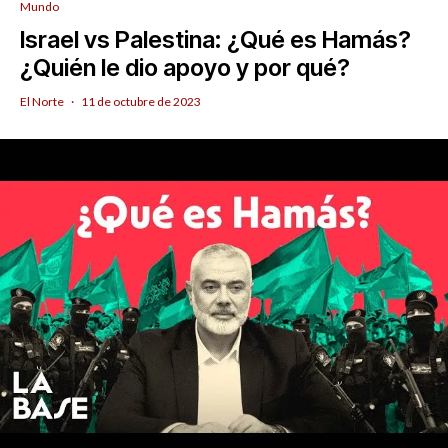
Mundo
Israel vs Palestina: ¿Qué es Hamás?
¿Quién le dio apoyo y por qué?
El Norte
·
11 de octubre de 2023