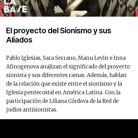
El proyecto del Sionismo y sus
Aliados
Pablo Iglesias, Sara Serrano, Manu Levin e Inna
Afinogenova analizan el significado del proyecto
sionista y sus diferentes ramas. Además, hablan
de la relación que existe entre el sionismo y la
Iglesia pentecostal en América Latina. Con la
participación de Liliana Córdova de la Red de
judíos antisionistas.