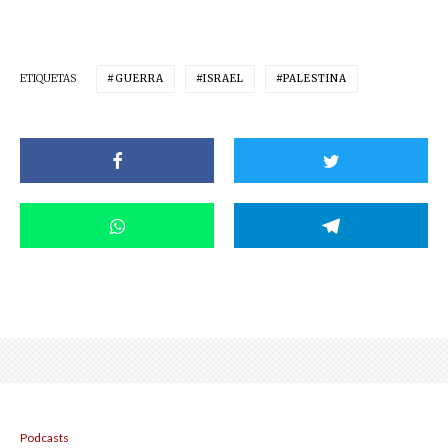
ETIQUETAS
GUERRA
ISRAEL
PALESTINA
Podcasts