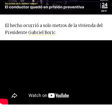
El hecho ocurrió a solo metros de la vivienda del
Presidente
Gabriel Boric
.