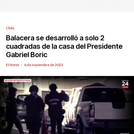
Chile
Balacera se desarrolló a solo 2
cuadradas de la casa del Presidente
Gabriel Boric
El Norte
·
6 de noviembre de 2023