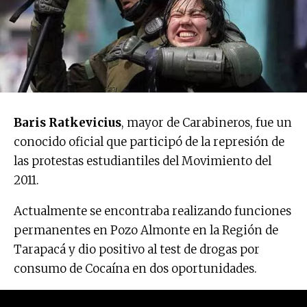
Baris Ratkevicius
, mayor de Carabineros, fue un
conocido oficial que participó de la represión de
las protestas estudiantiles del Movimiento del
2011.
Actualmente se encontraba realizando funciones
permanentes en Pozo Almonte en la Región de
Tarapacá y dio positivo al test de drogas por
consumo de Cocaína en dos oportunidades.