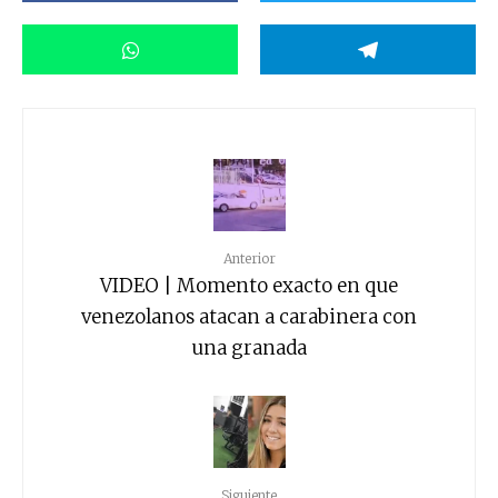
Anterior
VIDEO | Momento exacto en que
venezolanos atacan a carabinera con
una granada
Siguiente