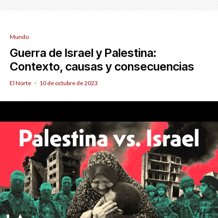
Mundo
Guerra de Israel y Palestina:
Contexto, causas y consecuencias
El Norte
·
10 de octubre de 2023