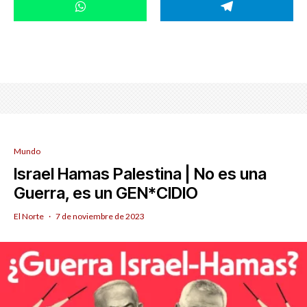
Mundo
Israel Hamas Palestina | No es una
Guerra, es un GEN*CIDIO
El Norte
·
7 de noviembre de 2023