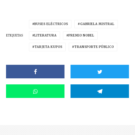
BUSES ELÉCTRICOS
GABRIELA MISTRAL
ETIQUETAS
LITERATURA
PREMIO NOBEL
TARJETA KUPOS
TRANSPORTE PÚBLICO