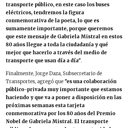
transporte público, en este caso los buses
eléctricos, tendremos la figura
conmemorativa de la poeta, lo que es
sumamente importante, porque queremos
que este mensaje de Gabriela Mistral en estos
80 años llegue a toda la ciudadanía y qué
mejor que hacerlo a través del medio de
transporte que usan día a día"
.
Finalmente, Jorge Daza, Subsecretario de
Transportes, agregó que
"es una colaboración
público-privada muy importante que estamos
haciendo y que va a poner a disposición en las
próximas semanas esta tarjeta
conmemorativa por los 80 años del Premio
Nobel de Gabriela Mistral. El transporte