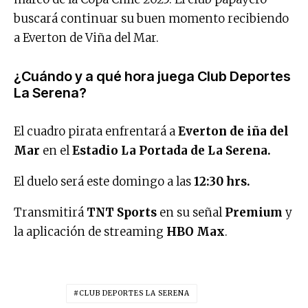
buscará continuar su buen momento recibiendo
a Everton de Viña del Mar.
¿Cuándo y a qué hora juega Club Deportes
La Serena?
El cuadro pirata enfrentará a
Everton de iña del
Mar
en el
Estadio La Portada de La Serena.
El duelo será este domingo a las
12:30 hrs.
Transmitirá
TNT Sports
en su señal
Premium
y
la aplicación de streaming
HBO Max
.
CLUB DEPORTES LA SERENA