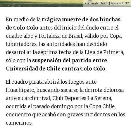
Coquimbo Unido | Agencia UNO
En medio de la
trágica muerte de dos hinchas
de Colo Colo
antes del inicio del duelo entre el
cuadro albo y Fortaleza de Brasil, válido por Copa
Libertadores, las autoridades han decidido
desarrollar la séptima fecha de la Liga de Primera,
sólo con la
suspensión del partido entre
Universidad de Chile contra Colo Colo.
El cuadro pirata abrirá los fuegos ante
Huachipato, buscando sacarse la derrota dolorosa
ante su archirrival, Club Deportes La Serena,
ocurrida el pasado domingo por la Copa Chile,
encuentro que acabó con graves incidentes en los
camerinos.