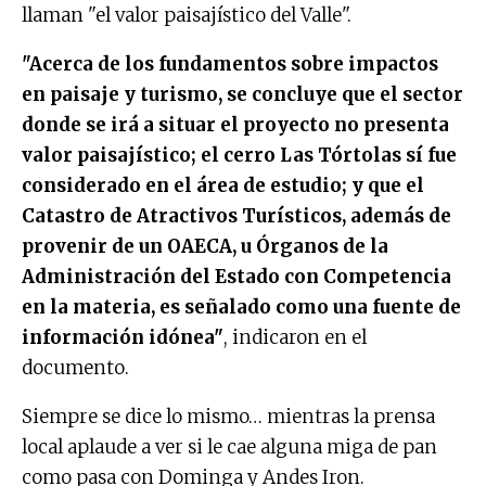
llaman "el valor paisajístico del Valle".
"Acerca de los fundamentos sobre impactos
en paisaje y turismo, se concluye que el sector
donde se irá a situar el proyecto no presenta
valor paisajístico; el cerro Las Tórtolas sí fue
considerado en el área de estudio; y que el
Catastro de Atractivos Turísticos, además de
provenir de un OAECA, u Órganos de la
Administración del Estado con Competencia
en la materia, es señalado como una fuente de
información idónea"
, indicaron en el
documento.
Siempre se dice lo mismo… mientras la prensa
local aplaude a ver si le cae alguna miga de pan
como pasa con Dominga y Andes Iron.