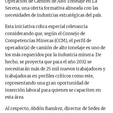
Operación de Camión de Alto Tonelaje en La
Serena, una oferta formativa alineada con las
necesidades de industrias estratégicas del país.
Esta iniciativa cobra especial relevancia
considerando que, según el Consejo de
Competencias Mineras (CCM), el perfil de
operador(a) de camión de alto tonelaje es uno de
los más requeridos por la industria minera. De
hecho, se proyecta que para el año 2032 se
necesitarán más de 25 mil nuevos trabajadores y
trabajadoras en perfiles críticos como este,
representando una gran oportunidad de
inserción laboral para quienes se capaciten en
esta área.
Al respecto, Abdón Ramírez, director de Sedes de