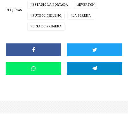
ESTADIO LA PORTADA
EVERTON
ETIQUETAS
FÚTBOL CHILENO
LA SERENA
LIGA DE PRIMERA