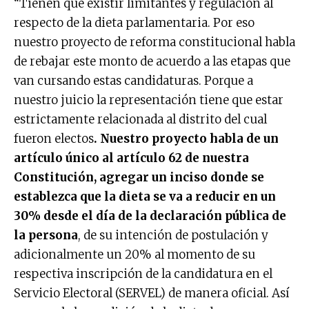
“Tienen que existir limitantes y regulación al
respecto de la dieta parlamentaria. Por eso
nuestro proyecto de reforma constitucional habla
de rebajar este monto de acuerdo a las etapas que
van cursando estas candidaturas. Porque a
nuestro juicio la representación tiene que estar
estrictamente relacionada al distrito del cual
fueron electos
. Nuestro proyecto habla de un
artículo único al artículo 62 de nuestra
Constitución, agregar un inciso donde se
establezca que la dieta se va a reducir en un
30% desde el día de la declaración pública de
la persona
, de su intención de postulación y
adicionalmente un 20% al momento de su
respectiva inscripción de la candidatura en el
Servicio Electoral (SERVEL) de manera oficial. Así