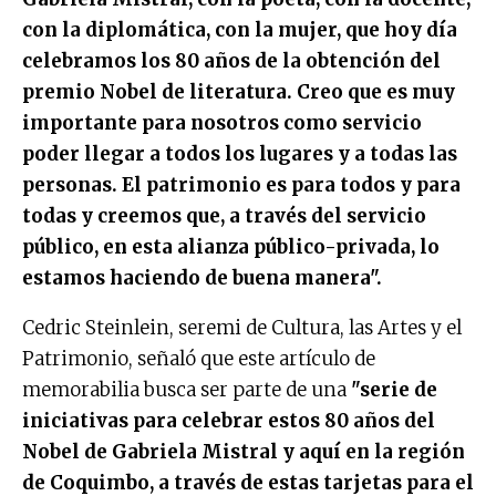
con la diplomática, con la mujer, que hoy día
celebramos los 80 años de la obtención del
premio Nobel de literatura. Creo que es muy
importante para nosotros como servicio
poder llegar a todos los lugares y a todas las
personas. El patrimonio es para todos y para
todas y creemos que, a través del servicio
público, en esta alianza público-privada, lo
estamos haciendo de buena manera".
Cedric Steinlein, seremi de Cultura, las Artes y el
Patrimonio, señaló que este artículo de
memorabilia busca ser parte de una
"serie de
iniciativas para celebrar estos 80 años del
Nobel de Gabriela Mistral y aquí en la región
de Coquimbo, a través de estas tarjetas para el