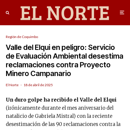
Región de Coquimbo
Valle del Elqui en peligro: Servicio
de Evaluación Ambiental desestima
reclamaciones contra Proyecto
Minero Campanario
El Norte
·
18 de abril de 2025
Un duro golpe ha recibido el Valle del Elqui
(irónicamente durante el mes aniversario del
natalicio de Gabriela Mistral) con la reciente
desestimación de las 90 reclamaciones contra la