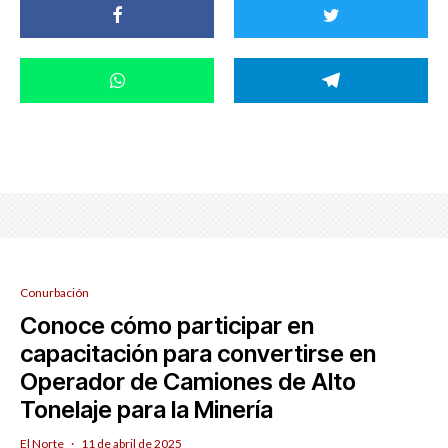
Conurbación
Conoce cómo participar en
capacitación para convertirse en
Operador de Camiones de Alto
Tonelaje para la Minería
El Norte
·
11 de abril de 2025