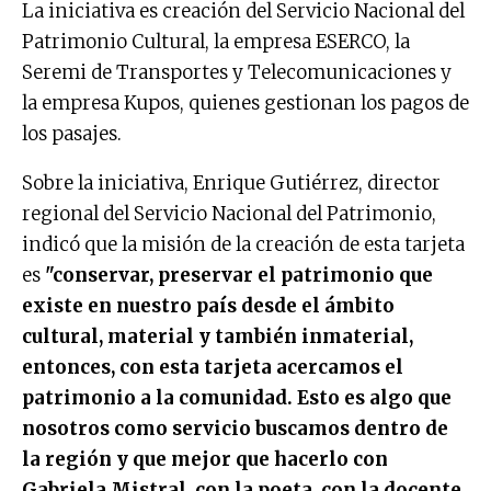
La iniciativa es creación del Servicio Nacional del
Patrimonio Cultural, la empresa ESERCO, la
Seremi de Transportes y Telecomunicaciones y
la empresa Kupos, quienes gestionan los pagos de
los pasajes.
Sobre la iniciativa, Enrique Gutiérrez, director
regional del Servicio Nacional del Patrimonio,
indicó que la misión de la creación de esta tarjeta
es
"conservar, preservar el patrimonio que
existe en nuestro país desde el ámbito
cultural, material y también inmaterial,
entonces, con esta tarjeta acercamos el
patrimonio a la comunidad. Esto es algo que
nosotros como servicio buscamos dentro de
la región y que mejor que hacerlo con
Gabriela Mistral, con la poeta, con la docente,