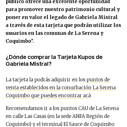
público ofrece una excelente oportunidad
para promover nuestro patrimonio cultural y
poner en valor el legado de Gabriela Mistral
a través de esta tarjeta que podrán utilizar los
usuarios en las comunas de La Serena y
Coquimbo".
¿Dónde comprar la Tarjeta Kupos de
Gabriela Mistral?
La tarjeta la podrás adquirir en los
puntos de
venta establecidos en la conurbación La Serena
Coquimbo que puedes encontrar acá
Recomendamos ir a los puntos CAU de La Serena
en calle Las Casas (en la sede ANFA Región de
Coquimbo) y el terminal El Sauce de Coquimbo.