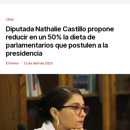
Chile
Diputada Nathalie Castillo propone
reducir en un 50% la dieta de
parlamentarios que postulen a la
presidencia
El Norte
·
11 de abril de 2025