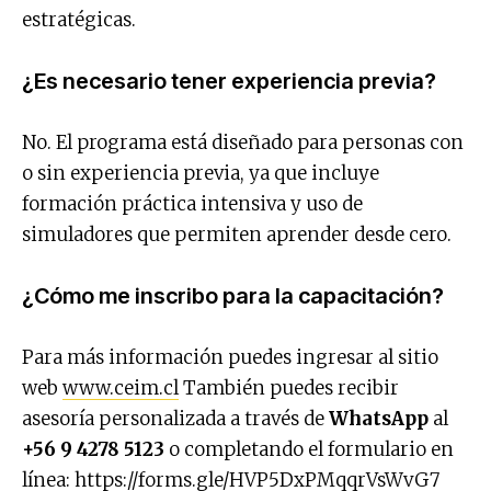
estratégicas.
¿Es necesario tener experiencia previa?
No. El programa está diseñado para personas con
o sin experiencia previa, ya que incluye
formación práctica intensiva y uso de
simuladores que permiten aprender desde cero.
¿Cómo me inscribo para la capacitación?
Para más información puedes ingresar al sitio
web
www.ceim.cl
También puedes recibir
asesoría personalizada a través de
WhatsApp
al
+56 9 4278 5123
o completando el formulario en
línea:
https://forms.gle/HVP5DxPMqqrVsWvG7