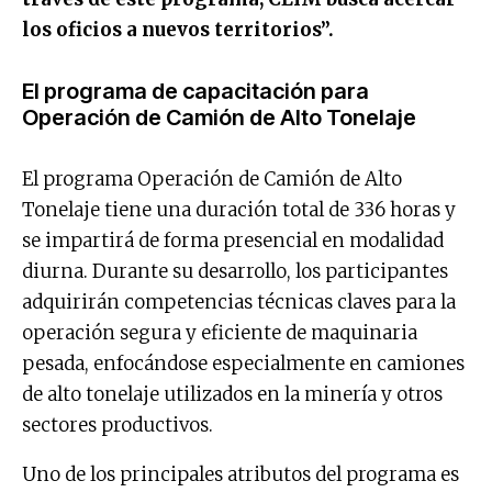
los oficios a nuevos territorios”.
El programa de capacitación para
Operación de Camión de Alto Tonelaje
El programa Operación de Camión de Alto
Tonelaje tiene una duración total de 336 horas y
se impartirá de forma presencial en modalidad
diurna. Durante su desarrollo, los participantes
adquirirán competencias técnicas claves para la
operación segura y eficiente de maquinaria
pesada, enfocándose especialmente en camiones
de alto tonelaje utilizados en la minería y otros
sectores productivos.
Uno de los principales atributos del programa es