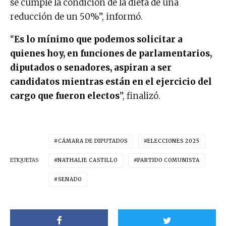
se cumple la condición de la dieta de una
reducción de un 50%”, informó.
“
Es lo mínimo que podemos solicitar a
quienes hoy, en funciones de parlamentarios,
diputados o senadores, aspiran a ser
candidatos mientras están en el ejercicio del
cargo que fueron electos
”, finalizó.
CÁMARA DE DIPUTADOS
ELECCIONES 2025
ETIQUETAS
NATHALIE CASTILLO
PARTIDO COMUNISTA
SENADO