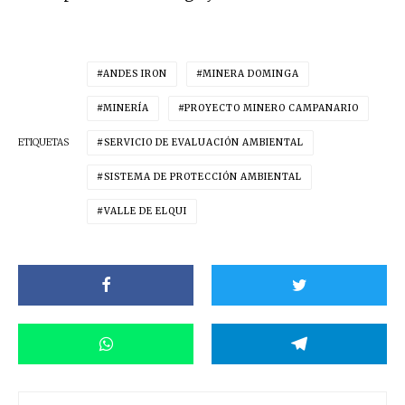
ANDES IRON
MINERA DOMINGA
MINERÍA
PROYECTO MINERO CAMPANARIO
ETIQUETAS
SERVICIO DE EVALUACIÓN AMBIENTAL
SISTEMA DE PROTECCIÓN AMBIENTAL
VALLE DE ELQUI