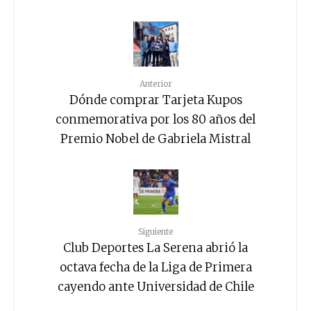
Anterior
Dónde comprar Tarjeta Kupos
conmemorativa por los 80 años del
Premio Nobel de Gabriela Mistral
Siguiente
Club Deportes La Serena abrió la
octava fecha de la Liga de Primera
cayendo ante Universidad de Chile