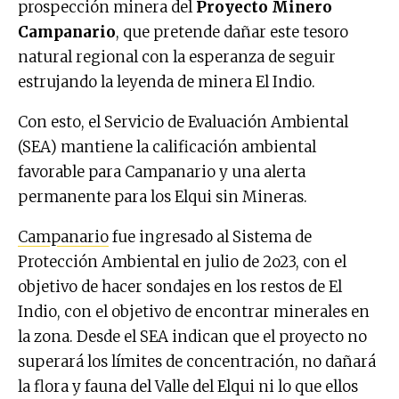
prospección minera del
Proyecto Minero
Campanario
, que pretende dañar este tesoro
natural regional con la esperanza de seguir
estrujando la leyenda de minera El Indio.
Con esto, el Servicio de Evaluación Ambiental
(SEA) mantiene la calificación ambiental
favorable para Campanario y una alerta
permanente para los Elqui sin Mineras.
Campanario
fue ingresado al Sistema de
Protección Ambiental en julio de 2o23, con el
objetivo de hacer sondajes en los restos de El
Indio, con el objetivo de encontrar minerales en
la zona. Desde el SEA indican que el proyecto no
superará los límites de concentración, no dañará
la flora y fauna del Valle del Elqui ni lo que ellos