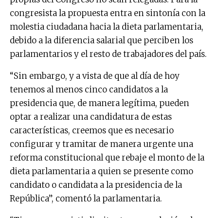
congresista la propuesta entra en sintonía con la
molestia ciudadana hacia la dieta parlamentaria,
debido a la diferencia salarial que perciben los
parlamentarios y el resto de trabajadores del país.
“Sin embargo, y a vista de que al día de hoy
tenemos al menos cinco candidatos a la
presidencia que, de manera legítima, pueden
optar a realizar una candidatura de estas
características, creemos que es necesario
configurar y tramitar de manera urgente una
reforma constitucional que rebaje el monto de la
dieta parlamentaria a quien se presente como
candidato o candidata a la presidencia de la
República”, comentó la parlamentaria.