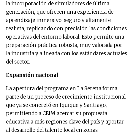
la incorporación de simuladores de última
generación, que ofrecen una experiencia de
aprendizaje inmersivo, seguro y altamente
realista, replicando con precisión las condiciones
operativas del entorno laboral. Esto permite una
preparación práctica robusta, muy valorada por
la industria y alineada con los estándares actuales
del sector.
Expansión nacional
La apertura del programa en La Serena forma
parte de un proceso de crecimiento institucional
que ya se concretó en Iquique y Santiago,
permitiendo a CEIM acercar su propuesta
educativa a más regiones clave del país y aportar
al desarrollo del talento local en zonas