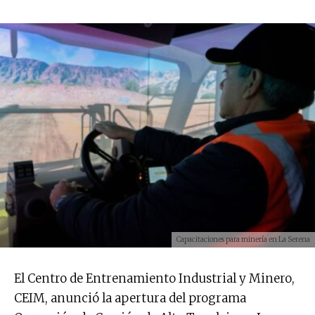
Capacitaciones para minería en La Serena
El Centro de Entrenamiento Industrial y Minero,
CEIM, anunció la apertura del programa