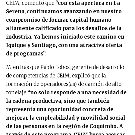
CEIM, comentó que
“con esta apertura en La
Serena, continuamos avanzando en nuestro
compromiso de formar capital humano
altamente calificado para los desafíos de la
industria. Ya hemos iniciado este camino en
Iquique y Santiago, con una atractiva oferta
de programas”.
Mientras que Pablo Lobos, gerente de desarrollo
de competencias de CEIM, explicó que la
formación de operadores(as) de camión de alto
tonelaje
“no solo responde a una necesidad de
la cadena productiva, sino que también
representa una oportunidad concreta de
mejorar la empleabilidad y movilidad social
de las personas en la región de Coquimbo. A
través de este programa, CEIM busca acercar