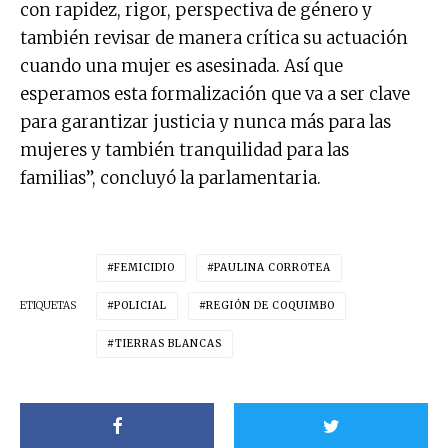
con rapidez, rigor, perspectiva de género y
también revisar de manera crítica su actuación
cuando una mujer es asesinada. Así que
esperamos esta formalización que va a ser clave
para garantizar justicia y nunca más para las
mujeres y también tranquilidad para las
familias”, concluyó la parlamentaria.
FEMICIDIO
PAULINA CORROTEA
ETIQUETAS
POLICIAL
REGIÓN DE COQUIMBO
TIERRAS BLANCAS