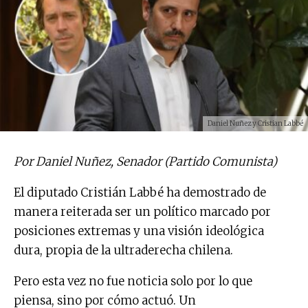
Daniel Nuñez y Cristian Labbé
Por Daniel Nuñez, Senador (Partido Comunista)
El diputado Cristián Labbé ha demostrado de
manera reiterada ser un político marcado por
posiciones extremas y una visión ideológica
dura, propia de la ultraderecha chilena.
Pero esta vez no fue noticia solo por lo que
piensa, sino por cómo actuó. Un