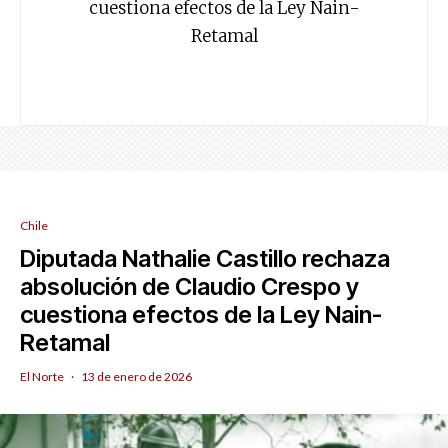
cuestiona efectos de la Ley Nain-
Retamal
Chile
Diputada Nathalie Castillo rechaza
absolución de Claudio Crespo y
cuestiona efectos de la Ley Nain-
Retamal
El Norte
·
13 de enero de 2026