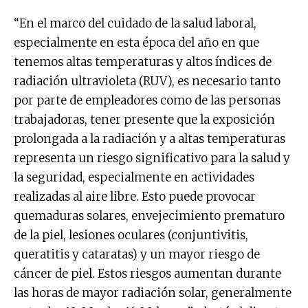
“En el marco del cuidado de la salud laboral,
especialmente en esta época del año en que
tenemos altas temperaturas y altos índices de
radiación ultravioleta (RUV), es necesario tanto
por parte de empleadores como de las personas
trabajadoras, tener presente que la exposición
prolongada a la radiación y a altas temperaturas
representa un riesgo significativo para la salud y
la seguridad, especialmente en actividades
realizadas al aire libre. Esto puede provocar
quemaduras solares, envejecimiento prematuro
de la piel, lesiones oculares (conjuntivitis,
queratitis y cataratas) y un mayor riesgo de
cáncer de piel. Estos riesgos aumentan durante
las horas de mayor radiación solar, generalmente