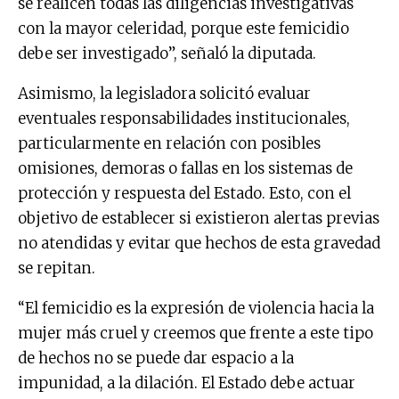
se realicen todas las diligencias investigativas
con la mayor celeridad, porque este femicidio
debe ser investigado”, señaló la diputada.
Asimismo, la legisladora solicitó evaluar
eventuales responsabilidades institucionales,
particularmente en relación con posibles
omisiones, demoras o fallas en los sistemas de
protección y respuesta del Estado. Esto, con el
objetivo de establecer si existieron alertas previas
no atendidas y evitar que hechos de esta gravedad
se repitan.
“El femicidio es la expresión de violencia hacia la
mujer más cruel y creemos que frente a este tipo
de hechos no se puede dar espacio a la
impunidad, a la dilación. El Estado debe actuar