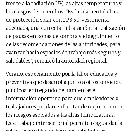
frente a la radiación UV, las altas temperaturas y
los riesgos de incendios. “Es fundamental el uso
de protección solar con FPS 50, vestimenta
adecuada, una correcta hidratación, la realización
de pausas en zonas de sombra y el seguimiento
de las recomendaciones de las autoridades, para
avanzar hacia espacios de trabajo más seguros y
saludables”, remarcó la autoridad regional.
Verano, especialmente por la labor educativa y
preventiva que desarrolla junto a otros servicios
públicos, entregando herramientas e
información oportuna para que empleadores y
trabajadores puedan enfrentar de mejor manera
los riesgos asociados a las altas temperaturas.
Este trabajo intersectorial permite resguardar la