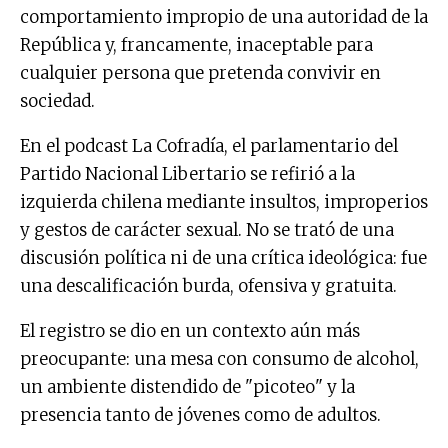
comportamiento impropio de una autoridad de la
República y, francamente, inaceptable para
cualquier persona que pretenda convivir en
sociedad.
En el podcast La Cofradía, el parlamentario del
Partido Nacional Libertario se refirió a la
izquierda chilena mediante insultos, improperios
y gestos de carácter sexual. No se trató de una
discusión política ni de una crítica ideológica: fue
una descalificación burda, ofensiva y gratuita.
El registro se dio en un contexto aún más
preocupante: una mesa con consumo de alcohol,
un ambiente distendido de "picoteo" y la
presencia tanto de jóvenes como de adultos.