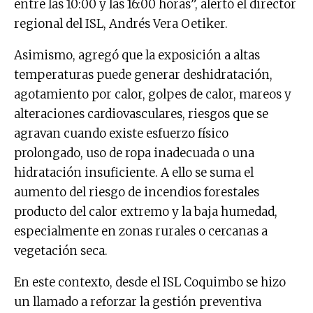
entre las 10:00 y las 16:00 horas”, alertó el director
regional del ISL, Andrés Vera Oetiker.
Asimismo, agregó que la exposición a altas
temperaturas puede generar deshidratación,
agotamiento por calor, golpes de calor, mareos y
alteraciones cardiovasculares, riesgos que se
agravan cuando existe esfuerzo físico
prolongado, uso de ropa inadecuada o una
hidratación insuficiente. A ello se suma el
aumento del riesgo de incendios forestales
producto del calor extremo y la baja humedad,
especialmente en zonas rurales o cercanas a
vegetación seca.
En este contexto, desde el ISL Coquimbo se hizo
un llamado a reforzar la gestión preventiva