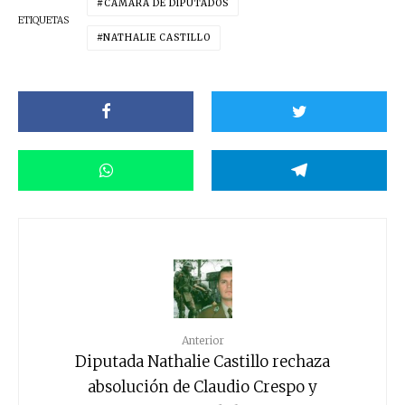
CÁMARA DE DIPUTADOS
ETIQUETAS
NATHALIE CASTILLO
Anterior
Diputada Nathalie Castillo rechaza
absolución de Claudio Crespo y