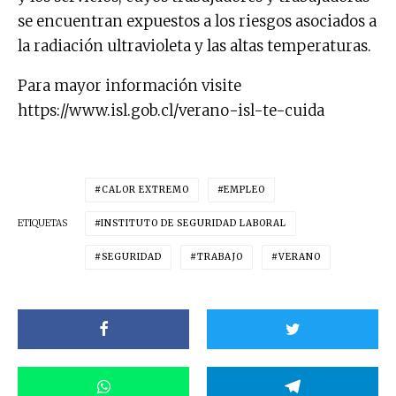
se encuentran expuestos a los riesgos asociados a
la radiación ultravioleta y las altas temperaturas.
Para mayor información visite
https://www.isl.gob.cl/verano-isl-te-cuida
CALOR EXTREMO
EMPLEO
ETIQUETAS
INSTITUTO DE SEGURIDAD LABORAL
SEGURIDAD
TRABAJO
VERANO