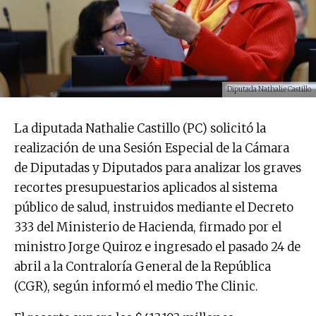
Diputada Nathalie Castillo
La diputada Nathalie Castillo (PC) solicitó la
realización de una Sesión Especial de la Cámara
de Diputadas y Diputados para analizar los graves
recortes presupuestarios aplicados al sistema
público de salud, instruidos mediante el Decreto
333 del Ministerio de Hacienda, firmado por el
ministro Jorge Quiroz e ingresado el pasado 24 de
abril a la Contraloría General de la República
(CGR), según informó el medio The Clinic.