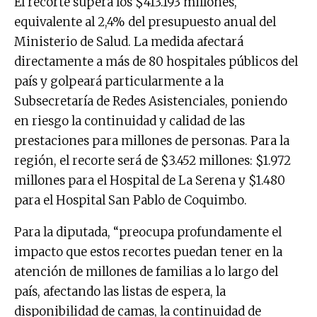
El recorte supera los $413.193 millones,
equivalente al 2,4% del presupuesto anual del
Ministerio de Salud. La medida afectará
directamente a más de 80 hospitales públicos del
país y golpeará particularmente a la
Subsecretaría de Redes Asistenciales, poniendo
en riesgo la continuidad y calidad de las
prestaciones para millones de personas. Para la
región, el recorte será de $3.452 millones: $1.972
millones para el Hospital de La Serena y $1.480
para el Hospital San Pablo de Coquimbo.
Para la diputada, “preocupa profundamente el
impacto que estos recortes puedan tener en la
atención de millones de familias a lo largo del
país, afectando las listas de espera, la
disponibilidad de camas, la continuidad de