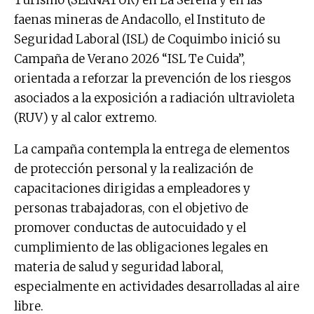
faenas mineras de Andacollo, el Instituto de
Seguridad Laboral (ISL) de Coquimbo inició su
Campaña de Verano 2026 “ISL Te Cuida”,
orientada a reforzar la prevención de los riesgos
asociados a la exposición a radiación ultravioleta
(RUV) y al calor extremo.
La campaña contempla la entrega de elementos
de protección personal y la realización de
capacitaciones dirigidas a empleadores y
personas trabajadoras, con el objetivo de
promover conductas de autocuidado y el
cumplimiento de las obligaciones legales en
materia de salud y seguridad laboral,
especialmente en actividades desarrolladas al aire
libre.