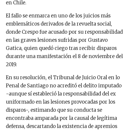
en Chile.
El fallo se enmarca en uno de los juicios más
emblemáticos derivados de la revuelta social,
donde Crespo fue acusado por su responsabilidad
en las graves lesiones sufridas por Gustavo
Gatica, quien quedó ciego tras recibir disparos
durante una manifestación el 8 de noviembre del
2019.
En su resolución, el Tribunal de Juicio Oral en lo
Penal de Santiago no acreditó el delito imputado
-aunque sí estableció la responsabilidad del ex
uniformado en las lesiones provocadas por los
disparos-, estimando que su conducta se
encontraba amparada por la causal de legítima
defensa, descartando la existencia de apremios