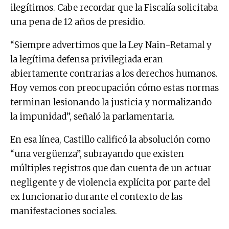
ilegítimos. Cabe recordar que la Fiscalía solicitaba
una pena de 12 años de presidio.
“Siempre advertimos que la Ley Nain-Retamal y
la legítima defensa privilegiada eran
abiertamente contrarias a los derechos humanos.
Hoy vemos con preocupación cómo estas normas
terminan lesionando la justicia y normalizando
la impunidad”, señaló la parlamentaria.
En esa línea, Castillo calificó la absolución como
“una vergüenza”, subrayando que existen
múltiples registros que dan cuenta de un actuar
negligente y de violencia explícita por parte del
ex funcionario durante el contexto de las
manifestaciones sociales.