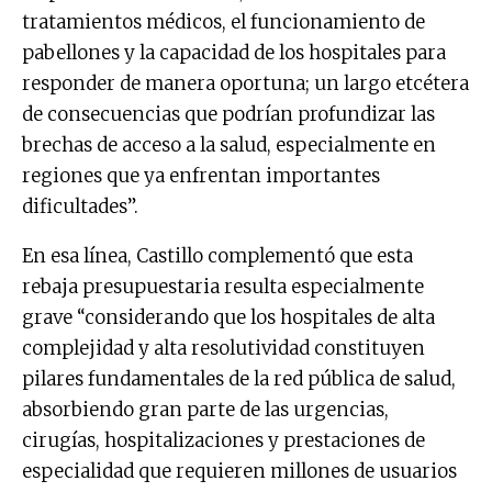
tratamientos médicos, el funcionamiento de
pabellones y la capacidad de los hospitales para
responder de manera oportuna; un largo etcétera
de consecuencias que podrían profundizar las
brechas de acceso a la salud, especialmente en
regiones que ya enfrentan importantes
dificultades”.
En esa línea, Castillo complementó que esta
rebaja presupuestaria resulta especialmente
grave “considerando que los hospitales de alta
complejidad y alta resolutividad constituyen
pilares fundamentales de la red pública de salud,
absorbiendo gran parte de las urgencias,
cirugías, hospitalizaciones y prestaciones de
especialidad que requieren millones de usuarios