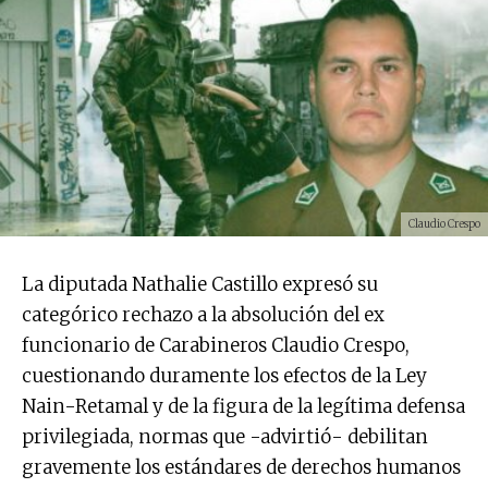
Claudio Crespo
La diputada Nathalie Castillo expresó su
categórico rechazo a la absolución del ex
funcionario de Carabineros Claudio Crespo,
cuestionando duramente los efectos de la Ley
Nain-Retamal y de la figura de la legítima defensa
privilegiada, normas que -advirtió- debilitan
gravemente los estándares de derechos humanos