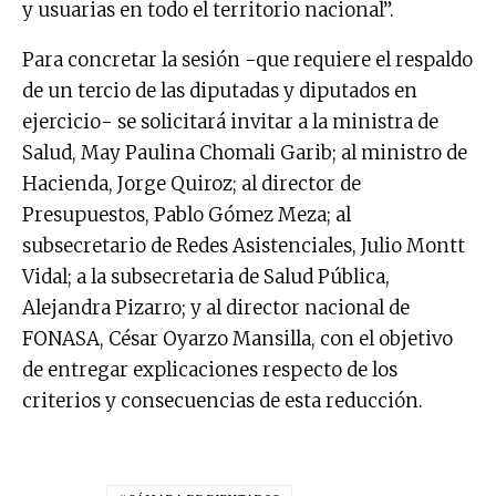
y usuarias en todo el territorio nacional”.
Para concretar la sesión -que requiere el respaldo
de un tercio de las diputadas y diputados en
ejercicio- se solicitará invitar a la ministra de
Salud, May Paulina Chomali Garib; al ministro de
Hacienda, Jorge Quiroz; al director de
Presupuestos, Pablo Gómez Meza; al
subsecretario de Redes Asistenciales, Julio Montt
Vidal; a la subsecretaria de Salud Pública,
Alejandra Pizarro; y al director nacional de
FONASA, César Oyarzo Mansilla, con el objetivo
de entregar explicaciones respecto de los
criterios y consecuencias de esta reducción.