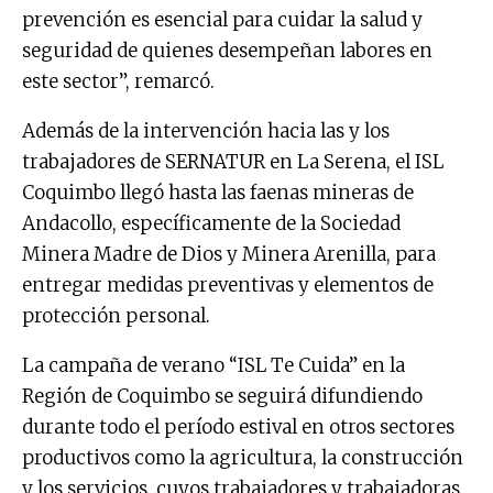
prevención es esencial para cuidar la salud y
seguridad de quienes desempeñan labores en
este sector”, remarcó.
Además de la intervención hacia las y los
trabajadores de SERNATUR en La Serena, el ISL
Coquimbo llegó hasta las faenas mineras de
Andacollo, específicamente de la Sociedad
Minera Madre de Dios y Minera Arenilla, para
entregar medidas preventivas y elementos de
protección personal.
La campaña de verano “ISL Te Cuida” en la
Región de Coquimbo se seguirá difundiendo
durante todo el período estival en otros sectores
productivos como la agricultura, la construcción
y los servicios, cuyos trabajadores y trabajadoras