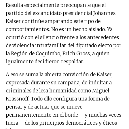
Resulta especialmente preocupante que el
partido del excandidato presidencial Johannes
Kaiser continúe amparando este tipo de
comportamientos. No es un hecho aislado. Ya
ocurrió con el silencio frente a los antecedentes
de violencia intrafamiliar del diputado electo por
la Región de Coquimbo, Erich Gross, a quien
igualmente decidieron respaldar.
A eso se suma la abierta convicción de Kaiser,
expresada durante su campaña, de indultar a
criminales de lesa humanidad como Miguel
Krassnoff. Todo ello configura una forma de
pensar y de actuar que se mueve
permanentemente en el borde —y muchas veces
fuera— de los principios democráticos y éticos