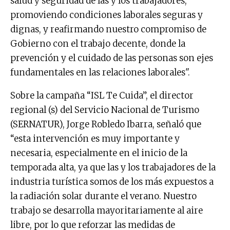
salud y seguridad de las y los trabajadores,
promoviendo condiciones laborales seguras y
dignas, y reafirmando nuestro compromiso de
Gobierno con el trabajo decente, donde la
prevención y el cuidado de las personas son ejes
fundamentales en las relaciones laborales".
Sobre la campaña “ISL Te Cuida”, el director
regional (s) del Servicio Nacional de Turismo
(SERNATUR), Jorge Robledo Ibarra, señaló que
“esta intervención es muy importante y
necesaria, especialmente en el inicio de la
temporada alta, ya que las y los trabajadores de la
industria turística somos de los más expuestos a
la radiación solar durante el verano. Nuestro
trabajo se desarrolla mayoritariamente al aire
libre, por lo que reforzar las medidas de