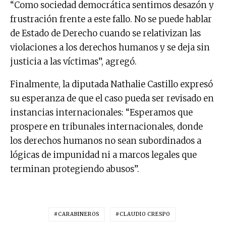
“Como sociedad democrática sentimos desazón y
frustración frente a este fallo. No se puede hablar
de Estado de Derecho cuando se relativizan las
violaciones a los derechos humanos y se deja sin
justicia a las víctimas”, agregó.
Finalmente, la diputada Nathalie Castillo expresó
su esperanza de que el caso pueda ser revisado en
instancias internacionales: “Esperamos que
prospere en tribunales internacionales, donde
los derechos humanos no sean subordinados a
lógicas de impunidad ni a marcos legales que
terminan protegiendo abusos”.
CARABINEROS
CLAUDIO CRESPO