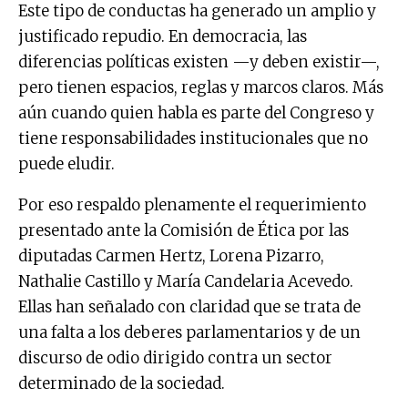
Este tipo de conductas ha generado un amplio y
justificado repudio. En democracia, las
diferencias políticas existen —y deben existir—,
pero tienen espacios, reglas y marcos claros. Más
aún cuando quien habla es parte del Congreso y
tiene responsabilidades institucionales que no
puede eludir.
Por eso respaldo plenamente el requerimiento
presentado ante la Comisión de Ética por las
diputadas Carmen Hertz, Lorena Pizarro,
Nathalie Castillo y María Candelaria Acevedo.
Ellas han señalado con claridad que se trata de
una falta a los deberes parlamentarios y de un
discurso de odio dirigido contra un sector
determinado de la sociedad.