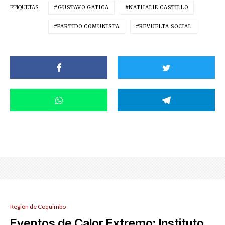
ETIQUETAS
GUSTAVO GATICA
NATHALIE CASTILLO
PARTIDO COMUNISTA
REVUELTA SOCIAL
Región de Coquimbo
Eventos de Calor Extremo: Instituto