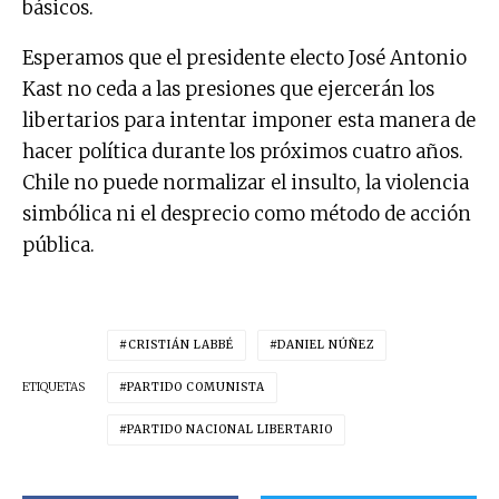
básicos.
Esperamos que el presidente electo José Antonio
Kast no ceda a las presiones que ejercerán los
libertarios para intentar imponer esta manera de
hacer política durante los próximos cuatro años.
Chile no puede normalizar el insulto, la violencia
simbólica ni el desprecio como método de acción
pública.
CRISTIÁN LABBÉ
DANIEL NÚÑEZ
ETIQUETAS
PARTIDO COMUNISTA
PARTIDO NACIONAL LIBERTARIO