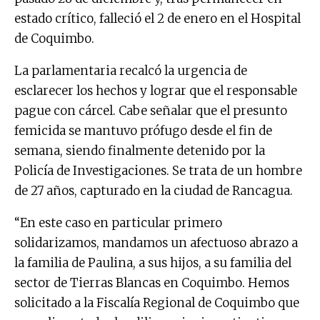
estado crítico, falleció el 2 de enero en el Hospital
de Coquimbo.
La parlamentaria recalcó la urgencia de
esclarecer los hechos y lograr que el responsable
pague con cárcel. Cabe señalar que el presunto
femicida se mantuvo prófugo desde el fin de
semana, siendo finalmente detenido por la
Policía de Investigaciones. Se trata de un hombre
de 27 años, capturado en la ciudad de Rancagua.
“En este caso en particular primero
solidarizamos, mandamos un afectuoso abrazo a
la familia de Paulina, a sus hijos, a su familia del
sector de Tierras Blancas en Coquimbo. Hemos
solicitado a la Fiscalía Regional de Coquimbo que