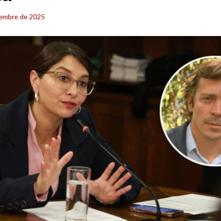
iembre de 2025