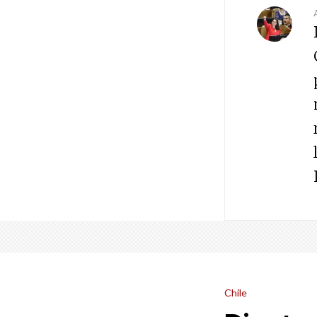
Chile