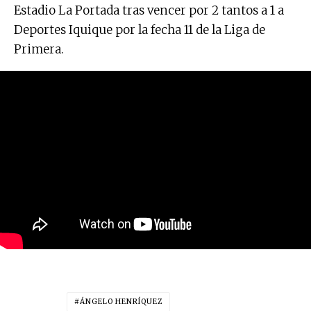
Estadio La Portada tras vencer por 2 tantos a 1 a
Deportes Iquique por la fecha 11 de la Liga de
Primera.
ÁNGELO HENRÍQUEZ