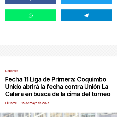
Deportes
Fecha 11 Liga de Primera: Coquimbo
Unido abrirá la fecha contra Unión La
Calera en busca de la cima del torneo
El Norte
·
15 de mayo de 2025