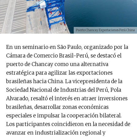
Puerto Chancay Exportaciones Perú China
En un seminario en São Paulo, organizado por la
Cámara de Comercio Brasil-Perú, se destacó el
puerto de Chancay como una alternativa
estratégica para agilizar las exportaciones
brasileñas hacia China. La vicepresidenta de la
Sociedad Nacional de Industrias del Perú, Pola
Alvarado, resaltó el interés en atraer inversiones
brasileñas, desarrollar zonas económicas
especiales e impulsar la cooperación bilateral.
Los participantes coincidieron en la necesidad de
avanzar en industrialización regional y