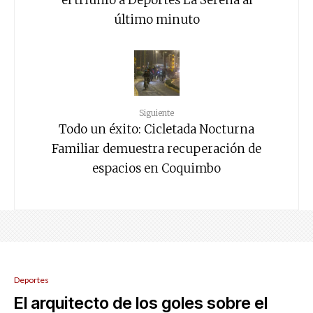
último minuto
Siguiente
Todo un éxito: Cicletada Nocturna
Familiar demuestra recuperación de
espacios en Coquimbo
Deportes
El arquitecto de los goles sobre el