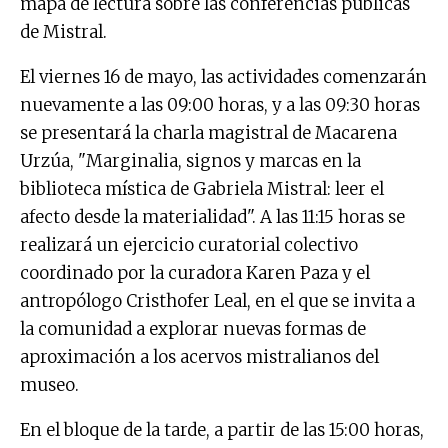
mapa de lectura sobre las conferencias públicas
de Mistral.
El viernes 16 de mayo, las actividades comenzarán
nuevamente a las 09:00 horas, y a las 09:30 horas
se presentará la charla magistral de Macarena
Urzúa, "Marginalia, signos y marcas en la
biblioteca mística de Gabriela Mistral: leer el
afecto desde la materialidad". A las 11:15 horas se
realizará un ejercicio curatorial colectivo
coordinado por la curadora Karen Paza y el
antropólogo Cristhofer Leal, en el que se invita a
la comunidad a explorar nuevas formas de
aproximación a los acervos mistralianos del
museo.
En el bloque de la tarde, a partir de las 15:00 horas,