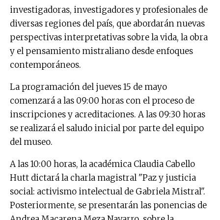
investigadoras, investigadores y profesionales de
diversas regiones del país, que abordarán nuevas
perspectivas interpretativas sobre la vida, la obra
y el pensamiento mistraliano desde enfoques
contemporáneos.
La programación del jueves 15 de mayo
comenzará a las 09:00 horas con el proceso de
inscripciones y acreditaciones. A las 09:30 horas
se realizará el saludo inicial por parte del equipo
del museo.
A las 10:00 horas, la académica Claudia Cabello
Hutt dictará la charla magistral "Paz y justicia
social: activismo intelectual de Gabriela Mistral".
Posteriormente, se presentarán las ponencias de
Andrea Macarena Meza Navarro, sobre la