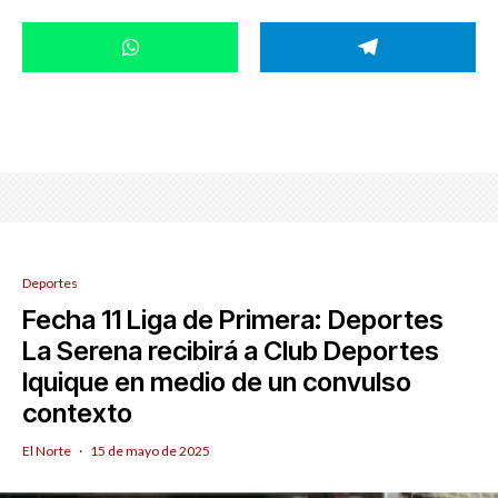
Deportes
Fecha 11 Liga de Primera: Deportes
La Serena recibirá a Club Deportes
Iquique en medio de un convulso
contexto
El Norte
·
15 de mayo de 2025