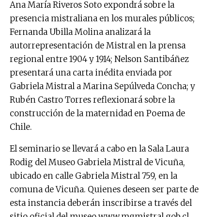
Ana María Riveros Soto expondrá sobre la
presencia mistraliana en los murales públicos;
Fernanda Ubilla Molina analizará la
autorrepresentación de Mistral en la prensa
regional entre 1904 y 1914; Nelson Santibáñez
presentará una carta inédita enviada por
Gabriela Mistral a Marina Sepúlveda Concha; y
Rubén Castro Torres reflexionará sobre la
construcción de la maternidad en Poema de
Chile.
El seminario se llevará a cabo en la Sala Laura
Rodig del Museo Gabriela Mistral de Vicuña,
ubicado en calle Gabriela Mistral 759, en la
comuna de Vicuña. Quienes deseen ser parte de
esta instancia deberán inscribirse a través del
sitio oficial del museo
www.mgmistral.gob.cl