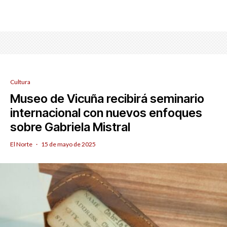
Cultura
Museo de Vicuña recibirá seminario
internacional con nuevos enfoques
sobre Gabriela Mistral
El Norte
·
15 de mayo de 2025