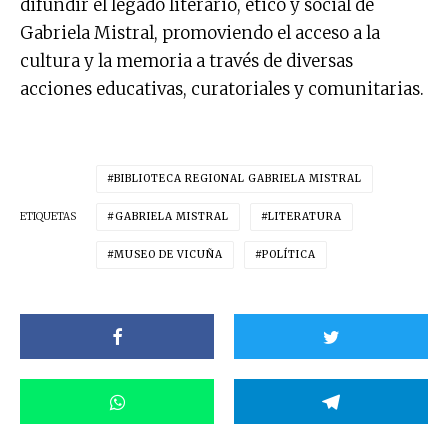
difundir el legado literario, ético y social de
Gabriela Mistral, promoviendo el acceso a la
cultura y la memoria a través de diversas
acciones educativas, curatoriales y comunitarias.
BIBLIOTECA REGIONAL GABRIELA MISTRAL
ETIQUETAS
GABRIELA MISTRAL
LITERATURA
MUSEO DE VICUÑA
POLÍTICA