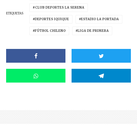
CLUB DEPORTES LA SERENA
ETIQUETAS
DEPORTES IQUIQUE
ESTADIO LA PORTADA
FÚTBOL CHILENO
LIGA DE PRIMERA