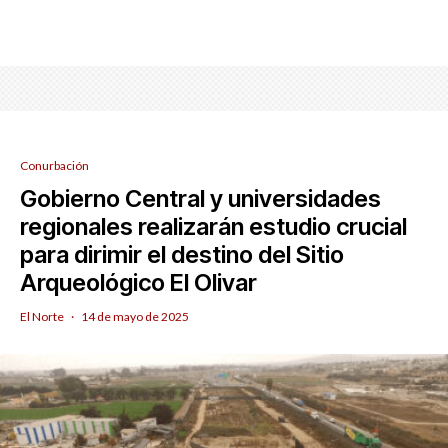
Conurbación
Gobierno Central y universidades
regionales realizarán estudio crucial
para dirimir el destino del Sitio
Arqueológico El Olivar
El Norte
·
14 de mayo de 2025