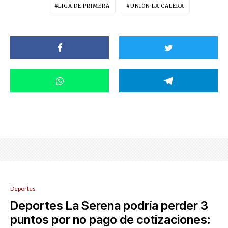
LIGA DE PRIMERA
UNIÓN LA CALERA
Deportes
Deportes La Serena podría perder 3
puntos por no pago de cotizaciones: