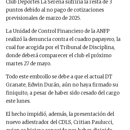
Club Deportes La Serena sufriría la resta de 3
puntos debido al no pago de cotizaciones
previsionales de marzo de 2025.
La Unidad de Control Financiero de la ANFP
realizó la denuncia contra el cuadro papayero, la
cual fue acogida por el Tribunal de Disciplina,
donde deberá comparecer el club el próximo
martes 27 de mayo.
Todo este embrollo se debe a que el actual DT
Granate, Edwin Durán, aún no haya firmado su
finiquito, a pesar de haber sido cesado del cargo
este lunes.
El hecho impidió, además, la presentación del
nuevo adiestrador del CDLS, Critian Paulucci,