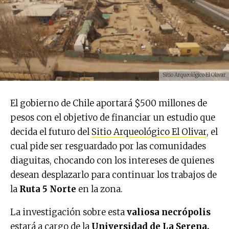
Sitio Arqueológico El Olivar
El gobierno de Chile aportará $500 millones de
pesos con el objetivo de financiar un estudio que
decida el futuro del
Sitio Arqueológico El Olivar
, el
cual pide ser resguardado por las comunidades
diaguitas, chocando con los intereses de quienes
desean desplazarlo para continuar los trabajos de
la
Ruta 5 Norte
en la zona.
La investigación sobre esta
valiosa necrópolis
estará a cargo de la
Universidad de La Serena,