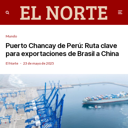
Mundo
Puerto Chancay de Perú: Ruta clave
para exportaciones de Brasil a China
El Norte
·
23 de mayo de 2025