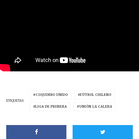
COQUIMBO UNIDO
FÚTBOL CHILENO
ETIQUETAS
LIGA DE PRIMERA
UNIÓN LA CALERA