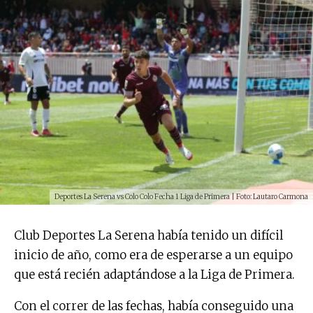
Deportes La Serena vs Colo Colo Fecha 1 Liga de Primera | Foto: Lautaro Carmona
Club Deportes La Serena había tenido un difícil
inicio de año, como era de esperarse a un equipo
que está recién adaptándose a la Liga de Primera.
Con el correr de las fechas, había conseguido una