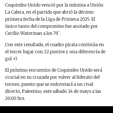
Coquimbo Unido venció por la mínima a Unión
La Calera, en el partido que abrió la décimo
primera fecha de la Liga de Primera 2025. El
único tanto del compromiso fue anotado por
Cecilio Waterman a los 79´.
Con este resultado, el cuadro pirata continúa en
el tercer lugar con 22 puntos y una diferencia de
gol +7.
El próximo encuentro de Coquimbo Unido será
crucial en su cruzada por volver al liderato del
torneo, puesto que se enfrentará a un rival
directo, Palestino, este sábado 24 de mayo a las
20.00 hrs.