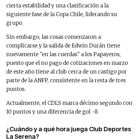
cierta estabilidad y una clasificación a la
siguiente fase de la Copa Chile, liderando su
grupo.
Sin embargo, las cosas comenzaron a
complicarse y la salida de Edwin Durán tiene
nuevamente "en las cuerdas" a los Papayeros,
puesto que el no pago de cotizaciones en marzo
de este año tiene al club cerca de un castigo por
parte de la ANFP, consistente en la resta de tres
puntos.
Actualmente, el CDLS marca décimo segundo con
10 puntos y una diferencia de gol -8.
¿Cuándo y a qué hora juega Club Deportes
La Serena?