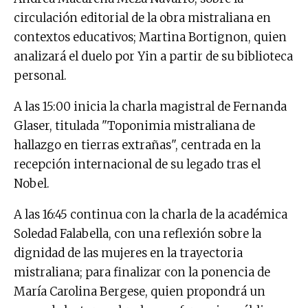
circulación editorial de la obra mistraliana en
contextos educativos; Martina Bortignon, quien
analizará el duelo por Yin a partir de su biblioteca
personal.
A las 15:00 inicia la charla magistral de Fernanda
Glaser, titulada "Toponimia mistraliana de
hallazgo en tierras extrañas", centrada en la
recepción internacional de su legado tras el
Nobel.
A las 16:45 continua con la charla de la académica
Soledad Falabella, con una reflexión sobre la
dignidad de las mujeres en la trayectoria
mistraliana; para finalizar con la ponencia de
María Carolina Bergese, quien propondrá un