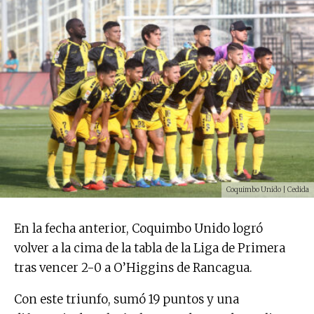
Coquimbo Unido | Cedida
En la fecha anterior, Coquimbo Unido logró
volver a la cima de la tabla de la Liga de Primera
tras vencer 2-0 a O’Higgins de Rancagua.
Con este triunfo, sumó 19 puntos y una