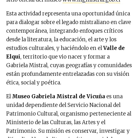
Esta actividad representa una oportunidad única
para dialogar sobre el legado mistraliano en clave
contemporánea, integrando enfoques críticos
desde la literatura, la educación, el arte y los
estudios culturales, y haciéndolo en el
Valle de
Elqui
, territorio que vio nacer y formar a
Gabriela Mistral, cuyas geografías y comunidades
están profundamente entrelazadas con su visión
ética, social y poética.
El
Museo Gabriela Mistral de Vicuña
es una
unidad dependiente del Servicio Nacional del
Patrimonio Cultural, organismo perteneciente al
Ministerio de las Culturas, las Artes y el
Patrimonio. Su misión es conservar, investigar y