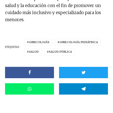
salud y la educación con el fin de promover un
cuidado más inclusivo y especializado para los
menores.
GINECOLOGÍA
GINECOLOGÍA PEDIÁTRICA
ETIQUETAS
SALUD
SALUD PÚBLICA