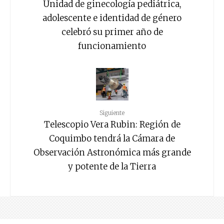
Unidad de ginecología pediátrica,
adolescente e identidad de género
celebró su primer año de
funcionamiento
Siguiente
Telescopio Vera Rubin: Región de
Coquimbo tendrá la Cámara de
Observación Astronómica más grande
y potente de la Tierra