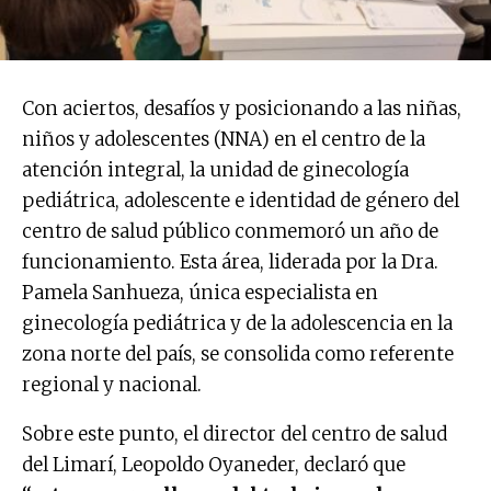
Con aciertos, desafíos y posicionando a las niñas,
niños y adolescentes (NNA) en el centro de la
atención integral, la unidad de ginecología
pediátrica, adolescente e identidad de género del
centro de salud público conmemoró un año de
funcionamiento. Esta área, liderada por la Dra.
Pamela Sanhueza, única especialista en
ginecología pediátrica y de la adolescencia en la
zona norte del país, se consolida como referente
regional y nacional.
Sobre este punto, el director del centro de salud
del Limarí, Leopoldo Oyaneder, declaró que