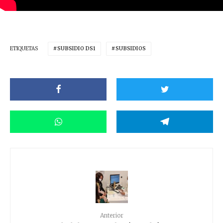
ETIQUETAS
SUBSIDIO DS1
SUBSIDIOS
Anterior