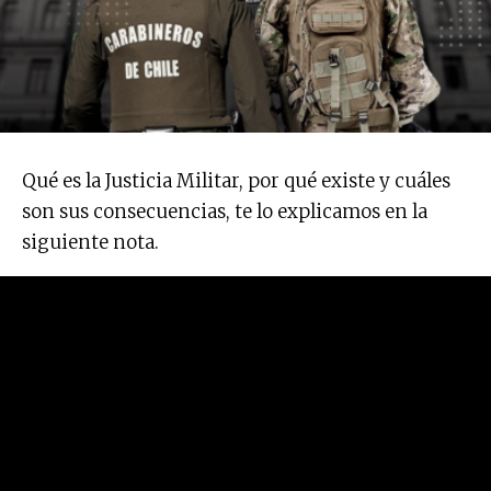
Qué es la Justicia Militar, por qué existe y cuáles
son sus consecuencias, te lo explicamos en la
siguiente nota.