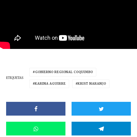
GOBIERNO REGIONAL COQUIMBO
ETIQUETAS
KARINA AGUIRRE
KRIST NARANJO