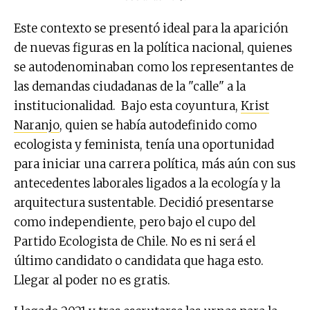
Este contexto se presentó ideal para la aparición
de nuevas figuras en la política nacional, quienes
se autodenominaban como los representantes de
las demandas ciudadanas de la "calle" a la
institucionalidad. Bajo esta coyuntura,
Krist
Naranjo
, quien se había autodefinido como
ecologista y feminista, tenía una oportunidad
para iniciar una carrera política, más aún con sus
antecedentes laborales ligados a la ecología y la
arquitectura sustentable. Decidió presentarse
como independiente, pero bajo el cupo del
Partido Ecologista de Chile. No es ni será el
último candidato o candidata que haga esto.
Llegar al poder no es gratis.