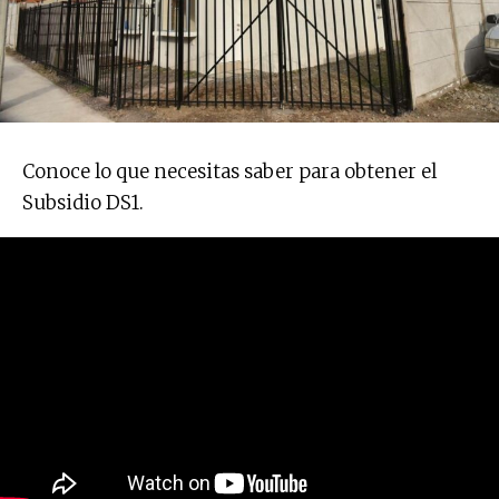
Conoce lo que necesitas saber para obtener el
Subsidio DS1.