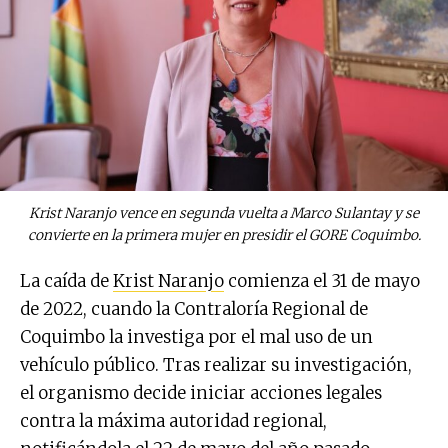
Krist Naranjo vence en segunda vuelta a Marco Sulantay y se
convierte en la primera mujer en presidir el GORE Coquimbo.
La caída de
Krist Naranjo
comienza el 31 de mayo
de 2022, cuando la Contraloría Regional de
Coquimbo la investiga por el mal uso de un
vehículo público. Tras realizar su investigación,
el organismo decide iniciar acciones legales
contra la máxima autoridad regional,