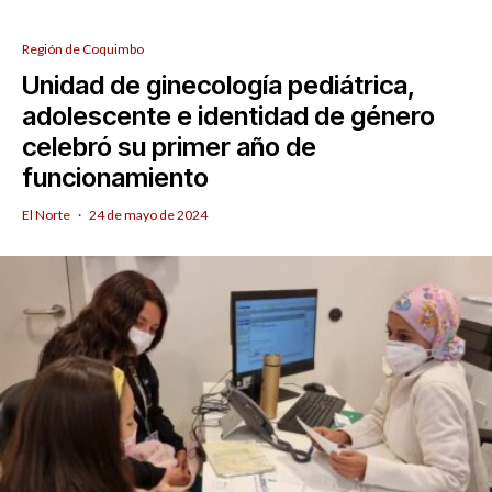
Región de Coquimbo
Unidad de ginecología pediátrica,
adolescente e identidad de género
celebró su primer año de
funcionamiento
El Norte
·
24 de mayo de 2024