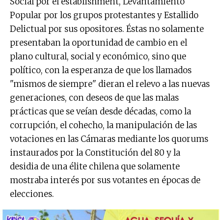
Social por el establishment, Levantamiento
Popular por los grupos protestantes y Estallido
Delictual por sus opositores. Éstas no solamente
presentaban la oportunidad de cambio en el
plano cultural, social y económico, sino que
político, con la esperanza de que los llamados
"mismos de siempre" dieran el relevo a las nuevas
generaciones, con deseos de que las malas
prácticas que se veían desde décadas, como la
corrupción, el cohecho, la manipulación de las
votaciones en las Cámaras mediante los quorums
instaurados por la Constitución del 80 y la
desidia de una élite chilena que solamente
mostraba interés por sus votantes en épocas de
elecciones.