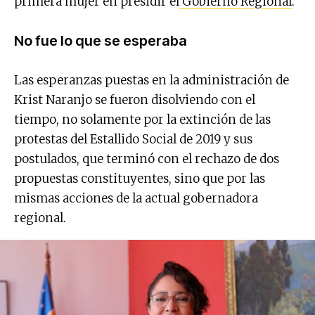
primera mujer en presidir el
Gobierno Regional
.
No fue lo que se esperaba
Las esperanzas puestas en la administración de
Krist Naranjo se fueron disolviendo con el
tiempo, no solamente por la extinción de las
protestas del Estallido Social de 2019 y sus
postulados, que terminó con el rechazo de dos
propuestas constituyentes, sino que por las
mismas acciones de la actual gobernadora
regional.