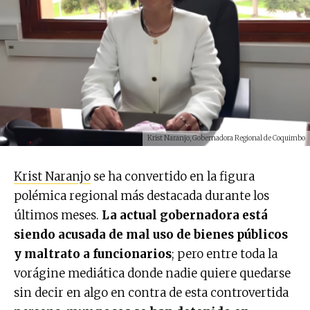
Krist Naranjo, Gobernadora Regional de Coquimbo
Krist Naranjo
se ha convertido en la figura
polémica regional más destacada durante los
últimos meses.
La actual gobernadora está
siendo acusada de mal uso de bienes públicos
y maltrato a funcionarios
; pero entre toda la
vorágine mediática donde nadie quiere quedarse
sin decir en algo en contra de esta controvertida