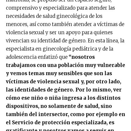
comprensivo y especializado para atender las
necesidades de salud ginecológica de los
menores, así como también atender a víctimas de
violencia sexual y ser un apoyo para quienes
vivencian su identidad de género. En esta línea, la
especialista en ginecología pediátrica y de la
adolescencia enfatizó que
“nosotros
trabajamos con una población muy vulnerable
y vemos temas muy sensibles que son las
víctimas de violencia sexual y, por otro lado,
las identidades de género. Por lo mismo, ver
cómo ese niño o niña ingresa a los distintos
dispositivos, no solamente de salud, sino
también del intersector, como por ejemplo en
el Servicio de protección especializada, es
gratificante y nosotros vamos a seguir en