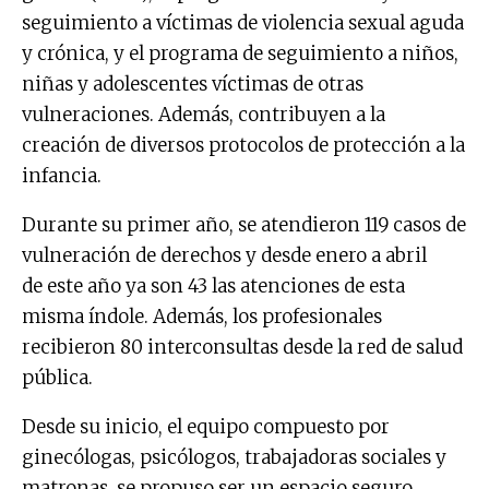
seguimiento a víctimas de violencia sexual aguda
y crónica, y el programa de seguimiento a niños,
niñas y adolescentes víctimas de otras
vulneraciones. Además, contribuyen a la
creación de diversos protocolos de protección a la
infancia.
Durante su primer año, se atendieron 119 casos de
vulneración de derechos y desde enero a abril
de este año ya son 43 las atenciones de esta
misma índole. Además, los profesionales
recibieron 80 interconsultas desde la red de salud
pública.
Desde su inicio, el equipo compuesto por
ginecólogas, psicólogos, trabajadoras sociales y
matronas, se propuso ser un espacio seguro,