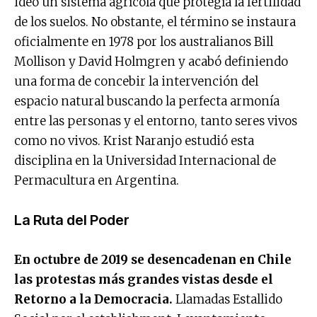
ideó un sistema agrícola que protegía la fertilidad
de los suelos. No obstante, el término se instaura
oficialmente en 1978 por los australianos Bill
Mollison y David Holmgren y acabó definiendo
una forma de concebir la intervención del
espacio natural buscando la perfecta armonía
entre las personas y el entorno, tanto seres vivos
como no vivos. Krist Naranjo estudió esta
disciplina en la Universidad Internacional de
Permacultura en Argentina.
La Ruta del Poder
En octubre de 2019 se desencadenan en Chile
las protestas más grandes vistas desde el
Retorno a la Democracia.
Llamadas Estallido