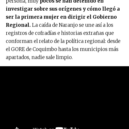
persona, muy
pocos se han detenido en
investigar sobre sus orígenes y cómo llegó a
ser la primera mujer en dirigir el Gobierno
Regional.
La caída de Naranjo se une así a los
registros de cofradías e historias extrañas que
conforman el relato de la política regional: desde
el GORE de Coquimbo hasta los municipios más
apartados, nadie sale limpio.