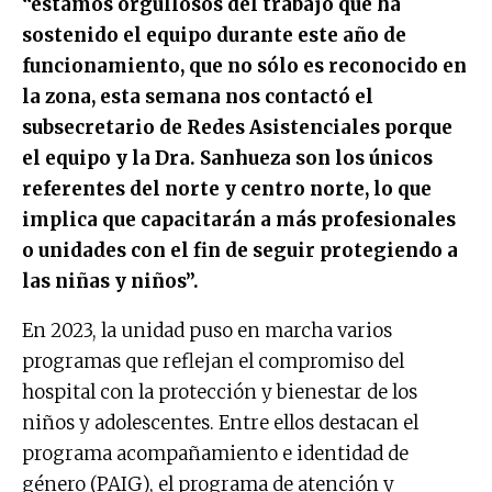
“estamos orgullosos del trabajo que ha
sostenido el equipo durante este año de
funcionamiento, que no sólo es reconocido en
la zona, esta semana nos contactó el
subsecretario de Redes Asistenciales porque
el equipo y la Dra. Sanhueza son los únicos
referentes del norte y centro norte, lo que
implica que capacitarán a más profesionales
o unidades con el fin de seguir protegiendo a
las niñas y niños”.
En 2023, la unidad puso en marcha varios
programas que reflejan el compromiso del
hospital con la protección y bienestar de los
niños y adolescentes. Entre ellos destacan el
programa acompañamiento e identidad de
género (PAIG), el programa de atención y