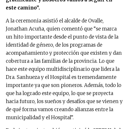
este camino”.
A la ceremonia asistió el alcalde de Ovalle,
Jonathan Acuña, quien comentó que “se marca
un hito importante desde el punto de vista de la
identidad de género, de los programas de
acompañamiento y protección que existen y dan
cobertura a las familias de la provincia. Lo que
hace este equipo multidisciplinario que lidera la
Dra. Sanhueza y el Hospital es tremendamente
importante ya que son pioneros. Además, todo lo
que ha logrado este equipo, lo que se proyecta
hacia futuro, los sueños y desafíos que se vienen y
de qué forma vamos creando alianzas entre la
municipalidad y el Hospital”.