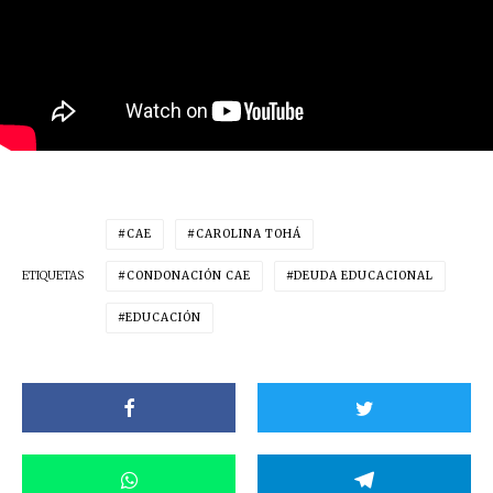
CAE
CAROLINA TOHÁ
ETIQUETAS
CONDONACIÓN CAE
DEUDA EDUCACIONAL
EDUCACIÓN