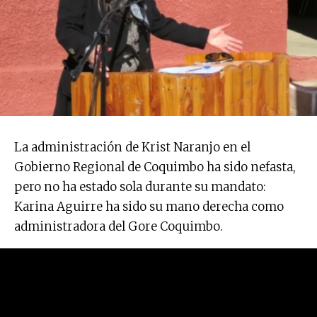
La administración de Krist Naranjo en el
Gobierno Regional de Coquimbo ha sido nefasta,
pero no ha estado sola durante su mandato:
Karina Aguirre ha sido su mano derecha como
administradora del Gore Coquimbo.