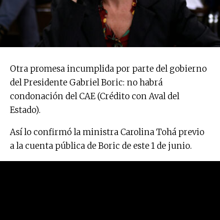
Otra promesa incumplida por parte del gobierno
del Presidente Gabriel Boric: no habrá
condonación del CAE (Crédito con Aval del
Estado).
Así lo confirmó la ministra Carolina Tohá previo
a la cuenta pública de Boric de este 1 de junio.