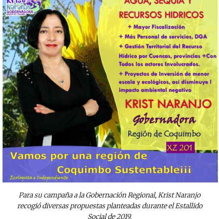
Para su campaña a la Gobernación Regional, Krist Naranjo
recogió diversas propuestas planteadas durante el Estallido
Social de 2019.