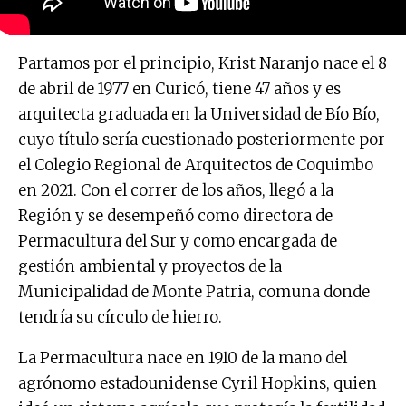
Partamos por el principio,
Krist Naranjo
nace el 8
de abril de 1977 en Curicó, tiene 47 años y es
arquitecta graduada en la Universidad de Bío Bío,
cuyo título sería cuestionado posteriormente por
el Colegio Regional de Arquitectos de Coquimbo
en 2021. Con el correr de los años, llegó a la
Región y se desempeñó como directora de
Permacultura del Sur y como encargada de
gestión ambiental y proyectos de la
Municipalidad de Monte Patria, comuna donde
tendría su círculo de hierro.
La Permacultura nace en 1910 de la mano del
agrónomo estadounidense Cyril Hopkins, quien