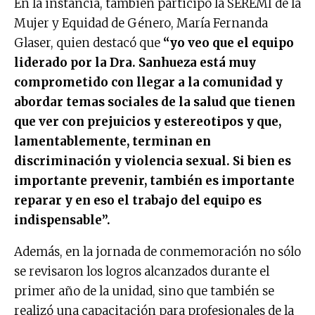
En la instancia, también participó la SEREMI de la
Mujer y Equidad de Género, María Fernanda
Glaser, quien destacó que
“yo veo que el equipo
liderado por la Dra. Sanhueza está muy
comprometido con llegar a la comunidad y
abordar temas sociales de la salud que tienen
que ver con prejuicios y estereotipos y que,
lamentablemente, terminan en
discriminación y violencia sexual. Si bien es
importante prevenir, también es importante
reparar y en eso el trabajo del equipo es
indispensable”.
Además, en la jornada de conmemoración no sólo
se revisaron los logros alcanzados durante el
primer año de la unidad, sino que también se
realizó una capacitación para profesionales de la