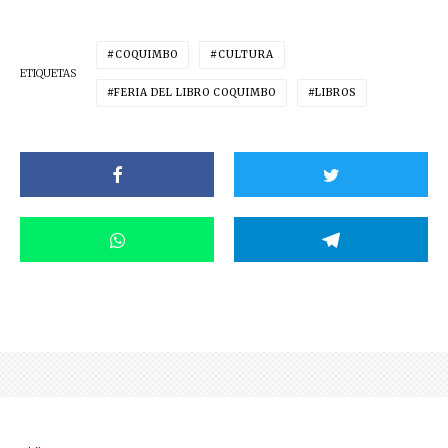
COQUIMBO
CULTURA
ETIQUETAS
FERIA DEL LIBRO COQUIMBO
LIBROS