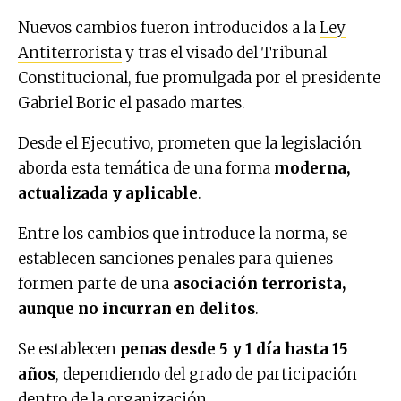
Nuevos cambios fueron introducidos a la
Ley
Antiterrorista
y tras el visado del Tribunal
Constitucional, fue promulgada por el presidente
Gabriel Boric el pasado martes.
Desde el Ejecutivo, prometen que la legislación
aborda esta temática de una forma
moderna,
actualizada y aplicable
.
Entre los cambios que introduce la norma, se
establecen sanciones penales para quienes
formen parte de una
asociación terrorista,
aunque no incurran en delitos
.
Se establecen
penas desde 5 y 1 día hasta 15
años
, dependiendo del grado de participación
dentro de la organización.