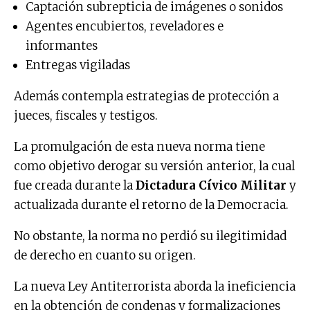
Captación subrepticia de imágenes o sonidos
Agentes encubiertos, reveladores e
informantes
Entregas vigiladas
Además contempla estrategias de protección a
jueces, fiscales y testigos.
La promulgación de esta nueva norma tiene
como objetivo derogar su versión anterior, la cual
fue creada durante la
Dictadura Cívico Militar
y
actualizada durante el retorno de la Democracia.
No obstante, la norma no perdió su ilegitimidad
de derecho en cuanto su origen.
La nueva Ley Antiterrorista aborda la ineficiencia
en la obtención de condenas y formalizaciones