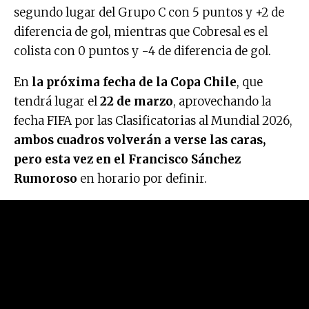
segundo lugar del Grupo C con 5 puntos y +2 de
diferencia de gol, mientras que Cobresal es el
colista con 0 puntos y -4 de diferencia de gol.
En
la próxima fecha de la Copa Chile
, que
tendrá lugar el
22 de marzo
, aprovechando la
fecha FIFA por las Clasificatorias al Mundial 2026,
ambos cuadros volverán a verse las caras,
pero esta vez en el Francisco Sánchez
Rumoroso
en horario por definir.