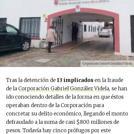
Corporación Gabriel González Videla
Tras la detención de
13 implicados
en la fraude
de la
Corporación Gabriel González Videla
, se han
ido conociendo detalles de la forma en que éstos
operaban dentro de la Corporación para
concretar su delito económico, llegando el monto
defraudado a la suma de casi $800 millones de
pesos. Todavía hay cinco prófugos por este