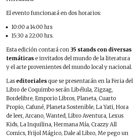
El evento funcionará en dos horarios:
10:00 a 14:00 hrs
15:30 a 22:00 hrs.
Esta edición contará con
35 stands con diversas
temáticas
e invitados del mundo de la literatura
y el arte provenientes del mundo local y nacional.
Las
editoriales
que se presentarán en la Feria del
Libro de Coquimbo serán Libélula, Zigzag,
Bordelibre, Emporio Libros, Planeta, Cuarto
Propio, Cafuné, Planeta Sostenible, La Yati, Hora
de leer, Arcano, Wanted, Libro Aventura, Lexus
Kids, La Inquilina, Hermana Mía, Crazzy All
Comics, Frijol Mágico, Dale al Libro, Me pego un