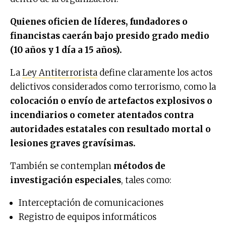
Quienes oficien de líderes, fundadores o
financistas caerán bajo presido grado medio
(10 años y 1 día a 15 años).
La
Ley Antiterrorista
define claramente los actos
delictivos considerados como terrorismo, como la
colocación o envío de artefactos explosivos o
incendiarios o
cometer atentados contra
autoridades estatales con resultado mortal o
lesiones graves gravísimas.
También se contemplan
métodos de
investigación especiales
, tales como:
Interceptación de comunicaciones
Registro de equipos informáticos