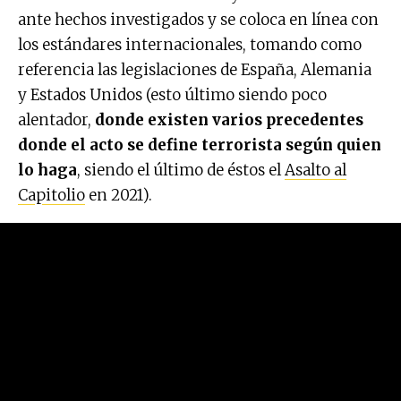
ante hechos investigados y se coloca en línea con
los estándares internacionales, tomando como
referencia las legislaciones de España, Alemania
y Estados Unidos (esto último siendo poco
alentador,
donde existen varios precedentes
donde el acto se define terrorista según quien
lo haga
, siendo el último de éstos el
Asalto al
Capitolio
en 2021).