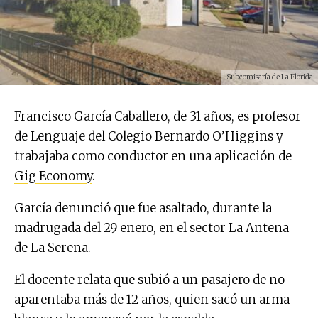
Subcomisaría de La Florida
Francisco García Caballero, de 31 años, es
profesor
de Lenguaje del Colegio Bernardo O’Higgins y
trabajaba como conductor en una aplicación de
Gig Economy
.
García denunció que fue asaltado, durante la
madrugada del 29 enero, en el sector La Antena
de La Serena.
El docente relata que subió a un pasajero de no
aparentaba más de 12 años, quien sacó un arma