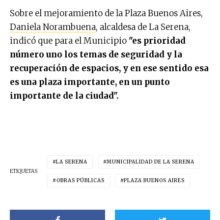
Sobre el mejoramiento de la Plaza Buenos Aires,
Daniela Norambuena
, alcaldesa de La Serena,
indicó que para el Municipio
"es prioridad
número uno los temas de seguridad y la
recuperación de espacios, y en ese sentido esa
es una plaza importante, en un punto
importante de la ciudad".
LA SERENA
MUNICIPALIDAD DE LA SERENA
ETIQUETAS
OBRAS PÚBLICAS
PLAZA BUENOS AIRES