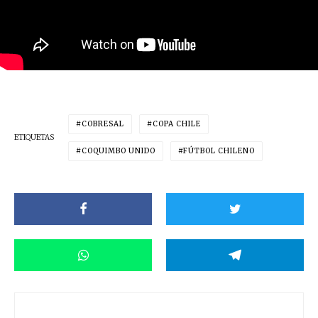
COBRESAL
COPA CHILE
ETIQUETAS
COQUIMBO UNIDO
FÚTBOL CHILENO