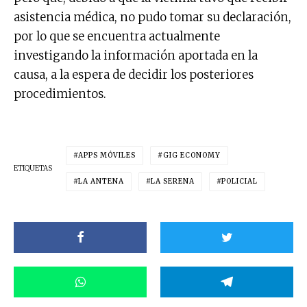
asistencia médica, no pudo tomar su declaración,
por lo que se encuentra actualmente
investigando la información aportada en la
causa, a la espera de decidir los posteriores
procedimientos.
APPS MÓVILES
GIG ECONOMY
ETIQUETAS
LA ANTENA
LA SERENA
POLICIAL