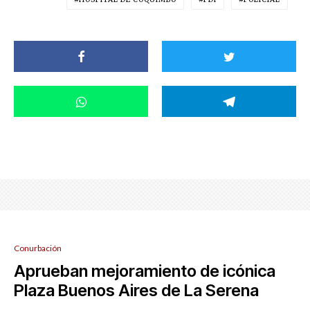
Conurbación
Aprueban mejoramiento de icónica
Plaza Buenos Aires de La Serena