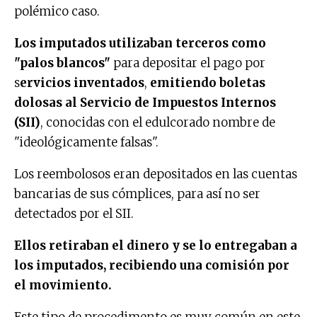
polémico caso.
Los imputados utilizaban terceros como
"palos blancos"
para depositar el pago por
s
ervicios inventados
,
emitiendo boletas
dolosas al Servicio de Impuestos Internos
(SII)
, conocidas con el edulcorado nombre de
"ideológicamente falsas".
Los reembolosos eran depositados en las cuentas
bancarias de sus cómplices, para así no ser
detectados por el SII.
Ellos retiraban el dinero y se lo entregaban a
los imputados, recibiendo una comisión por
el movimiento.