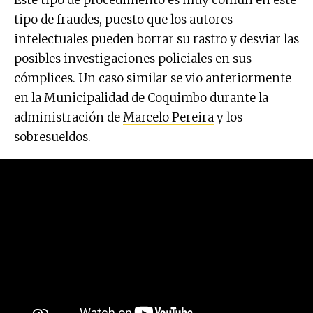
Este tipo de procedimento es muy común en este
tipo de fraudes, puesto que los autores
intelectuales pueden borrar su rastro y desviar las
posibles investigaciones policiales en sus
cómplices. Un caso similar se vio anteriormente
en la Municipalidad de Coquimbo durante la
administración de
Marcelo Pereira
y los
sobresueldos.