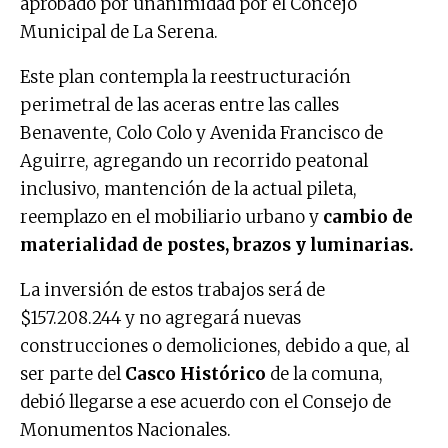
aprobado por unanimidad por el Concejo
Municipal de La Serena.
Este plan contempla la reestructuración
perimetral de las aceras entre las calles
Benavente, Colo Colo y Avenida Francisco de
Aguirre, agregando un recorrido peatonal
inclusivo, mantención de la actual pileta,
reemplazo en el mobiliario urbano y
cambio de
materialidad de postes, brazos y luminarias.
La inversión de estos trabajos será de
$157.208.244 y no agregará nuevas
construcciones o demoliciones, debido a que, al
ser parte del
Casco Histórico
de la comuna,
debió llegarse a ese acuerdo con el Consejo de
Monumentos Nacionales.