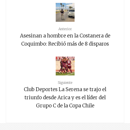
Anterior
Asesinan a hombre en la Costanera de
Coquimbo: Recibió más de 8 disparos
Siguiente
Club Deportes La Serena se trajo el
triunfo desde Arica y es el líder del
Grupo C de la Copa Chile