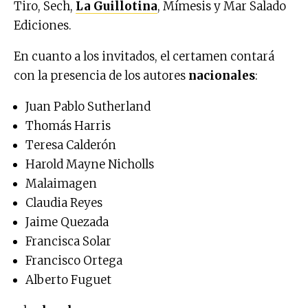
Tiro, Sech,
La Guillotina
, Mímesis y Mar Salado
Ediciones.
En cuanto a los invitados, el certamen contará
con la presencia de los autores
nacionales
:
Juan Pablo Sutherland
Thomás Harris
Teresa Calderón
Harold Mayne Nicholls
Malaimagen
Claudia Reyes
Jaime Quezada
Francisca Solar
Francisco Ortega
Alberto Fuguet