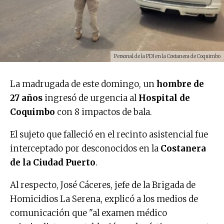
Personal de la PDI en la Costanera de Coquimbo
La madrugada de este domingo, un
hombre de
27 años
ingresó de urgencia al
Hospital de
Coquimbo
con 8 impactos de bala.
El sujeto que falleció en el recinto asistencial fue
interceptado por desconocidos en la
Costanera
de la Ciudad Puerto
.
Al respecto, José Cáceres, jefe de la Brigada de
Homicidios La Serena, explicó a los medios de
comunicación que "al examen médico