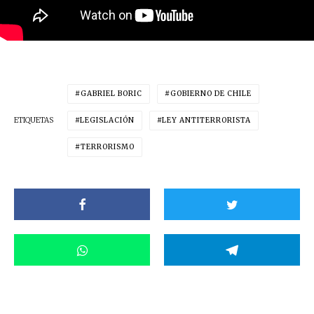
GABRIEL BORIC
GOBIERNO DE CHILE
ETIQUETAS
LEGISLACIÓN
LEY ANTITERRORISTA
TERRORISMO