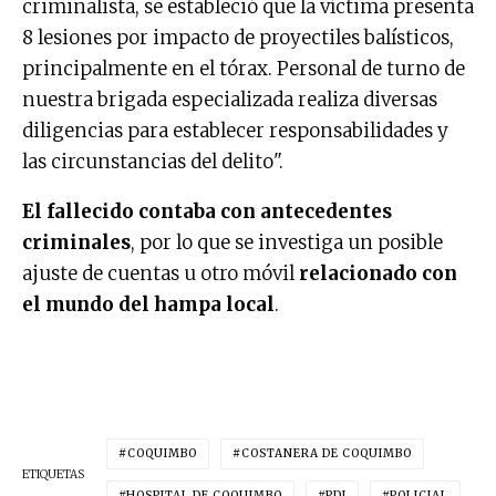
criminalista, se estableció que la víctima presenta
8 lesiones por impacto de proyectiles balísticos,
principalmente en el tórax. Personal de turno de
nuestra brigada especializada realiza diversas
diligencias para establecer responsabilidades y
las circunstancias del delito".
El fallecido contaba con antecedentes
criminales
, por lo que se investiga un posible
ajuste de cuentas u otro móvil
relacionado con
el mundo del hampa local
.
COQUIMBO
COSTANERA DE COQUIMBO
ETIQUETAS
HOSPITAL DE COQUIMBO
PDI
POLICIAL