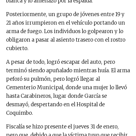
blanca y lo amenazó por la espalda.
Posteriormente, un grupo de jóvenes entre 19 y
21 años irrumpieron en el vehículo portando un
arma de fuego. Los individuos lo golpearon y lo
obligaron a pasar al asiento trasero con el rostro
cubierto.
A pesar de todo, logró escapar del auto, pero
terminó siendo apuñalado mientras huía. El arma
peforó su pulmón, pero logró llegar al
Cementerio Municipal, donde una mujer lo llevó
hasta Carabineros, lugar donde García se
desmayó, despertando en el Hospital de
Coquimbo.
Fiscalía se hizo presente el jueves 31 de enero,
pero que, debido a que la víctima tuvo que recibir