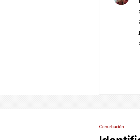
Conurbación