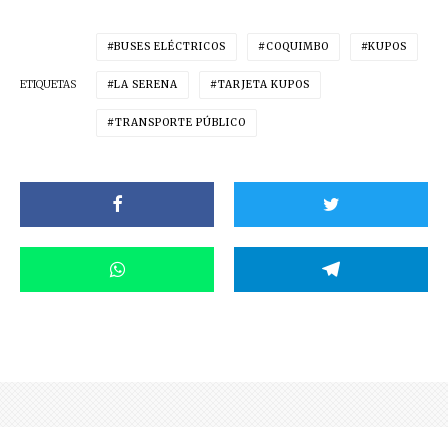
BUSES ELÉCTRICOS
COQUIMBO
KUPOS
ETIQUETAS
LA SERENA
TARJETA KUPOS
TRANSPORTE PÚBLICO