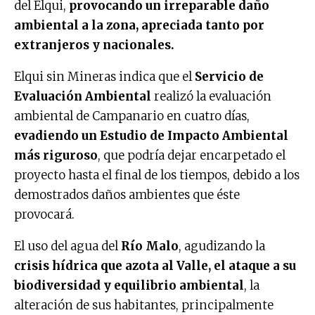
del Elqui,
provocando un irreparable daño
ambiental a la zona, apreciada tanto por
extranjeros y nacionales.
Elqui sin Mineras indica que el
Servicio de
Evaluación Ambiental
realizó la evaluación
ambiental de Campanario en cuatro días,
evadiendo un Estudio de Impacto Ambiental
más riguroso
, que podría dejar encarpetado el
proyecto hasta el final de los tiempos, debido a los
demostrados daños ambientes que éste
provocará.
El uso del agua del
Río Malo
, agudizando la
crisis hídrica que azota al Valle, el ataque a su
biodiversidad y equilibrio ambiental
, la
alteración de sus habitantes, principalmente