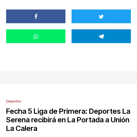
Deportes
Fecha 5 Liga de Primera: Deportes La
Serena recibirá en La Portada a Unión
La Calera