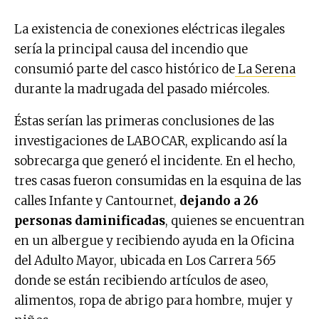
La existencia de conexiones eléctricas ilegales
sería la principal causa del incendio que
consumió parte del casco histórico de
La Serena
durante la madrugada del pasado miércoles.
Éstas serían las primeras conclusiones de las
investigaciones de LABOCAR, explicando así la
sobrecarga que generó el incidente. En el hecho,
tres casas fueron consumidas en la esquina de las
calles Infante y Cantournet,
dejando a 26
personas daminificadas
, quienes se encuentran
en un albergue y recibiendo ayuda en la Oficina
del Adulto Mayor, ubicada en Los Carrera 565
donde se están recibiendo artículos de aseo,
alimentos, ropa de abrigo para hombre, mujer y