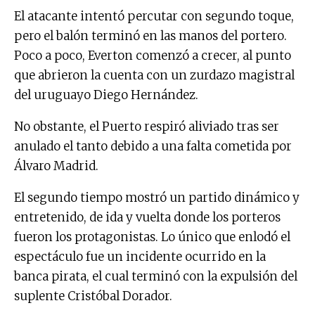
El atacante intentó percutar con segundo toque,
pero el balón terminó en las manos del portero.
Poco a poco, Everton comenzó a crecer, al punto
que abrieron la cuenta con un zurdazo magistral
del uruguayo Diego Hernández.
No obstante, el Puerto respiró aliviado tras ser
anulado el tanto debido a una falta cometida por
Álvaro Madrid.
El segundo tiempo mostró un partido dinámico y
entretenido, de ida y vuelta donde los porteros
fueron los protagonistas. Lo único que enlodó el
espectáculo fue un incidente ocurrido en la
banca pirata, el cual terminó con la expulsión del
suplente Cristóbal Dorador.