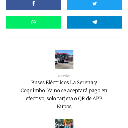
Anterior
Buses Eléctricos La Serena y
Coquimbo: Ya no se aceptará pago en
efectivo, solo tarjeta o QR de APP
Kupos