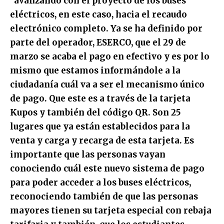
"avanzando con el proyecto de los buses
eléctricos, en este caso, hacia el recaudo
electrónico completo. Ya se ha definido por
parte del operador, ESERCO, que el 29 de
marzo se acaba el pago en efectivo y es por lo
mismo que estamos informándole a la
ciudadanía cuál va a ser el mecanismo único
de pago. Que este es a través de la tarjeta
Kupos y también del código QR. Son 25
lugares que ya están establecidos para la
venta y carga y recarga de esta tarjeta. Es
importante que las personas vayan
conociendo cuál este nuevo sistema de pago
para poder acceder a los buses eléctricos,
reconociendo también de que las personas
mayores tienen su tarjeta especial con rebaja