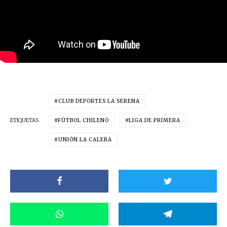
CLUB DEPORTES LA SERENA
ETIQUETAS
FÚTBOL CHILENO
LIGA DE PRIMERA
UNIÓN LA CALERA