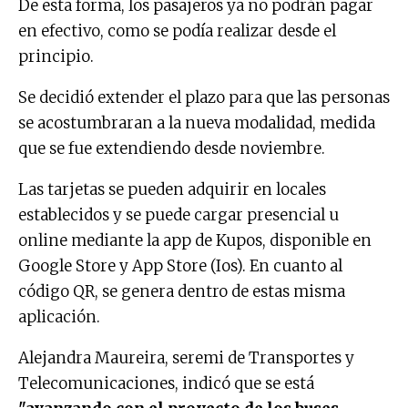
De esta forma, los pasajeros ya no podrán pagar
en efectivo, como se podía realizar desde el
principio.
Se decidió extender el plazo para que las personas
se acostumbraran a la nueva modalidad, medida
que se fue extendiendo desde noviembre.
Las tarjetas se pueden adquirir en locales
establecidos y se puede cargar presencial u
online mediante la app de Kupos, disponible en
Google Store y App Store (Ios). En cuanto al
código QR, se genera dentro de estas misma
aplicación.
Alejandra Maureira, seremi de Transportes y
Telecomunicaciones, indicó que se está