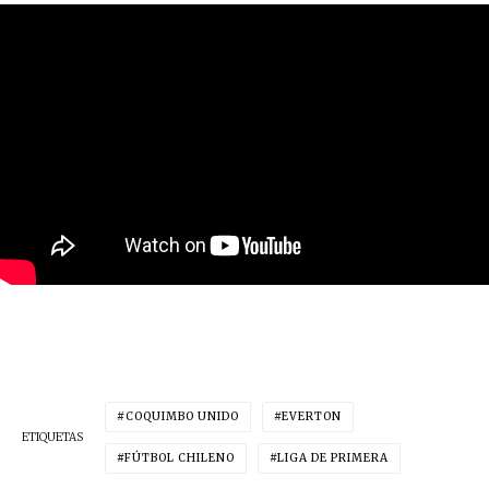
COQUIMBO UNIDO
EVERTON
ETIQUETAS
FÚTBOL CHILENO
LIGA DE PRIMERA