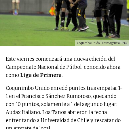
Coquimbo Unido | Foto: Agencia UNO
Este viernes comenzará una nueva edición del
Campeonato Nacional de Fútbol, conocido ahora
como
Liga de Primera
.
Coqunimbo Unido enredó puntos tras empatar 1-
1 en el Francisco Sánchez Rumoroso, quedando
con 10 puntos, solamente a 1 del segundo lugar:
Audax Italiano. Los Tanos abrieron la fecha
enfrentando a Universidad de Chile y rescatando
un empate de local.