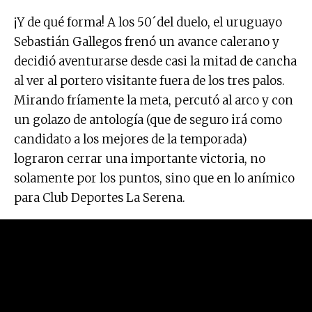
¡Y de qué forma! A los 50´del duelo, el uruguayo
Sebastián Gallegos frenó un avance calerano y
decidió aventurarse desde casi la mitad de cancha
al ver al portero visitante fuera de los tres palos.
Mirando fríamente la meta, percutó al arco y con
un golazo de antología (que de seguro irá como
candidato a los mejores de la temporada)
lograron cerrar una importante victoria, no
solamente por los puntos, sino que en lo anímico
para Club Deportes La Serena.