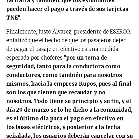
tarifaria y también, que los estudiantes
pueden hacer el pago a través de sus tarjetas
TNE".
Finalmente, Justo Álvarez, presidente de ESERCO,
enfatizó que el hecho de que los pasajeros dejen
de pagar el pasaje en efectivo es una medida
esperada por choferes
"por un tema de
seguridad, tanto para la conductora como
conductores, como también para nosotros
mismos, hacia la empresa Kupos, pues al final
son los que tienen que recaudar y no
nosotros. Todo tiene su principio y su fin, y el
día 29 de marzo se lo he dicho a la comunidad,
es el último día para el pago en efectivo en
los buses eléctricos, y posterior a la fecha
señalada, los usuarios deberán cancelar con su