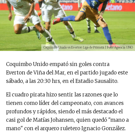
Coquimbo Unido vs Everton Liga de Primera | Foto: Agencia UNO
Coquimbo Unido empató sin goles contra
Everton de Viña del Mar, en el partido jugado este
sábado, a las 20:30 hrs, en el Estadio Sausalito.
El cuadro pirata hizo sentir las razones que lo
tienen como líder del campeonato, con avances
profundos y rápidos, siendo el más destacado el
casi gol de Matías Johansen, quien quedó "mano a
mano" con el arquero ruletero Ignacio González.