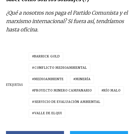
¿Qué a nosotros nos paga el Partido Comunista y el
marxismo internacional? Si fuera así, tendríamos
hasta oficina.
BARRICK GOLD
CONFLICTO MEDIOAMBIENTAL
MEDIOAMBIENTE
MINERÍA
ETIQUETAS
PROYECTO MINERO CAMPANARIO
RÍO MALO
SERVICIO DE EVALUACIÓN AMBIENTAL
VALLE DE ELQUI