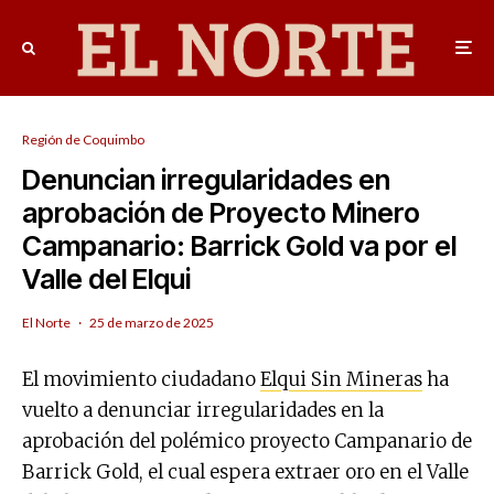
Región de Coquimbo
Denuncian irregularidades en
aprobación de Proyecto Minero
Campanario: Barrick Gold va por el
Valle del Elqui
El Norte
·
25 de marzo de 2025
El movimiento ciudadano
Elqui Sin Mineras
ha
vuelto a denunciar irregularidades en la
aprobación del polémico proyecto Campanario de
Barrick Gold, el cual espera extraer oro en el Valle