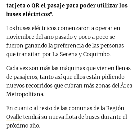
tarjeta o QR el pasaje para poder utilizar los
buses eléctricos".
Los buses eléctricos comenzaron a operar en
noviembre del año pasado y poco a poco se
fueron ganando la preferencia de las personas
que transitan por La Serena y Coquimbo.
Cada vez son más las máquinas que vienen llenas
de pasajeros, tanto así que ellos están pidiendo
nuevos recorridos que cubran más zonas del Área
Metropolitana.
En cuanto al resto de las comunas de la Región,
Ovalle
tendrá su nueva flota de buses durante el
próximo año.