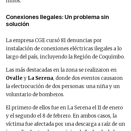
niños.
Conexiones Ilegales: Un problema sin
solución
La empresa CGE cursó 81 denuncias por
instalación de conexiones eléctricas ilegales a lo
largo del país, incluyendo la Región de Coquimbo.
Las más destacadas en la zona se realizaron en
Ovalle
y
La Serena
, donde dos eventos causaron
la electrocución de dos personas: una niña y un
voluntario de bomberos.
El primero de ellos fue en La Serena el 11 de enero
y el segundo el 8 de febrero. En ambos casos, la
víctima fue afectada por una descarga a raíz de un