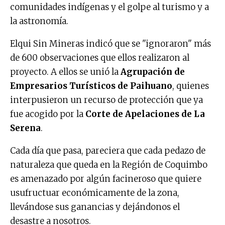
comunidades indígenas y el golpe al turismo y a
la astronomía.
Elqui Sin Mineras indicó que se "ignoraron" más
de 600 observaciones que ellos realizaron al
proyecto. A ellos se unió la
Agrupación de
Empresarios Turísticos de Paihuano
, quienes
interpusieron un recurso de protección que ya
fue acogido por la
Corte de Apelaciones de La
Serena
.
Cada día que pasa, pareciera que cada pedazo de
naturaleza que queda en la Región de Coquimbo
es amenazado por algún facineroso que quiere
usufructuar económicamente de la zona,
llevándose sus ganancias y dejándonos el
desastre a nosotros.