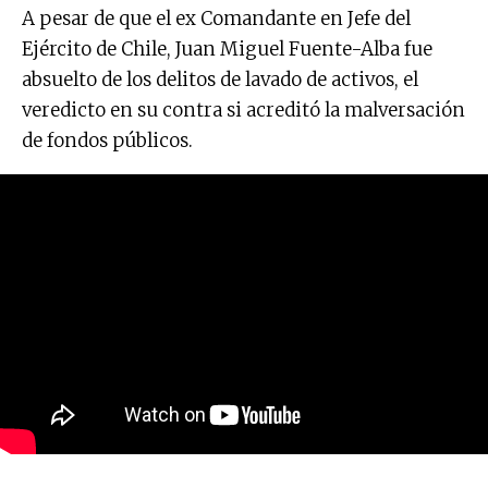
A pesar de que el ex Comandante en Jefe del
Ejército de Chile, Juan Miguel Fuente-Alba fue
absuelto de los delitos de lavado de activos, el
veredicto en su contra si acreditó la malversación
de fondos públicos.