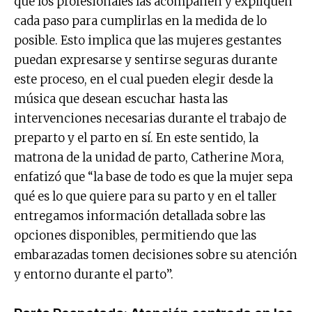
que los profesionales las acompañen y expliquen
cada paso para cumplirlas en la medida de lo
posible. Esto implica que las mujeres gestantes
puedan expresarse y sentirse seguras durante
este proceso, en el cual pueden elegir desde la
música que desean escuchar hasta las
intervenciones necesarias durante el trabajo de
preparto y el parto en sí. En este sentido, la
matrona de la unidad de parto, Catherine Mora,
enfatizó que “la base de todo es que la mujer sepa
qué es lo que quiere para su parto y en el taller
entregamos información detallada sobre las
opciones disponibles, permitiendo que las
embarazadas tomen decisiones sobre su atención
y entorno durante el parto”.