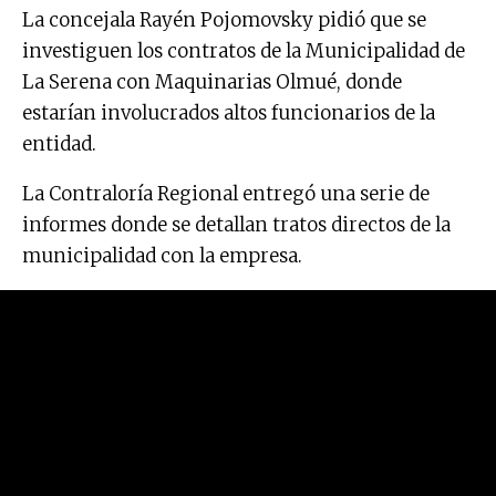
La concejala Rayén Pojomovsky pidió que se
investiguen los contratos de la Municipalidad de
La Serena con Maquinarias Olmué, donde
estarían involucrados altos funcionarios de la
entidad.
La Contraloría Regional entregó una serie de
informes donde se detallan tratos directos de la
municipalidad con la empresa.