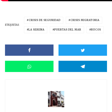
CRISIS DE SEGURIDAD
CRISIS MIGRATORIA
ETIQUETAS
LA SERENA
PUERTAS DEL MAR
RUCOS