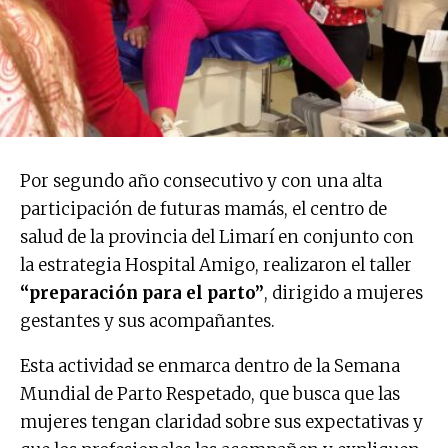
Por segundo año consecutivo y con una alta
participación de futuras mamás, el centro de
salud de la provincia del Limarí en conjunto con
la estrategia Hospital Amigo, realizaron el taller
“preparación para el parto”
, dirigido a mujeres
gestantes y sus acompañantes.
Esta actividad se enmarca dentro de la Semana
Mundial de Parto Respetado, que busca que las
mujeres tengan claridad sobre sus expectativas y