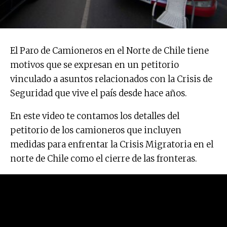
El Paro de Camioneros en el Norte de Chile tiene
motivos que se expresan en un petitorio
vinculado a asuntos relacionados con la Crisis de
Seguridad que vive el país desde hace años.
En este video te contamos los detalles del
petitorio de los camioneros que incluyen
medidas para enfrentar la Crisis Migratoria en el
norte de Chile como el cierre de las fronteras.