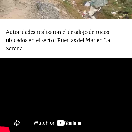
Autoridades realizaron el desalojo de rucos
ubicados en el sector Puertas del Mar en La
Serena.