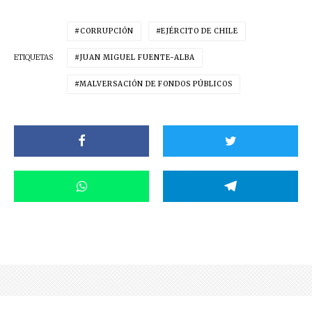
CORRUPCIÓN
EJÉRCITO DE CHILE
ETIQUETAS
JUAN MIGUEL FUENTE-ALBA
MALVERSACIÓN DE FONDOS PÚBLICOS