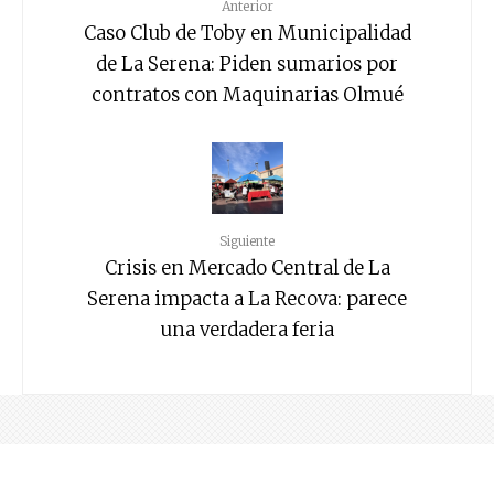
Anterior
Caso Club de Toby en Municipalidad
de La Serena: Piden sumarios por
contratos con Maquinarias Olmué
Siguiente
Crisis en Mercado Central de La
Serena impacta a La Recova: parece
una verdadera feria