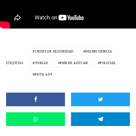
CRISIS DE SEGURIDAD
DELINCUENCIA
ETIQUETAS
OVALLE
PAN DE AZÚCAR
POLICIAL
RUTA 409