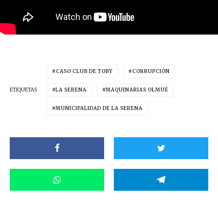
CASO CLUB DE TOBY
CORRUPCIÓN
ETIQUETAS
LA SERENA
MAQUINARIAS OLMUÉ
MUNICIPALIDAD DE LA SERENA