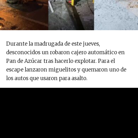
Durante la madrugada de este jueves,
desconocidos un robaron cajero automático en
Pan de Azúcar tras hacerlo explotar. Para el
escape lanzaron miguelitos y quemaron uno de
los autos que usaron para asalto.