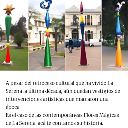
A pesar del retroceso cultural que ha vivido La
Serena la última década, aún quedan vestigios de
intervenciones artísticas que marcaron una
época.
Es el caso de las contemporáneas Flores Mágicas
de La Serena, acá te contamos su historia.