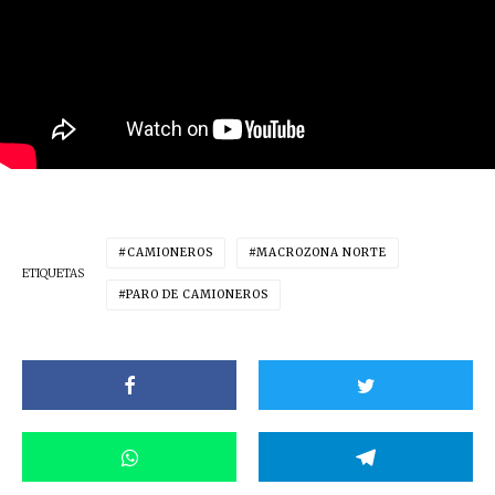
CAMIONEROS
MACROZONA NORTE
ETIQUETAS
PARO DE CAMIONEROS