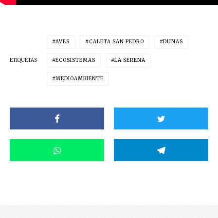
AVES
CALETA SAN PEDRO
DUNAS
ETIQUETAS
ECOSISTEMAS
LA SERENA
MEDIOAMBIENTE