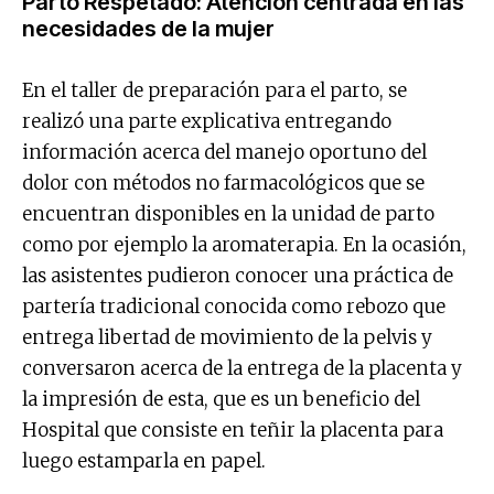
Parto Respetado: Atención centrada en las
necesidades de la mujer
En el taller de preparación para el parto, se
realizó una parte explicativa entregando
información acerca del manejo oportuno del
dolor con métodos no farmacológicos que se
encuentran disponibles en la unidad de parto
como por ejemplo la aromaterapia. En la ocasión,
las asistentes pudieron conocer una práctica de
partería tradicional conocida como rebozo que
entrega libertad de movimiento de la pelvis y
conversaron acerca de la entrega de la placenta y
la impresión de esta, que es un beneficio del
Hospital que consiste en teñir la placenta para
luego estamparla en papel.