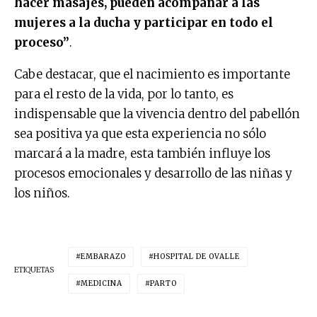
hacer masajes, pueden acompañar a las
mujeres a la ducha y participar en todo el
proceso”
.
Cabe destacar, que el nacimiento es importante
para el resto de la vida, por lo tanto, es
indispensable que la vivencia dentro del pabellón
sea positiva ya que esta experiencia no sólo
marcará a la madre, esta también influye los
procesos emocionales y desarrollo de las niñas y
los niños.
EMBARAZO
HOSPITAL DE OVALLE
ETIQUETAS
MEDICINA
PARTO