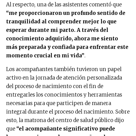
Al respecto, una de las asistentes comentó que
“me proporcionaron un profundo sentido de
tranquilidad al comprender mejor lo que
esperar durante mi parto. A través del
conocimiento adquirido, ahora me siento
más preparada y confiada para enfrentar este
momento crucial en mi vida”
.
Los acompañantes también tuvieron un papel
activo en la jornada de atención personalizada
del proceso de nacimiento con el fin de
entregarles los conocimientos y herramientas
necesarias para que participen de manera
integral durante el proceso del nacimiento. Sobre
esto, la matrona del centro de salud público dijo
que
“el acompañante significativo puede