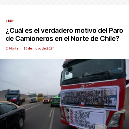
Chile
¿Cuál es el verdadero motivo del Paro
de Camioneros en el Norte de Chile?
El Norte
·
15 de mayo de 2024