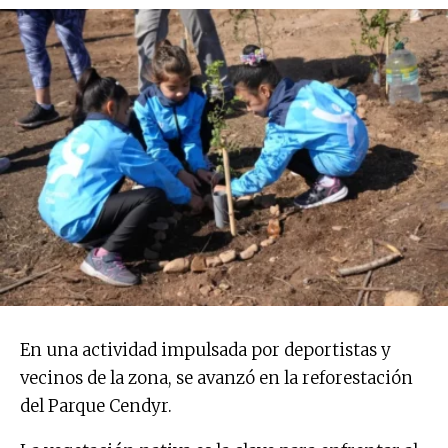
En una actividad impulsada por deportistas y
vecinos de la zona, se avanzó en la reforestación
del Parque Cendyr.