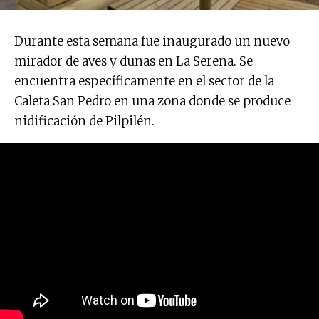
Durante esta semana fue inaugurado un nuevo
mirador de aves y dunas en La Serena. Se
encuentra específicamente en el sector de la
Caleta San Pedro en una zona donde se produce
nidificación de Pilpilén.