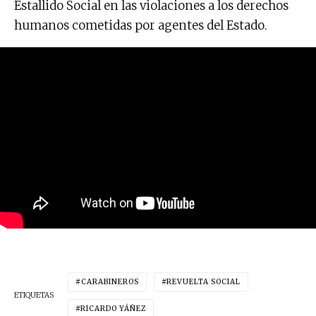
Estallido Social en las violaciones a los derechos
humanos cometidas por agentes del Estado.
CARABINEROS
REVUELTA SOCIAL
ETIQUETAS
RICARDO YÁÑEZ