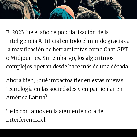
El 2023 fue el año de popularización de la
Inteligencia Artificial en todo el mundo gracias a
la masificación de herramientas como Chat GPT
o Midjourney. Sin embargo, los algoritmos
complejos operan desde hace más de una década.
Ahora bien, ¿qué impactos tienen estas nuevas
tecnología en las sociedades y en particular en
América Latina?
Te lo contamos en la siguiente nota de
Interferencia.cl