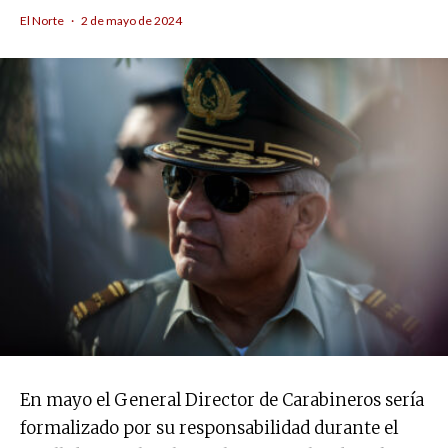
El Norte
·
2 de mayo de 2024
En mayo el General Director de Carabineros sería
formalizado por su responsabilidad durante el