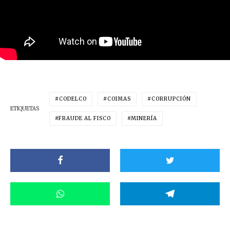
CODELCO
COIMAS
CORRUPCIÓN
ETIQUETAS
FRAUDE AL FISCO
MINERÍA