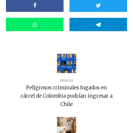
Anterior
Peligrosos criminales fugados en
cárcel de Colombia podrían ingresar a
Chile