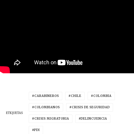
CARABINEROS
CHILE
COLOMBIA
COLOMBIANOS
CRISIS DE SEGURIDAD
ETIQUETAS
CRISIS MIGRATORIA
DELINCUENCIA
PDI