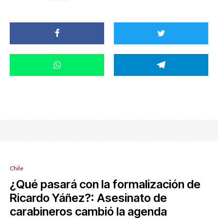
Chile
¿Qué pasará con la formalización de
Ricardo Yáñez?: Asesinato de
carabineros cambió la agenda