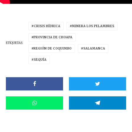
CRISIS HÍDRICA
MINERA LOS PELAMBRES
PROVINCIA DE CHOAPA
ETIQUETAS
REGIÓN DE COQUIMBO
SALAMANCA
SEQUÍA