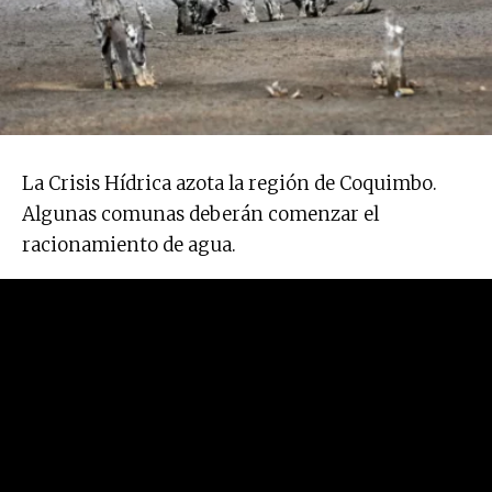
La Crisis Hídrica azota la región de Coquimbo.
Algunas comunas deberán comenzar el
racionamiento de agua.