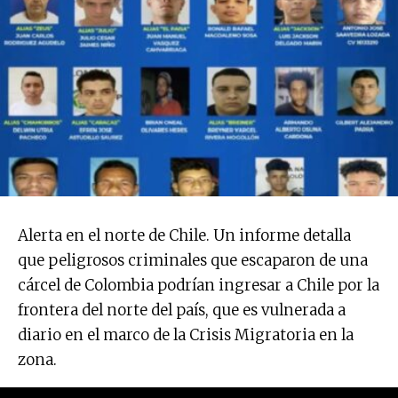
Alerta en el norte de Chile. Un informe detalla
que peligrosos criminales que escaparon de una
cárcel de Colombia podrían ingresar a Chile por la
frontera del norte del país, que es vulnerada a
diario en el marco de la Crisis Migratoria en la
zona.