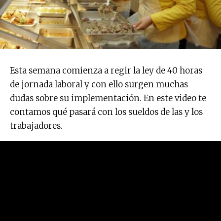
Esta semana comienza a regir la ley de 40 horas
de jornada laboral y con ello surgen muchas
dudas sobre su implementación. En este video te
contamos qué pasará con los sueldos de las y los
trabajadores.