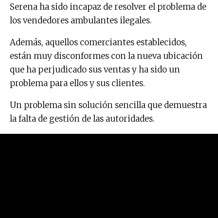
Serena ha sido incapaz de resolver el problema de
los vendedores ambulantes ilegales.
Además, aquellos comerciantes establecidos,
están muy disconformes con la nueva ubicación
que ha perjudicado sus ventas y ha sido un
problema para ellos y sus clientes.
Un problema sin solución sencilla que demuestra
la falta de gestión de las autoridades.