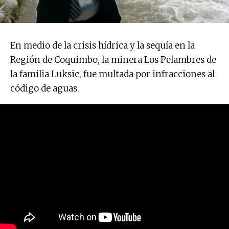
En medio de la crisis hídrica y la sequía en la
Región de Coquimbo, la minera Los Pelambres de
la familia Luksic, fue multada por infracciones al
código de aguas.