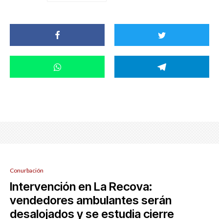
Conurbación
Intervención en La Recova:
vendedores ambulantes serán
desalojados y se estudia cierre