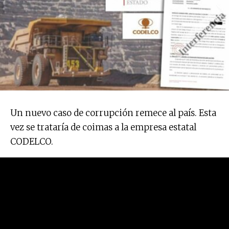
Un nuevo caso de corrupción remece al país. Esta
vez se trataría de coimas a la empresa estatal
CODELCO.