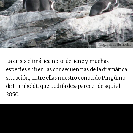
Pinguinos de Humboldt
La crisis climática no se detiene y muchas
especies sufren las consecuencias de la dramática
situación, entre ellas nuestro conocido Pingüino
de Humboldt, que podría desaparecer de aquí al
2050.