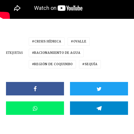
CRISIS HÍDRICA
OVALLE
ETIQUETAS
RACIONAMIENTO DE AGUA
REGIÓN DE COQUIMBO
SEQUÍA