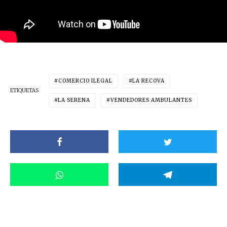
COMERCIO ILEGAL
LA RECOVA
ETIQUETAS
LA SERENA
VENDEDORES AMBULANTES