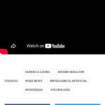
AMÉRICA LATINA
DESINFORMACIÓN
ETIQUETAS
FAKE NEWS
INTELIGENCIA ARTIFICIAL
POSVERDAD
TECNOLOGÍA