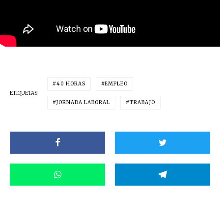
40 HORAS
EMPLEO
ETIQUETAS
JORNADA LABORAL
TRABAJO