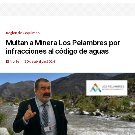
Región de Coquimbo
Multan a Minera Los Pelambres por
infracciones al código de aguas
El Norte
·
30 de abril de 2024