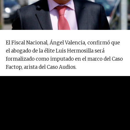
El Fiscal Nacional, Ángel Valencia, confirmó que
el abogado de la élite Luis Hermosilla será
formalizado como imputado en el marco del Caso
Factop, arista del Caso Audios.