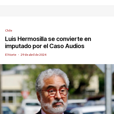
Chile
Luis Hermosilla se convierte en
imputado por el Caso Audios
El Norte
·
29 de abril de 2024