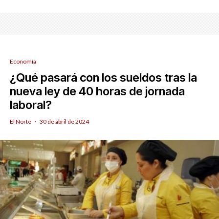
Economía
¿Qué pasará con los sueldos tras la
nueva ley de 40 horas de jornada
laboral?
El Norte
·
30 de abril de 2024