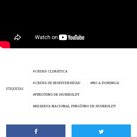
CRISIS CLIMÁTICA
CRISIS DE BIODIVERSIDAD
NO A DOMINGA
ETIQUETAS
PINGÜINO DE HUMBOLDT
RESERVA NACIONAL PINGÜINO DE HUMBOLDT