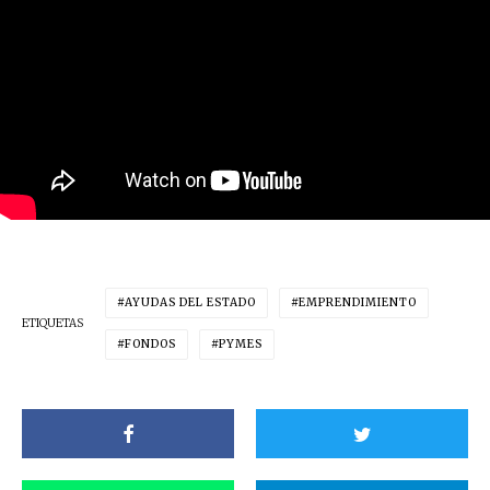
AYUDAS DEL ESTADO
EMPRENDIMIENTO
ETIQUETAS
FONDOS
PYMES