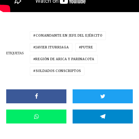
COMANDANTE EN JEFE DEL EJÉRCITO
JAVIER ITURRIAGA
PUTRE
ETIQUETAS
REGIÓN DE ARICA Y PARINACOTA
SOLDADOS CONSCRIPTOS