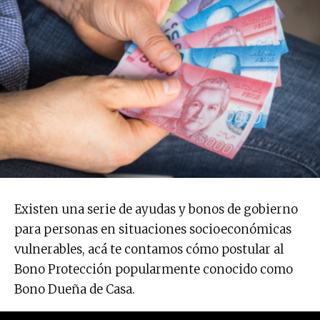
Existen una serie de ayudas y bonos de gobierno
para personas en situaciones socioeconómicas
vulnerables, acá te contamos cómo postular al
Bono Protección popularmente conocido como
Bono Dueña de Casa.