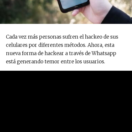
Cada vez más personas sufren el hackeo de sus
celulares por diferentes métodos. Ahora, esta
nueva forma de hackear a través de Whatsapp
está generando temor entre los usuarios.