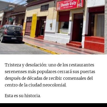
Tristeza y desolación: uno de los restaurantes
serenenses más populares cerrará sus puertas
después de décadas de recibir comensales del
centro de la ciudad neocolonial.
Esta es su historia.