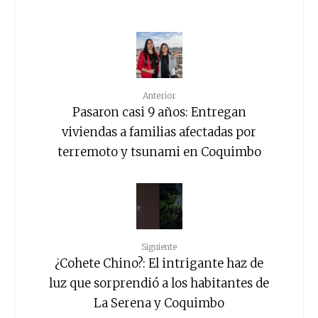
Anterior
Pasaron casi 9 años: Entregan
viviendas a familias afectadas por
terremoto y tsunami en Coquimbo
Siguiente
¿Cohete Chino?: El intrigante haz de
luz que sorprendió a los habitantes de
La Serena y Coquimbo