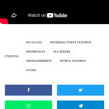
ECOLOGÍA
HUMEDAL PUNTA TEATINOS
HUMEDALES
LA SERENA
ETIQUETAS
MEDIOAMBIENTE
PUNTA TEATINOS
TOMA