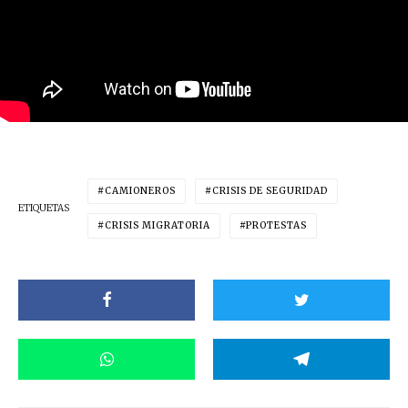
CAMIONEROS
CRISIS DE SEGURIDAD
ETIQUETAS
CRISIS MIGRATORIA
PROTESTAS