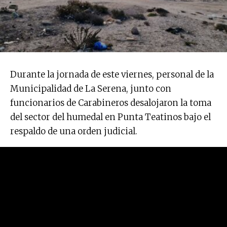
Durante la jornada de este viernes, personal de la
Municipalidad de La Serena, junto con
funcionarios de Carabineros desalojaron la toma
del sector del humedal en Punta Teatinos bajo el
respaldo de una orden judicial.