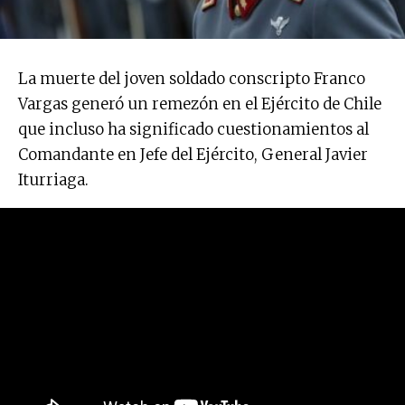
La muerte del joven soldado conscripto Franco
Vargas generó un remezón en el Ejército de Chile
que incluso ha significado cuestionamientos al
Comandante en Jefe del Ejército, General Javier
Iturriaga.