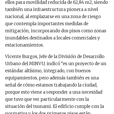
ellos para movilidad reducida de 62,84 m2, siendo
también una infraestructura pionera a nivel
nacional, al emplazarse en una zona de riesgo
que contempla importantes medidas de
mitigación, incorporando dos pisos como zonas
inundables destinados a locales comerciales y
estacionamientos.
Vicente Burgos, Jefe de la División de Desarrollo
Urbano del MINVU, indicó “es un proyecto de un
estándar altísimo, integrado, con buenos
equipamientos, pero además también es una
señal de cómo estamos trabajando la ciudad,
porque esto viene a responder a una necesidad
que tuvo que ver particularmente con la
situación del tsunami. El edificio cumple con la
normativa y los dos primeros pisos están