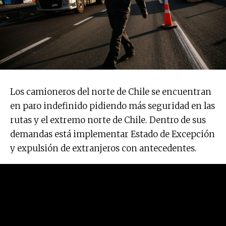
Los camioneros del norte de Chile se encuentran
en paro indefinido pidiendo más seguridad en las
rutas y el extremo norte de Chile. Dentro de sus
demandas está implementar Estado de Excepción
y expulsión de extranjeros con antecedentes.