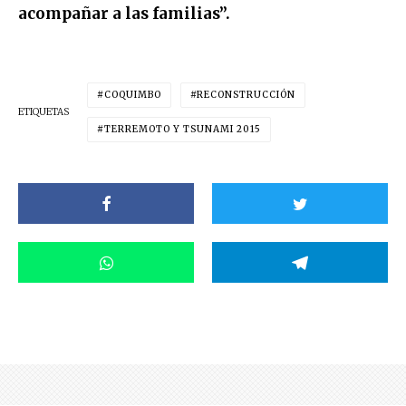
acompañar a las familias”.
COQUIMBO
RECONSTRUCCIÓN
ETIQUETAS
TERREMOTO Y TSUNAMI 2015