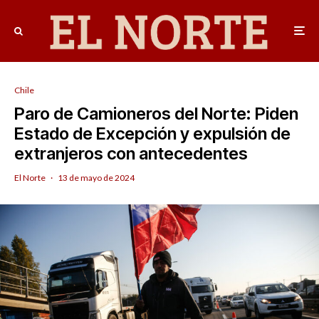
Chile
Paro de Camioneros del Norte: Piden
Estado de Excepción y expulsión de
extranjeros con antecedentes
El Norte
·
13 de mayo de 2024