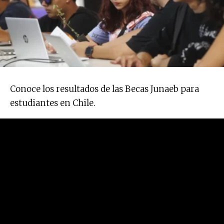
Conoce los resultados de las Becas Junaeb para
estudiantes en Chile.