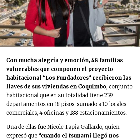
Con mucha alegría y emoción, 48 familias
vulnerables que componen el proyecto
habitacional “Los Fundadores” recibieron las
llaves de sus viviendas en Coquimbo
, conjunto
habitacional que en su totalidad tiene 239
departamentos en 18 pisos, sumado a 10 locales
comerciales, 4 oficinas y 188 estacionamientos.
Una de ellas fue Nicole Tapia Gallardo, quien
expresó que
“cuando el tsunami llegó nos