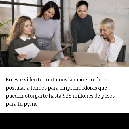
En este video te contamos la manera cómo
postular a fondos para emprendedoras que
pueden otorgarte hasta $28 millones de pesos
para tu pyme.