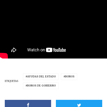
AYUDAS DEL ESTADO
BONOS
ETIQUETAS
BONOS DE GOBIERNO