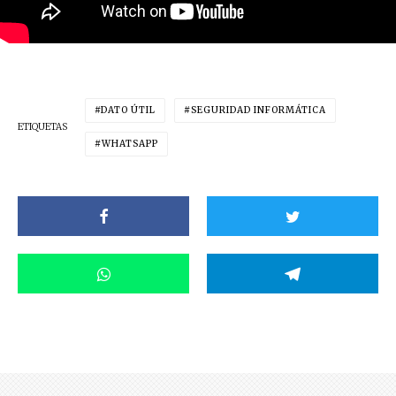
DATO ÚTIL
SEGURIDAD INFORMÁTICA
ETIQUETAS
WHATSAPP