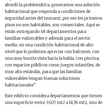
abordó la problemática, generamos una solución
habitacional que responda a condiciones de
seguridad antes del tsunami, por eso los primeros
pisos no son habitables, son comerciales. Aquí se
están entregando 48 departamentos para
familias vulnerables y además para el sector
medio, en una condición habitacional de alto
nivel que lo podemos apreciar con balcones, con
una muy bonita vista hacia la bahía, con piscina,
con espacios públicos como juegos infantiles, de
muy alto estándar, para que las familias
vulnerables tengan buenas soluciones
habitacionales”.
Este edificio considera departamentos que tienen
una superficie entre 33,07 mt2 a 61,76 mt2, uno de