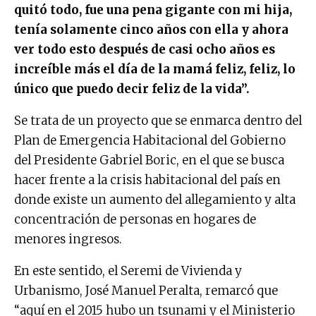
quitó todo, fue una pena gigante con mi hija,
tenía solamente cinco años con ella y ahora
ver todo esto después de casi ocho años es
increíble más el día de la mamá feliz, feliz, lo
único que puedo decir feliz de la vida”.
Se trata de un proyecto que se enmarca dentro del
Plan de Emergencia Habitacional del Gobierno
del Presidente Gabriel Boric, en el que se busca
hacer frente a la crisis habitacional del país en
donde existe un aumento del allegamiento y alta
concentración de personas en hogares de
menores ingresos.
En este sentido, el Seremi de Vivienda y
Urbanismo, José Manuel Peralta, remarcó que
“aquí en el 2015 hubo un tsunami y el Ministerio