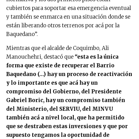
cubiertos para soportar esa emergencia eventual
y también se enmarca en una situación donde se
están liberando otros terrenos por acá por la
Baquedano”.
Mientras que el alcalde de Coquimbo, Ali
Manouchehri, destacó que
“esta es la única
forma que existe de recuperar el Barrio
Baquedano (…) hay un proceso de reactivación
y lo importante es que acá hay un
compromiso del Gobierno, del Presidente
Gabriel Boric, hay un compromiso también
del Ministerio, del SERVIU, del MINVU
también acá a nivel local, que ha permitido
que se destraben estas inversiones y que por
supuesto tengamos la oportunidad de