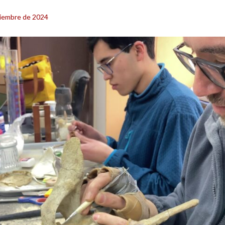
iembre de 2024