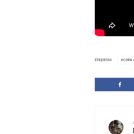
ETIQUETAS
COPA