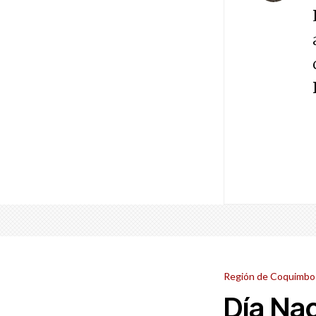
Región de Coquimbo
Día Nac