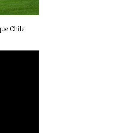
ue Chile