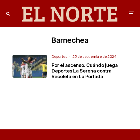
Barnechea
Deportes
·
25 de septiembre de 2024
Por el ascenso: Cuándo juega
Deportes La Serena contra
Recoleta en La Portada