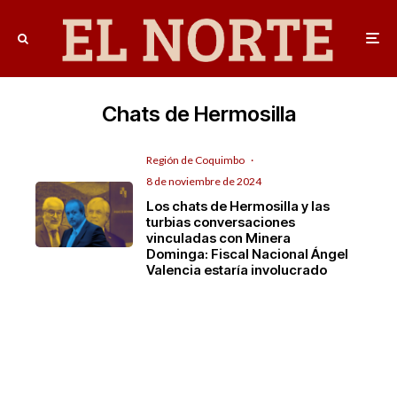
Chats de Hermosilla
Región de Coquimbo
·
8 de noviembre de 2024
Los chats de Hermosilla y las
turbias conversaciones
vinculadas con Minera
Dominga: Fiscal Nacional Ángel
Valencia estaría involucrado