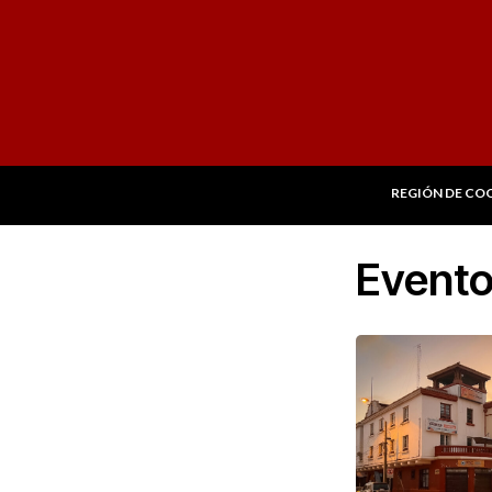
REGIÓN DE CO
Event