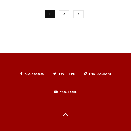
1
2
FACEBOOK
TWITTER
INSTAGRAM
YOUTUBE