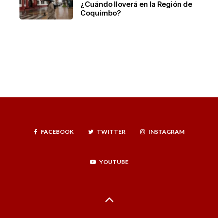
¿Cuándo lloverá en la Región de
Coquimbo?
FACEBOOK
TWITTER
INSTAGRAM
YOUTUBE