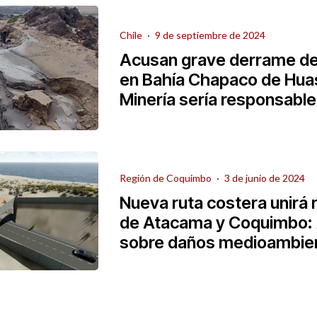
Chile
·
9 de septiembre de 2024
Acusan grave derrame de
en Bahía Chapaco de Hu
Minería sería responsable
Región de Coquimbo
·
3 de junio de 2024
Nueva ruta costera unirá 
de Atacama y Coquimbo: 
sobre daños medioambie