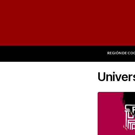
REGIÓN DE CO
Univer