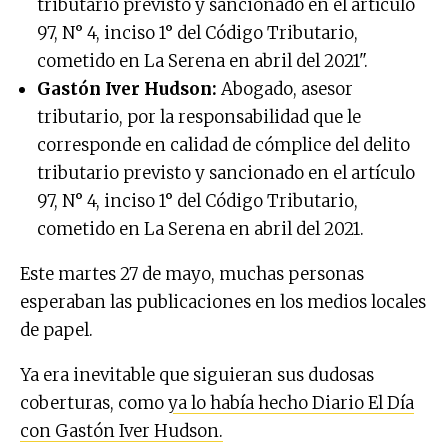
tributario previsto y sancionado en el artículo
97, N° 4, inciso 1° del Código Tributario,
cometido en La Serena en abril del 2021".
Gastón Iver Hudson:
Abogado, asesor
tributario, por la responsabilidad que le
corresponde en calidad de cómplice del delito
tributario previsto y sancionado en el artículo
97, N° 4, inciso 1° del Código Tributario,
cometido en La Serena en abril del 2021.
Este martes 27 de mayo, muchas personas
esperaban las publicaciones en los medios locales
de papel.
Ya era inevitable que siguieran sus dudosas
coberturas, como
ya lo había hecho Diario El Día
con Gastón Iver Hudson.