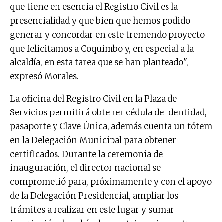
que tiene en esencia el Registro Civil es la
presencialidad y que bien que hemos podido
generar y concordar en este tremendo proyecto
que felicitamos a Coquimbo y, en especial a la
alcaldía, en esta tarea que se han planteado",
expresó Morales.
La oficina del Registro Civil en la Plaza de
Servicios permitirá obtener cédula de identidad,
pasaporte y Clave Única, además cuenta un tótem
en la Delegación Municipal para obtener
certificados. Durante la ceremonia de
inauguración, el director nacional se
comprometió para, próximamente y con el apoyo
de la Delegación Presidencial, ampliar los
trámites a realizar en este lugar y sumar