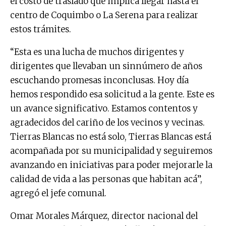
el costo de traslado que implica llegar hasta el
centro de Coquimbo o La Serena para realizar
estos trámites.
“Esta es una lucha de muchos dirigentes y
dirigentes que llevaban un sinnúmero de años
escuchando promesas inconclusas. Hoy día
hemos respondido esa solicitud a la gente. Este es
un avance significativo. Estamos contentos y
agradecidos del cariño de los vecinos y vecinas.
Tierras Blancas no está solo, Tierras Blancas está
acompañada por su municipalidad y seguiremos
avanzando en iniciativas para poder mejorarle la
calidad de vida a las personas que habitan acá”,
agregó el jefe comunal.
Omar Morales Márquez, director nacional del