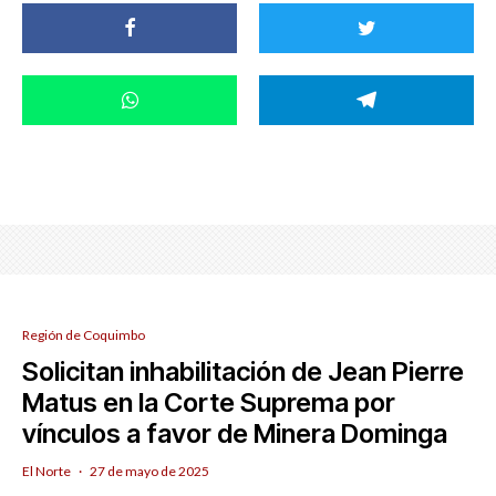
Región de Coquimbo
Solicitan inhabilitación de Jean Pierre
Matus en la Corte Suprema por
vínculos a favor de Minera Dominga
El Norte
·
27 de mayo de 2025