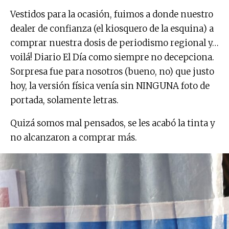
Vestidos para la ocasión, fuimos a donde nuestro
dealer de confianza (el kiosquero de la esquina) a
comprar nuestra dosis de periodismo regional y…
voilá! Diario El Día como siempre no decepciona.
Sorpresa fue para nosotros (bueno, no) que justo
hoy, la versión física venía sin NINGUNA foto de
portada, solamente letras.
Quizá somos mal pensados, se les acabó la tinta y
no alcanzaron a comprar más.