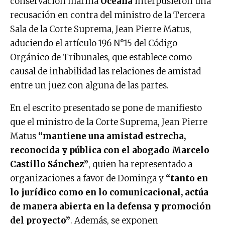
conservación marina
Oceana
interpusieron una
recusación en contra del ministro de la Tercera
Sala de la Corte Suprema, Jean Pierre Matus,
aduciendo el artículo 196 N°15 del Código
Orgánico de Tribunales, que establece como
causal de inhabilidad las relaciones de amistad
entre un juez con alguna de las partes.
En el escrito presentado se pone de manifiesto
que el ministro de la Corte Suprema, Jean Pierre
Matus
“mantiene una amistad estrecha,
reconocida y pública con el abogado Marcelo
Castillo Sánchez”
, quien ha representado a
organizaciones a favor de Dominga y
“tanto en
lo jurídico como en lo comunicacional, actúa
de manera abierta en la defensa y promoción
del proyecto”
. Además, se exponen