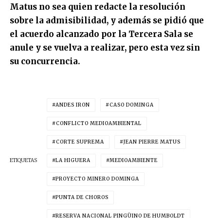
Matus no sea quien redacte la resolución
sobre la admisibilidad, y además se pidió que
el acuerdo alcanzado por la Tercera Sala se
anule y se vuelva a realizar, pero esta vez sin
su concurrencia.
ANDES IRON
CASO DOMINGA
CONFLICTO MEDIOAMBIENTAL
CORTE SUPREMA
JEAN PIERRE MATUS
ETIQUETAS
LA HIGUERA
MEDIOAMBIENTE
PROYECTO MINERO DOMINGA
PUNTA DE CHOROS
RESERVA NACIONAL PINGÜINO DE HUMBOLDT