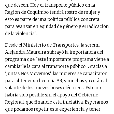
que deseen. Hoy el transporte público en la
Región de Coquimbo tendrá rostro de mujer y
esto es parte de una política pública concreta
para avanzar en equidad de género y erradicación
de la violencia”.
Desde el Ministerio de Transportes, la seremi
Alejandra Maureira subrayó la importancia del
programa que "este importante programa viene a
cambiarle la cara al transporte público. Gracias a
‘Juntas Nos Movemos’, las mujeres se capacitaron
para obtener su licencia A3, y muchas ya están al
volante de los nuevos buses eléctricos. Esto no
habría sido posible sin el apoyo del Gobierno
Regional, que financió esta iniciativa. Esperamos
que podamos repetir esta experiencia y tener