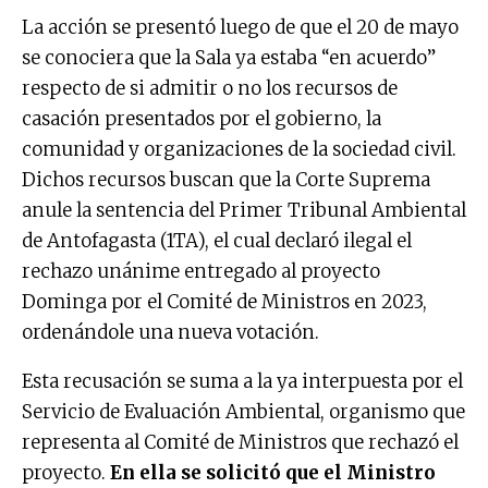
La acción se presentó luego de que el 20 de mayo
se conociera que la Sala ya estaba “en acuerdo”
respecto de si admitir o no los recursos de
casación presentados por el gobierno, la
comunidad y organizaciones de la sociedad civil.
Dichos recursos buscan que la Corte Suprema
anule la sentencia del Primer Tribunal Ambiental
de Antofagasta (1TA), el cual declaró ilegal el
rechazo unánime entregado al proyecto
Dominga por el Comité de Ministros en 2023,
ordenándole una nueva votación.
Esta recusación se suma a la ya interpuesta por el
Servicio de Evaluación Ambiental, organismo que
representa al Comité de Ministros que rechazó el
proyecto.
En ella se solicitó que el Ministro