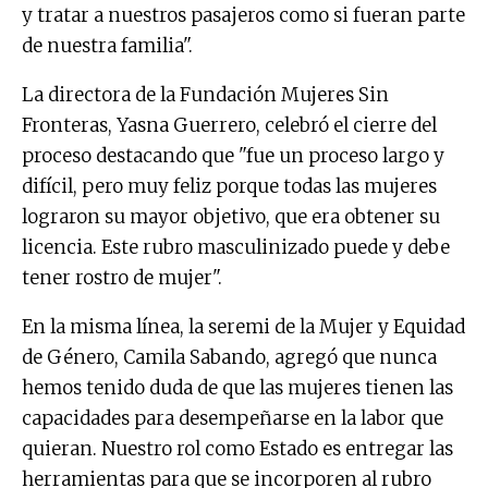
y tratar a nuestros pasajeros como si fueran parte
de nuestra familia".
La directora de la Fundación Mujeres Sin
Fronteras, Yasna Guerrero, celebró el cierre del
proceso destacando que "fue un proceso largo y
difícil, pero muy feliz porque todas las mujeres
lograron su mayor objetivo, que era obtener su
licencia. Este rubro masculinizado puede y debe
tener rostro de mujer".
En la misma línea, la seremi de la Mujer y Equidad
de Género, Camila Sabando, agregó que nunca
hemos tenido duda de que las mujeres tienen las
capacidades para desempeñarse en la labor que
quieran. Nuestro rol como Estado es entregar las
herramientas para que se incorporen al rubro