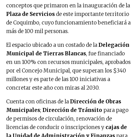
conceptos que primaron en la inauguración de la
Plaza de Servicios
de este importante territorio
de Coquimbo, cuyo funcionamiento beneficiará a
más de 100 mil personas.
El espacio ubicado a un costado de la
Delegación
Municipal de Tierras Blancas
, fue financiado
en un 100% con recursos municipales, aprobados
por el Concejo Municipal, que superan los $340
millones y es parte de las 100 iniciativas a
concretar este año con miras al 2030.
Cuenta con oficinas de la
Dirección de Obras
Municipales
;
Dirección de Tránsito
para pago
de permisos de circulación, renovación de
licencias de conducir o inscripciones y
cajas de
la Unidad de Administración y Finanzas
para