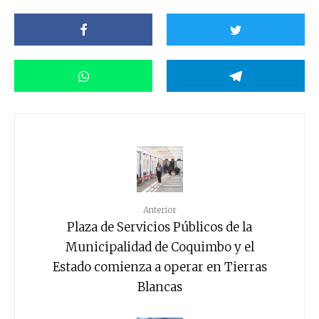
Anterior
Plaza de Servicios Públicos de la
Municipalidad de Coquimbo y el
Estado comienza a operar en Tierras
Blancas