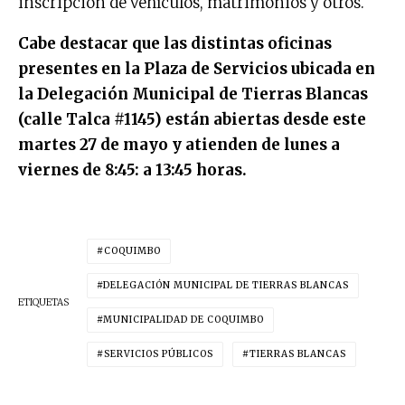
inscripción de vehículos, matrimonios y otros.
Cabe destacar que las distintas oficinas
presentes en la Plaza de Servicios ubicada en
la Delegación Municipal de Tierras Blancas
(calle Talca #1145) están abiertas desde este
martes 27 de mayo y atienden de lunes a
viernes de 8:45: a 13:45 horas.
COQUIMBO
DELEGACIÓN MUNICIPAL DE TIERRAS BLANCAS
ETIQUETAS
MUNICIPALIDAD DE COQUIMBO
SERVICIOS PÚBLICOS
TIERRAS BLANCAS