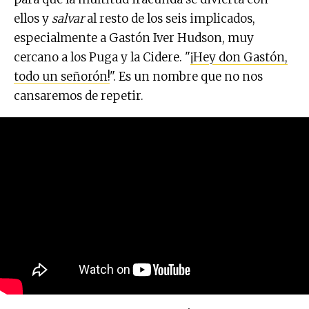
ellos y
salvar
al resto de los seis implicados,
especialmente a Gastón Iver Hudson, muy
cercano a los Puga y la Cidere. "
¡Hey don Gastón,
todo un señorón!
". Es un nombre que no nos
cansaremos de repetir.