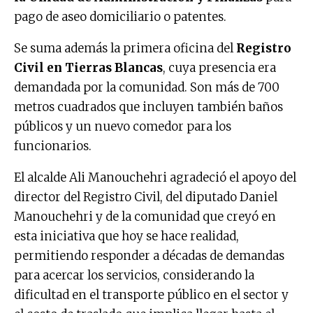
pago de aseo domiciliario o patentes.
Se suma además la primera oficina del
Registro
Civil en Tierras Blancas
, cuya presencia era
demandada por la comunidad. Son más de 700
metros cuadrados que incluyen también baños
públicos y un nuevo comedor para los
funcionarios.
El alcalde Ali Manouchehri agradeció el apoyo del
director del Registro Civil, del diputado Daniel
Manouchehri y de la comunidad que creyó en
esta iniciativa que hoy se hace realidad,
permitiendo responder a décadas de demandas
para acercar los servicios, considerando la
dificultad en el transporte público en el sector y