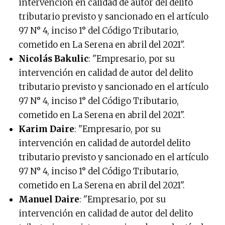
intervención en calidad de autor del delito
tributario previsto y sancionado en el artículo
97 N° 4, inciso 1° del Código Tributario,
cometido en La Serena en abril del 2021".
Nicolás Bakulic
: "Empresario, por su
intervención en calidad de autor del delito
tributario previsto y sancionado en el artículo
97 N° 4, inciso 1° del Código Tributario,
cometido en La Serena en abril del 2021".
Karim Daire
: "Empresario, por su
intervención en calidad de autordel delito
tributario previsto y sancionado en el artículo
97 N° 4, inciso 1° del Código Tributario,
cometido en La Serena en abril del 2021".
Manuel Daire
: "Empresario, por su
intervención en calidad de autor del delito