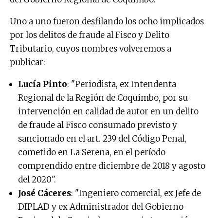
Uno a uno fueron desfilando los ocho implicados
por los delitos de fraude al Fisco y Delito
Tributario, cuyos nombres volveremos a
publicar:
Lucía Pinto
: "Periodista, ex Intendenta
Regional de la Región de Coquimbo, por su
intervención en calidad de autor en un delito
de fraude al Fisco consumado previsto y
sancionado en el art. 239 del Código Penal,
cometido en La Serena, en el período
comprendido entre diciembre de 2018 y agosto
del 2020".
José Cáceres
: "Ingeniero comercial, ex Jefe de
DIPLAD y ex Administrador del Gobierno