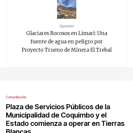
Siguiente
Glaciares Rocosos en Limarí: Una
fuente de agua en peligro por
Proyecto Trueno de Minera El Trebal
Conurbación
Plaza de Servicios Públicos de la
Municipalidad de Coquimbo y el
Estado comienza a operar en Tierras
Blancas