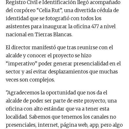
Registro Civil e Identificación llegó acompañado
del corpóreo “Celia Rut”, una divertida cédula de
identidad que se fotografió con todos los
asistentes para inaugurar la oficina 477 a nivel
nacional en Tierras Blancas.
El director manifestó que tras reunirse con el
alcalde y conocer el proyecto se hizo
“imperativo” poder generar presencialidad en el
sector y así evitar desplazamientos que muchas
veces son complejos.
"Agradecemos la oportunidad que nos da el
alcalde de poder ser parte de este proyecto, una
oficina con alto estándar que va a tener esta
localidad. Sabemos que tenemos los canales no
presenciales, internet, página web, app, pero algo