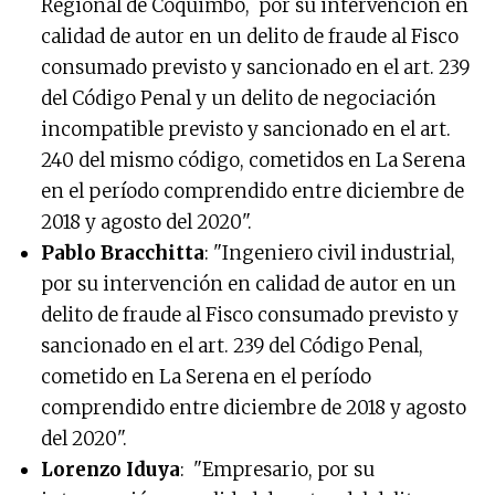
Regional de Coquimbo, por su intervención en
calidad de autor en un delito de fraude al Fisco
consumado previsto y sancionado en el art. 239
del Código Penal y un delito de negociación
incompatible previsto y sancionado en el art.
240 del mismo código, cometidos en La Serena
en el período comprendido entre diciembre de
2018 y agosto del 2020".
Pablo Bracchitta
: "Ingeniero civil industrial,
por su intervención en calidad de autor en un
delito de fraude al Fisco consumado previsto y
sancionado en el art. 239 del Código Penal,
cometido en La Serena en el período
comprendido entre diciembre de 2018 y agosto
del 2020".
Lorenzo Iduya
: "Empresario, por su