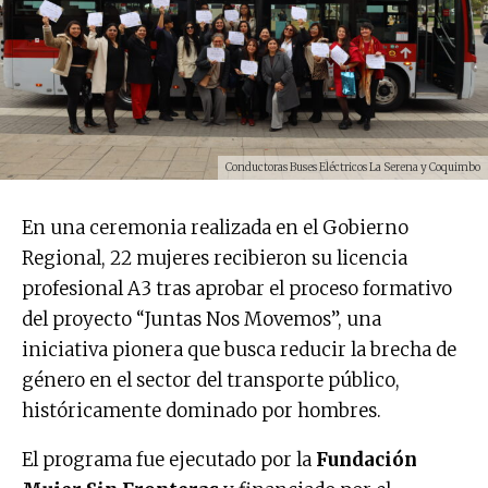
Conductoras Buses Eléctricos La Serena y Coquimbo
En una ceremonia realizada en el Gobierno
Regional, 22 mujeres recibieron su licencia
profesional A3 tras aprobar el proceso formativo
del proyecto “Juntas Nos Movemos”, una
iniciativa pionera que busca reducir la brecha de
género en el sector del transporte público,
históricamente dominado por hombres.
El programa fue ejecutado por la
Fundación