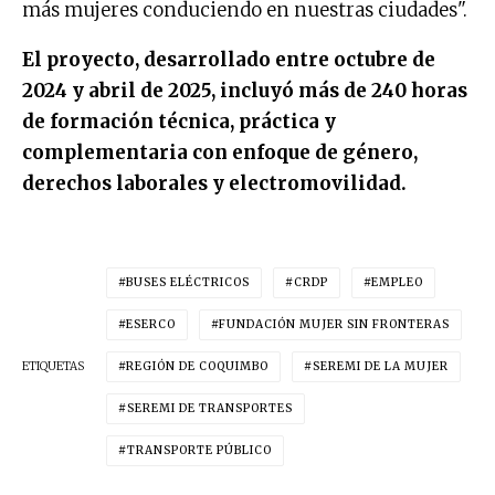
más mujeres conduciendo en nuestras ciudades".
El proyecto, desarrollado entre octubre de
2024 y abril de 2025, incluyó más de 240 horas
de formación técnica, práctica y
complementaria con enfoque de género,
derechos laborales y electromovilidad.
BUSES ELÉCTRICOS
CRDP
EMPLEO
ESERCO
FUNDACIÓN MUJER SIN FRONTERAS
ETIQUETAS
REGIÓN DE COQUIMBO
SEREMI DE LA MUJER
SEREMI DE TRANSPORTES
TRANSPORTE PÚBLICO