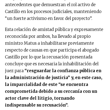
antecedentes que demuestran el rol activo de
Castillo en los procesos judiciales, manteniendo
“un fuerte activismo en favor del proyecto”.
Esta relación de amistad pública y expresamente
reconocida por ambos, ha llevado al propio
ministro Matus a inhabilitarse previamente
respecto de causas en que participa el abogado
Castillo por lo que la recusación presentada
concluye que es necesaria la inhabilitación del
juez para
“resguardar la confianza pública en
la administración de justicia” y, en este caso,
la imparcialidad de este “se encuentra
comprometida debido a su cercanía con un
actor clave del litigio, tornando
indispensable su recusación”.