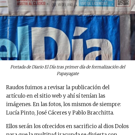
Portada de Diario El Día tras primer día de formalización del
Papayagate
Raudos fuimos a revisar la publicación del
artículo en el sitio web y ahí sí tenían las
imágenes. En las fotos, los mismos de siempre:
Lucía Pinto, José Cáceres y Pablo Bracchitta.
Ellos serán los ofrecidos en sacrificio al dios Dolos
para que la multitud iracunda se divierta con