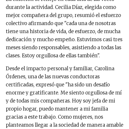
durante la actividad. Cecilia Díaz, elegida como
mejor compañera del grupo, resumió el esfuerzo
colectivo afirmando que "cada una de nosotras
tiene una historia de vida, de esfuerzo, de mucha
dedicación y mucho empeño. Estuvimos casi tres
meses siendo responsables, asistiendo a todas las
clases. Estoy orgullosa de ellas también".
Desde el impacto personal y familiar, Carolina
Órdenes, una de las nuevas conductoras
certificadas, expresó que "ha sido un desafío
enorme y gratificante. Me siento orgullosa de mí
y de todas mis compañeras. Hoy soy jefa de mi
propio hogar, puedo mantener a mi familia
gracias a este trabajo. Como mujeres, nos
planteamos llegar a la sociedad de manera amable