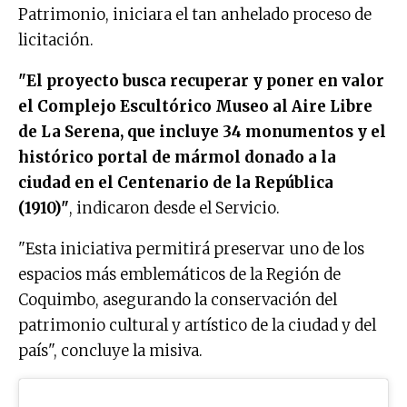
Patrimonio, iniciara el tan anhelado proceso de
licitación.
"El proyecto busca recuperar y poner en valor
el Complejo Escultórico Museo al Aire Libre
de La Serena, que incluye 34 monumentos y el
histórico portal de mármol donado a la
ciudad en el Centenario de la República
(1910)"
, indicaron desde el Servicio.
"Esta iniciativa permitirá preservar uno de los
espacios más emblemáticos de la Región de
Coquimbo, asegurando la conservación del
patrimonio cultural y artístico de la ciudad y del
país", concluye la misiva.