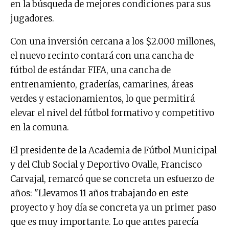
en la búsqueda de mejores condiciones para sus
jugadores.
Con una inversión cercana a los $2.000 millones,
el nuevo recinto contará con una cancha de
fútbol de estándar FIFA, una cancha de
entrenamiento, graderías, camarines, áreas
verdes y estacionamientos, lo que permitirá
elevar el nivel del fútbol formativo y competitivo
en la comuna.
El presidente de la Academia de Fútbol Municipal
y del Club Social y Deportivo Ovalle, Francisco
Carvajal, remarcó que se concreta un esfuerzo de
años: "Llevamos 11 años trabajando en este
proyecto y hoy día se concreta ya un primer paso
que es muy importante. Lo que antes parecía