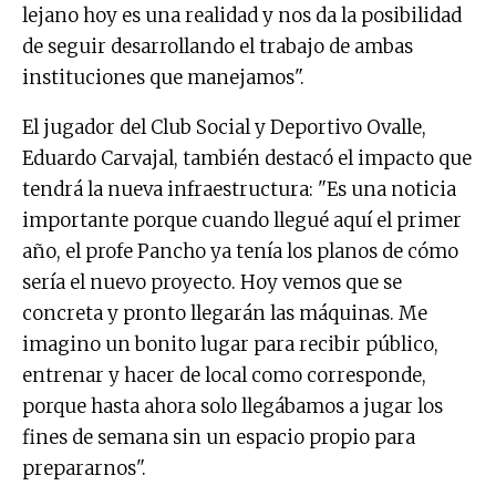
lejano hoy es una realidad y nos da la posibilidad
de seguir desarrollando el trabajo de ambas
instituciones que manejamos".
El jugador del Club Social y Deportivo Ovalle,
Eduardo Carvajal, también destacó el impacto que
tendrá la nueva infraestructura: "Es una noticia
importante porque cuando llegué aquí el primer
año, el profe Pancho ya tenía los planos de cómo
sería el nuevo proyecto. Hoy vemos que se
concreta y pronto llegarán las máquinas. Me
imagino un bonito lugar para recibir público,
entrenar y hacer de local como corresponde,
porque hasta ahora solo llegábamos a jugar los
fines de semana sin un espacio propio para
prepararnos".