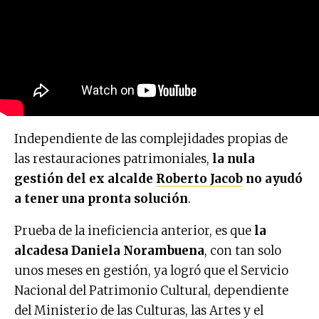
Independiente de las complejidades propias de
las restauraciones patrimoniales,
la nula
gestión del ex alcalde
Roberto Jacob
no ayudó
a tener una pronta solución
.
Prueba de la ineficiencia anterior, es que
la
alcadesa Daniela Norambuena
, con tan solo
unos meses en gestión, ya logró que el Servicio
Nacional del Patrimonio Cultural, dependiente
del Ministerio de las Culturas, las Artes y el