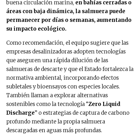
buena circulación marina,
en bahías cerradas o
áreas con baja dinámica, la salmuera puede
permanecer por días o semanas, aumentando
su impacto ecológico.
Como recomendación, el equipo sugiere que las
empresas desalinizadoras adopten tecnologías
que aseguren una rápida dilución de las
salmueras de descarte y que el Estado fortalezca la
normativa ambiental, incorporando efectos
subletales y bioensayos con especies locales.
También llaman a explorar alternativas
sostenibles como la tecnología “
Zero Liquid
Discharge
” o estrategias de captura de carbono
profundo mediante la propia salmuera
descargadas en aguas más profundas.