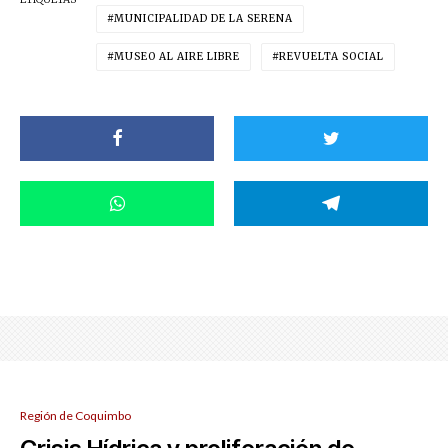
MUNICIPALIDAD DE LA SERENA
MUSEO AL AIRE LIBRE
REVUELTA SOCIAL
Región de Coquimbo