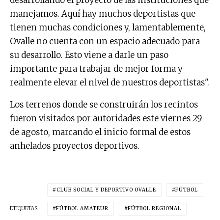
desarrollando el proyecto de las instituciones que
manejamos. Aquí hay muchos deportistas que
tienen muchas condiciones y, lamentablemente,
Ovalle no cuenta con un espacio adecuado para
su desarrollo. Esto viene a darle un paso
importante para trabajar de mejor forma y
realmente elevar el nivel de nuestros deportistas".
Los terrenos donde se construirán los recintos
fueron visitados por autoridades este viernes 29
de agosto, marcando el inicio formal de estos
anhelados proyectos deportivos.
CLUB SOCIAL Y DEPORTIVO OVALLE
FÚTBOL
ETIQUETAS
FÚTBOL AMATEUR
FÚTBOL REGIONAL