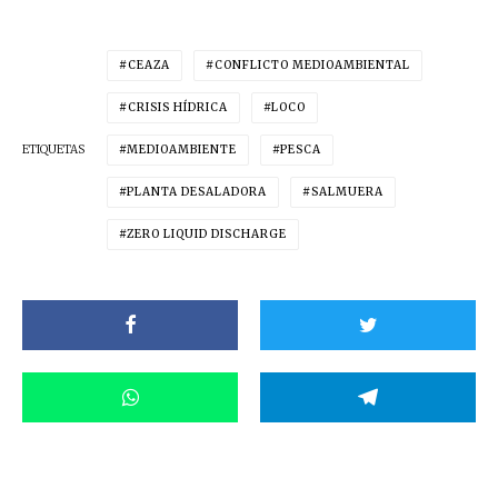
CEAZA
CONFLICTO MEDIOAMBIENTAL
CRISIS HÍDRICA
LOCO
ETIQUETAS
MEDIOAMBIENTE
PESCA
PLANTA DESALADORA
SALMUERA
ZERO LIQUID DISCHARGE