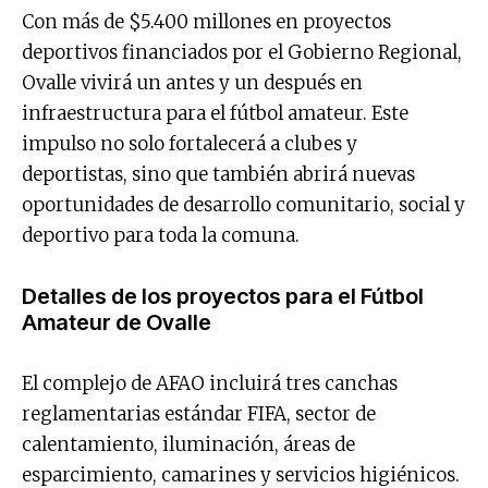
Con más de $5.400 millones en proyectos
deportivos financiados por el Gobierno Regional,
Ovalle vivirá un antes y un después en
infraestructura para el fútbol amateur. Este
impulso no solo fortalecerá a clubes y
deportistas, sino que también abrirá nuevas
oportunidades de desarrollo comunitario, social y
deportivo para toda la comuna.
Detalles de los proyectos para el Fútbol
Amateur de Ovalle
El complejo de AFAO incluirá tres canchas
reglamentarias estándar FIFA, sector de
calentamiento, iluminación, áreas de
esparcimiento, camarines y servicios higiénicos.