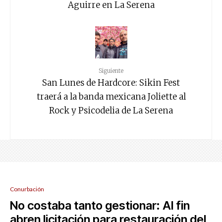
Aguirre en La Serena
Siguiente
San Lunes de Hardcore: Sikin Fest
traerá a la banda mexicana Joliette al
Rock y Psicodelia de La Serena
Conurbación
No costaba tanto gestionar: Al fin
abren licitación para restauración del