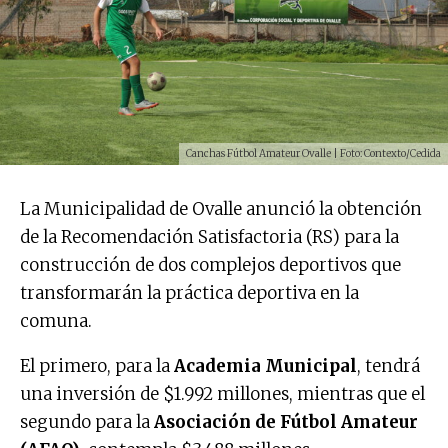
Canchas Fútbol Amateur Ovalle | Foto: Contexto/Cedida
La Municipalidad de Ovalle anunció la obtención
de la Recomendación Satisfactoria (RS) para la
construcción de dos complejos deportivos que
transformarán la práctica deportiva en la
comuna.
El primero, para la
Academia Municipal
, tendrá
una inversión de $1.992 millones, mientras que el
segundo para la
Asociación de Fútbol Amateur