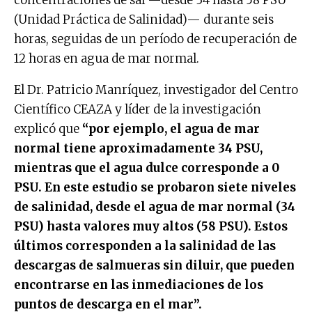
(Unidad Práctica de Salinidad)— durante seis
horas, seguidas de un período de recuperación de
12 horas en agua de mar normal.
El Dr. Patricio Manríquez, investigador del Centro
Científico CEAZA y líder de la investigación
explicó que
“por ejemplo, el agua de mar
normal tiene aproximadamente 34 PSU,
mientras que el agua dulce corresponde a 0
PSU. En este estudio se probaron siete niveles
de salinidad, desde el agua de mar normal (34
PSU) hasta valores muy altos (58 PSU). Estos
últimos corresponden a la salinidad de las
descargas de salmueras sin diluir, que pueden
encontrarse en las inmediaciones de los
puntos de descarga en el mar”.