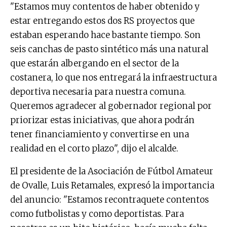
"Estamos muy contentos de haber obtenido y
estar entregando estos dos RS proyectos que
estaban esperando hace bastante tiempo. Son
seis canchas de pasto sintético más una natural
que estarán albergando en el sector de la
costanera, lo que nos entregará la infraestructura
deportiva necesaria para nuestra comuna.
Queremos agradecer al gobernador regional por
priorizar estas iniciativas, que ahora podrán
tener financiamiento y convertirse en una
realidad en el corto plazo", dijo el alcalde.
El presidente de la Asociación de Fútbol Amateur
de Ovalle, Luis Retamales, expresó la importancia
del anuncio: "Estamos recontraquete contentos
como futbolistas y como deportistas. Para