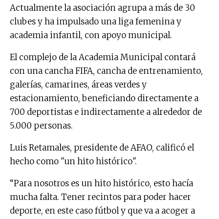
Actualmente la asociación agrupa a más de 30
clubes y ha impulsado una liga femenina y
academia infantil, con apoyo municipal.
El complejo de la Academia Municipal contará
con una cancha FIFA, cancha de entrenamiento,
galerías, camarines, áreas verdes y
estacionamiento, beneficiando directamente a
700 deportistas e indirectamente a alrededor de
5.000 personas.
Luis Retamales, presidente de AFAO, calificó el
hecho como "un hito histórico".
“Para nosotros es un hito histórico, esto hacía
mucha falta. Tener recintos para poder hacer
deporte, en este caso fútbol y que va a acoger a