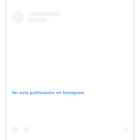
Ver esta publicación en Instagram