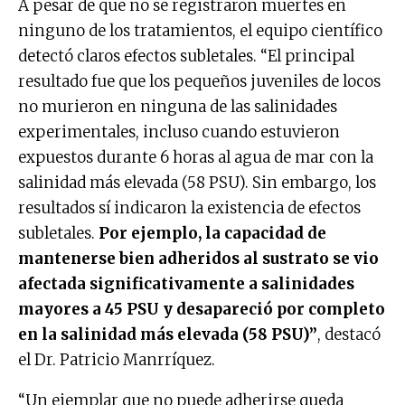
A pesar de que no se registraron muertes en
ninguno de los tratamientos, el equipo científico
detectó claros efectos subletales. “El principal
resultado fue que los pequeños juveniles de locos
no murieron en ninguna de las salinidades
experimentales, incluso cuando estuvieron
expuestos durante 6 horas al agua de mar con la
salinidad más elevada (58 PSU). Sin embargo, los
resultados sí indicaron la existencia de efectos
subletales.
Por ejemplo, la capacidad de
mantenerse bien adheridos al sustrato se vio
afectada significativamente a salinidades
mayores a 45 PSU y desapareció por completo
en la salinidad más elevada (58 PSU)”
, destacó
el Dr. Patricio Manrríquez.
“Un ejemplar que no puede adherirse queda