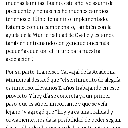
muchas familias. Bueno, este año, yo asumí de
presidente y hemos hecho muchos cambios:
tenemos el fútbol femenino implementado.
Estamos con un campeonato, también con la
ayuda de la Municipalidad de Ovalle y estamos
también entrenando con generaciones más
pequeñas que son el futuro para nuestra
asociación".
Por su parte, Francisco Carvajal de la Academia
Municipal destacó que "el sentimiento de alegría
es inmenso. Llevamos 11 años trabajando en este
proyecto. Y hoy día se concreta ya un primer
paso, que es súper importante y que se veía
lejano” y agregó que “hoy ya es una realidad y
obviamente, nos da la posibilidad de poder seguir