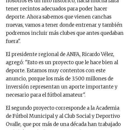
nosotros es un hito histórico, hacía mucha falta
tener recintos adecuados para poder hacer
deporte. Ahora sabemos que vienen canchas
nuevas, vamos a tener donde entrenar y también
podremos incluir más clubes que antes quedaban
fuera".
El presidente regional de ANFA, Ricardo Vélez,
agregó: "Esto es un proyecto que le hace bien al
deporte. Estamos muy contentos con este
anuncio, porque los más de 3.500 millones de
inversión representan un aporte importante y
necesario para el fútbol amateur".
El segundo proyecto corresponde a la Academia
de Fútbol Municipal y al Club Social y Deportivo
Ovalle, que por más de una década han trabajado