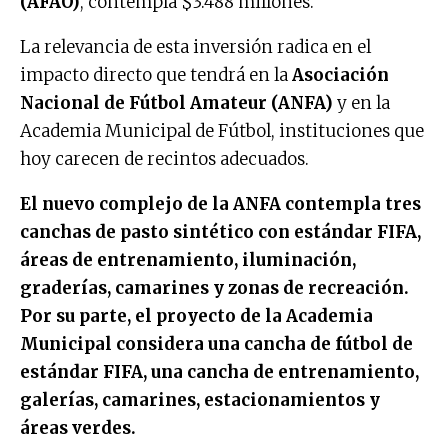
(AFAO)
, contempla $3.488 millones.
La relevancia de esta inversión radica en el
impacto directo que tendrá en la
Asociación
Nacional de Fútbol Amateur (ANFA)
y en la
Academia Municipal de Fútbol, instituciones que
hoy carecen de recintos adecuados.
El nuevo complejo de la ANFA contempla tres
canchas de pasto sintético con estándar FIFA,
áreas de entrenamiento, iluminación,
graderías, camarines y zonas de recreación.
Por su parte, el proyecto de la Academia
Municipal considera una cancha de fútbol de
estándar FIFA, una cancha de entrenamiento,
galerías, camarines, estacionamientos y
áreas verdes.