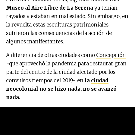
Museo al Aire Libre de La Serena
ya tenían
rayados y estaban en mal estado. Sin embargo, en
la revuelta estas esculturas patrimoniales
sufrieron las consecuencias de la acción de
algunos manifestantes.
A diferencia de otras ciudades como
Concepción
-que aprovechó la pandemia para restaurar gran
parte del centro de la ciudad afectado por los
convulsos tiempos del 2019- en
la
ciudad
neocolonial
no se hizo nada, no se avanzó
nada.