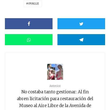
OVALLE
Anterior
No costaba tanto gestionar: Al fin
abren licitación para restauración del
Museo al Aire Libre de la Avenida de