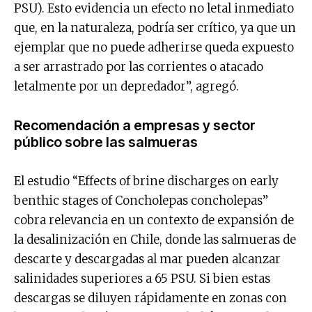
PSU). Esto evidencia un efecto no letal inmediato
que, en la naturaleza, podría ser crítico, ya que un
ejemplar que no puede adherirse queda expuesto
a ser arrastrado por las corrientes o atacado
letalmente por un depredador”, agregó.
Recomendación a empresas y sector
público sobre las salmueras
El estudio “Effects of brine discharges on early
benthic stages of Concholepas concholepas”
cobra relevancia en un contexto de expansión de
la desalinización en Chile, donde las salmueras de
descarte y descargadas al mar pueden alcanzar
salinidades superiores a 65 PSU. Si bien estas
descargas se diluyen rápidamente en zonas con