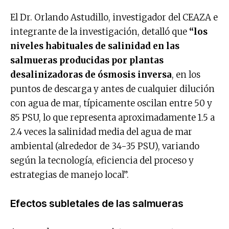
El Dr. Orlando Astudillo, investigador del CEAZA e
integrante de la investigación, detalló que
“los
niveles habituales de salinidad en las
salmueras producidas por plantas
desalinizadoras de ósmosis inversa
, en los
puntos de descarga y antes de cualquier dilución
con agua de mar, típicamente oscilan entre 50 y
85 PSU, lo que representa aproximadamente 1.5 a
2.4 veces la salinidad media del agua de mar
ambiental (alrededor de 34-35 PSU), variando
según la tecnología, eficiencia del proceso y
estrategias de manejo local”.
Efectos subletales de las salmueras