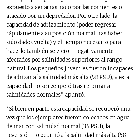
expuesto a ser arrastrado por las corrientes o
atacado por un depredador. Por otro lado, la
capacidad de adrizamiento (poder regresar
rápidamente a su posición normal tras haber
sido dados vuelta) y el tiempo necesario para
hacerlo también se vieron negativamente
afectados por salinidades superiores al rango
natural. Los pequeños juveniles fueron incapaces
de adrizar a la salinidad más alta (58 PSU), y esta
capacidad no se recuperó tras retornar a
salinidades normales”, apuntó.
“Si bien en parte esta capacidad se recuperó una
vez que los ejemplares fueron colocados en agua
de mar con salinidad normal (34 PSU), la
reversión no ocurrió a la salinidad más alta (58