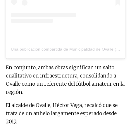
Una publicación compartida de Municipalidad de Ovalle (@muniovalle)
En conjunto, ambas obras significan un salto
cualitativo en infraestructura, consolidando a
Ovalle como un referente del fútbol amateur en la
región.
El alcalde de Ovalle, Héctor Vega, recalcó que se
trata de un anhelo largamente esperado desde
2019.