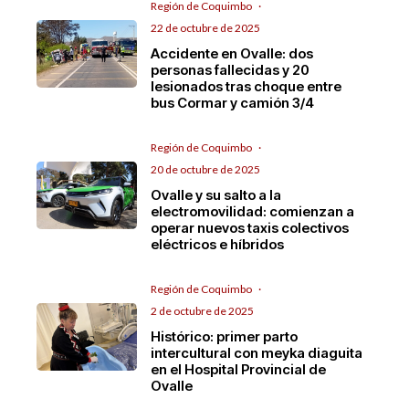
Región de Coquimbo
·
22 de octubre de 2025
Accidente en Ovalle: dos
personas fallecidas y 20
lesionados tras choque entre
bus Cormar y camión 3/4
Región de Coquimbo
·
20 de octubre de 2025
Ovalle y su salto a la
electromovilidad: comienzan a
operar nuevos taxis colectivos
eléctricos e híbridos
Región de Coquimbo
·
2 de octubre de 2025
Histórico: primer parto
intercultural con meyka diaguita
en el Hospital Provincial de
Ovalle