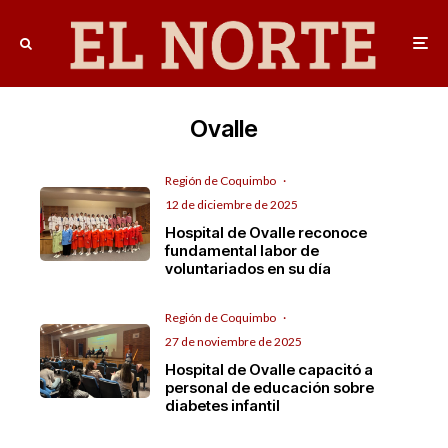
Ovalle
Región de Coquimbo
·
12 de diciembre de 2025
Hospital de Ovalle reconoce
fundamental labor de
voluntariados en su día
Región de Coquimbo
·
27 de noviembre de 2025
Hospital de Ovalle capacitó a
personal de educación sobre
diabetes infantil