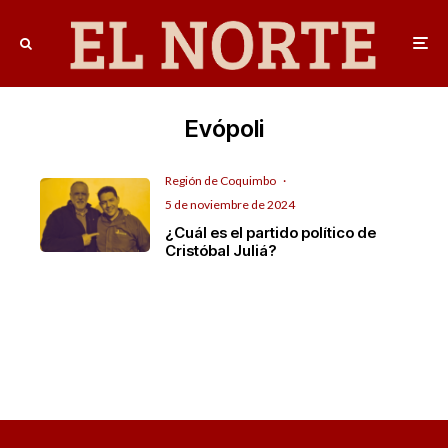
Evópoli
Región de Coquimbo
·
5 de noviembre de 2024
¿Cuál es el partido político de
Cristóbal Juliá?