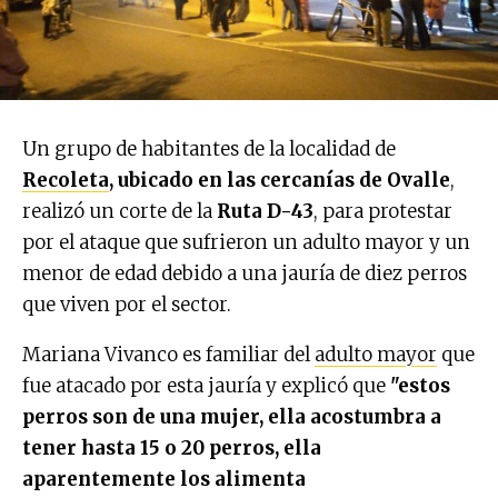
Un grupo de habitantes de la localidad de
Recoleta
, ubicado en las cercanías de Ovalle
,
realizó un corte de la
Ruta D-43
, para protestar
por el ataque que sufrieron un adulto mayor y un
menor de edad debido a una jauría de diez perros
que viven por el sector.
Mariana Vivanco es familiar del
adulto mayor
que
fue atacado por esta jauría y explicó que
"estos
perros son de una mujer, ella acostumbra a
tener hasta 15 o 20 perros, ella
aparentemente los alimenta