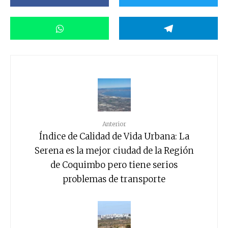
Anterior
Índice de Calidad de Vida Urbana: La
Serena es la mejor ciudad de la Región
de Coquimbo pero tiene serios
problemas de transporte