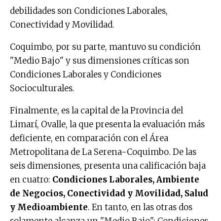
debilidades son Condiciones Laborales,
Conectividad y Movilidad.
Coquimbo, por su parte, mantuvo su condición
"Medio Bajo" y sus dimensiones críticas son
Condiciones Laborales y Condiciones
Socioculturales.
Finalmente, es la capital de la Provincia del
Limarí, Ovalle, la que presenta la evaluación más
deficiente, en comparación con el Área
Metropolitana de La Serena-Coquimbo. De las
seis dimensiones, presenta una calificación baja
en cuatro:
Condiciones Laborales, Ambiente
de Negocios, Conectividad y Movilidad, Salud
y Medioambiente
. En tanto, en las otras dos