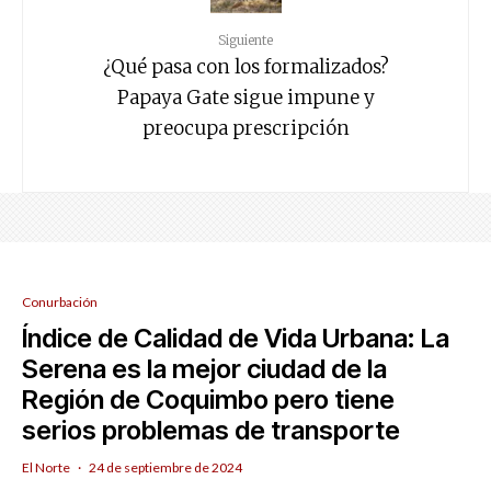
Siguiente
¿Qué pasa con los formalizados?
Papaya Gate sigue impune y
preocupa prescripción
Conurbación
Índice de Calidad de Vida Urbana: La
Serena es la mejor ciudad de la
Región de Coquimbo pero tiene
serios problemas de transporte
El Norte
·
24 de septiembre de 2024