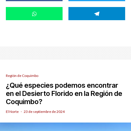
Región de Coquimbo
¿Qué especies podemos encontrar
en el Desierto Florido en la Región de
Coquimbo?
El Norte
·
23 de septiembre de 2024