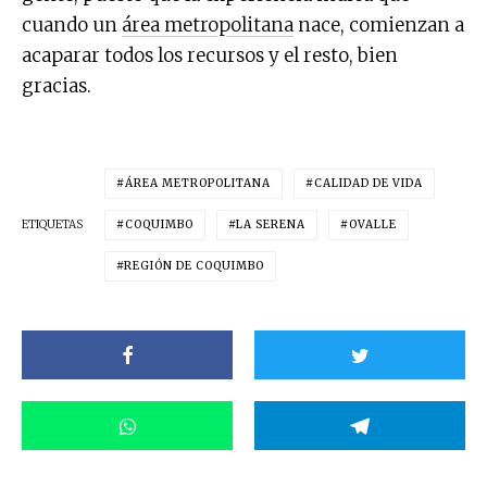
cuando un
área metropolitana
nace, comienzan a
acaparar todos los recursos y el resto, bien
gracias.
ÁREA METROPOLITANA
CALIDAD DE VIDA
ETIQUETAS
COQUIMBO
LA SERENA
OVALLE
REGIÓN DE COQUIMBO