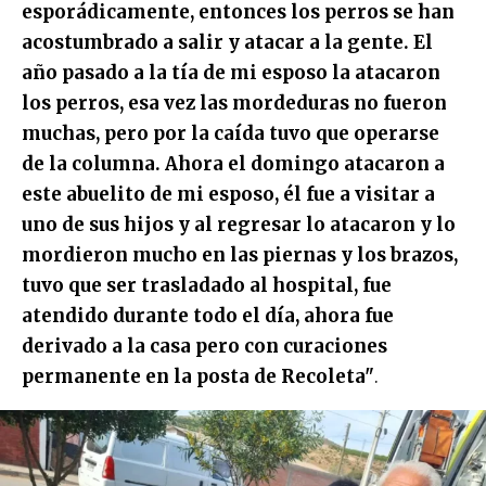
esporádicamente, entonces los perros se han
acostumbrado a salir y atacar a la gente. El
año pasado a la tía de mi esposo la atacaron
los perros, esa vez las mordeduras no fueron
muchas, pero por la caída tuvo que operarse
de la columna. Ahora el domingo atacaron a
este abuelito de mi esposo, él fue a visitar a
uno de sus hijos y al regresar lo atacaron y lo
mordieron mucho en las piernas y los brazos,
tuvo que ser trasladado al hospital, fue
atendido durante todo el día, ahora fue
derivado a la casa pero con curaciones
permanente en la posta de Recoleta"
.