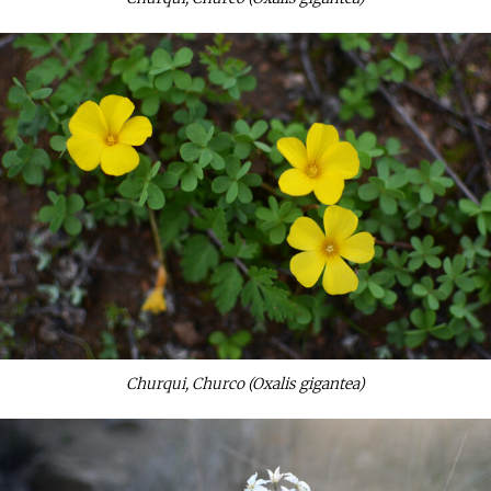
Churqui, Churco (Oxalis gigantea)