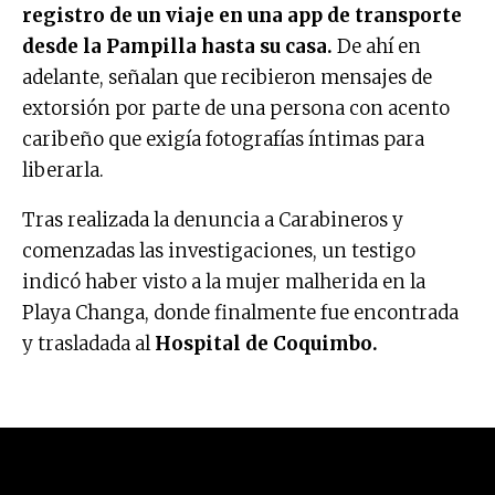
registro de un viaje en una app de transporte
desde la Pampilla hasta su casa.
De ahí en
adelante, señalan que recibieron mensajes de
extorsión por parte de una persona con acento
caribeño que exigía fotografías íntimas para
liberarla.
Tras realizada la denuncia a Carabineros y
comenzadas las investigaciones, un testigo
indicó haber visto a la mujer malherida en la
Playa Changa, donde finalmente fue encontrada
y trasladada al
Hospital de Coquimbo.