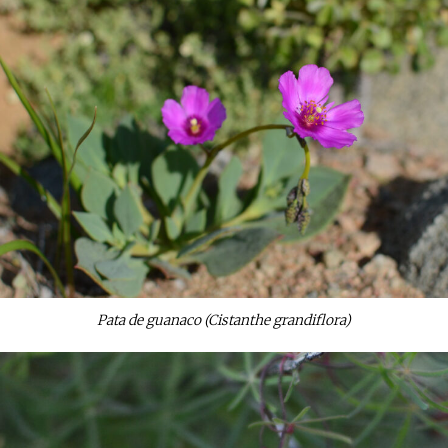
Pata de guanaco (Cistanthe grandiflora)