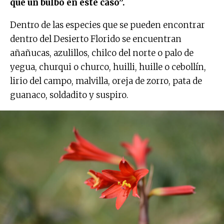
que un bulbo en este caso”.
Dentro de las especies que se pueden encontrar
dentro del Desierto Florido se encuentran
añañucas, azulillos, chilco del norte o palo de
yegua, churqui o churco, huilli, huille o cebollín,
lirio del campo, malvilla, oreja de zorro, pata de
guanaco, soldadito y suspiro.