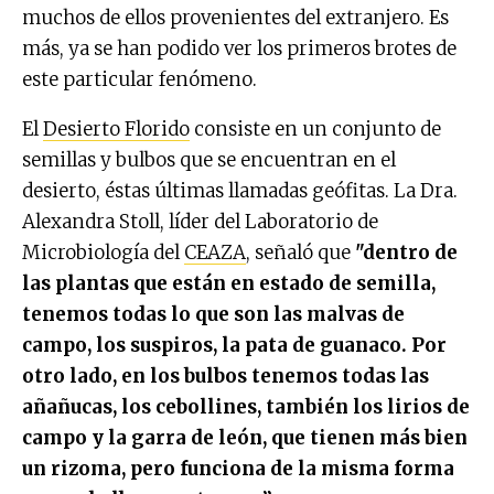
muchos de ellos provenientes del extranjero. Es
más, ya se han podido ver los primeros brotes de
este particular fenómeno.
El
Desierto Florido
consiste en un conjunto de
semillas y bulbos que se encuentran en el
desierto, éstas últimas llamadas geófitas. La Dra.
Alexandra Stoll, líder del Laboratorio de
Microbiología del
CEAZA
, señaló que
"dentro de
las plantas que están en estado de semilla,
tenemos todas lo que son las malvas de
campo, los suspiros, la pata de guanaco. Por
otro lado, en los bulbos tenemos todas las
añañucas, los cebollines, también los lirios de
campo y la garra de león, que tienen más bien
un rizoma, pero funciona de la misma forma