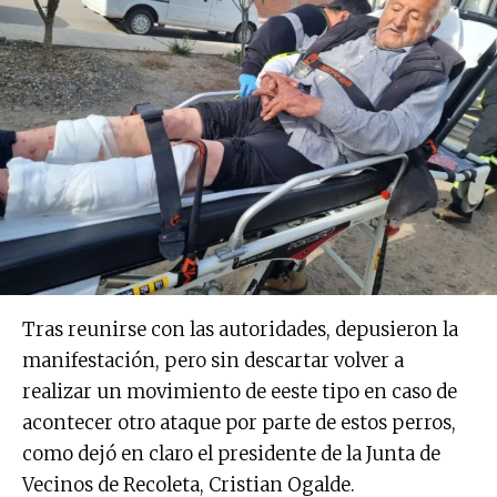
Tras reunirse con las autoridades, depusieron la
manifestación, pero sin descartar volver a
realizar un movimiento de eeste tipo en caso de
acontecer otro ataque por parte de estos perros,
como dejó en claro el presidente de la Junta de
Vecinos de Recoleta, Cristian Ogalde.