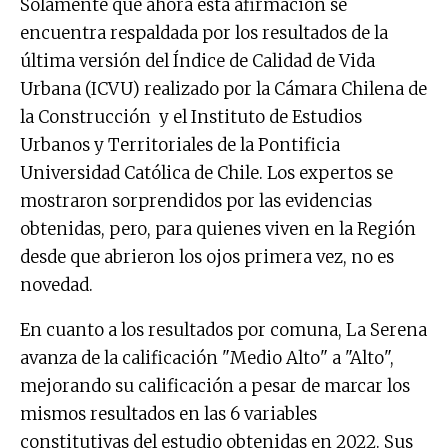
Solamente que ahora esta afirmación se
encuentra respaldada por los resultados de la
última versión del Índice de Calidad de Vida
Urbana (ICVU) realizado por la Cámara Chilena de
la Construcción y el Instituto de Estudios
Urbanos y Territoriales de la Pontificia
Universidad Católica de Chile. Los expertos se
mostraron sorprendidos por las evidencias
obtenidas, pero, para quienes viven en la Región
desde que abrieron los ojos primera vez, no es
novedad.
En cuanto a los resultados por comuna, La Serena
avanza de la calificación "Medio Alto" a "Alto",
mejorando su calificación a pesar de marcar los
mismos resultados en las 6 variables
constitutivas del estudio obtenidas en 2022. Sus